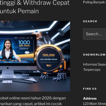
tinggi & Withdraw Cepat
Paling Banyak 
 untuk Pemain
SEARCH
Search
for:
ONEWORLDM
informasi Sepu
Terpercaya
FIND US
Sbobet online resmi tahun 2026 dengan
Address
123 Main Stree
arikan yang cepat, artikel ini cocok