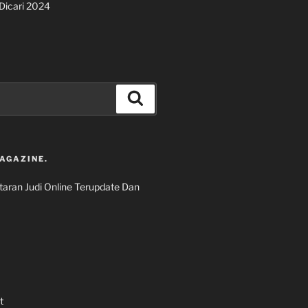
Dicari 2024
Search
AGAZINE.
taran Judi Online Terupdate Dan
t