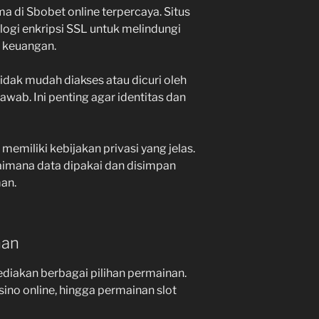
a di Sbobet online terpercaya. Situs
logi enkripsi SSL untuk melindungi
i keuangan.
idak mudah diakses atau dicuri oleh
awab. Ini penting agar identitas dan
u memiliki kebijakan privasi yang jelas.
aimana data dipakai dan disimpan
an.
nan
diakan berbagai pilihan permainan.
sino online, hingga permainan slot