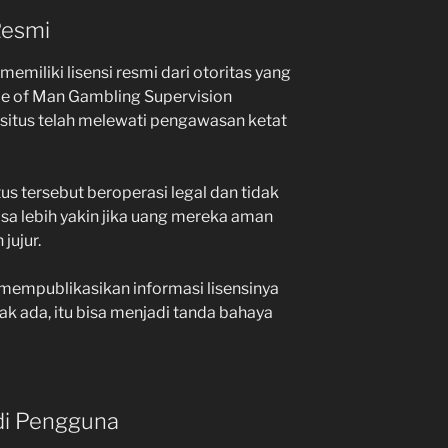
Resmi
memiliki lisensi resmi dari otoritas yang
sle of Man Gambling Supervision
i situs telah melewati pengawasan ketat
s tersebut beroperasi legal dan tidak
sa lebih yakin jika uang mereka aman
jujur.
a mempublikasikan informasi lisensinya
dak ada, itu bisa menjadi tanda bahaya
di Pengguna