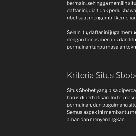
bermain, sehingga memilih sit
daftar ini, dia tidak perlu kha
ribet saat mengambil kemena
Selain itu, daftar ini juga m
dengan bonus menarik dan fitur
permainan tanpa masalah tek
Kriteria Situs Sbo
Situs Sbobet yang bisa diperc
harus diperhatikan. Ini termasu
permainan, dan bagaimana situs
Semua aspek ini membantu m
aman dan menyenangkan.