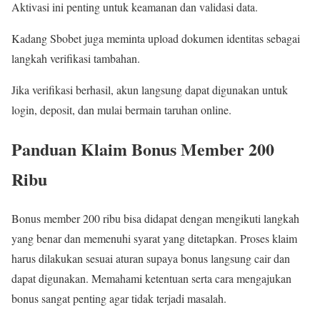
Aktivasi ini penting untuk keamanan dan validasi data.
Kadang Sbobet juga meminta upload dokumen identitas sebagai
langkah verifikasi tambahan.
Jika verifikasi berhasil, akun langsung dapat digunakan untuk
login, deposit, dan mulai bermain taruhan online.
Panduan Klaim Bonus Member 200
Ribu
Bonus member 200 ribu bisa didapat dengan mengikuti langkah
yang benar dan memenuhi syarat yang ditetapkan. Proses klaim
harus dilakukan sesuai aturan supaya bonus langsung cair dan
dapat digunakan. Memahami ketentuan serta cara mengajukan
bonus sangat penting agar tidak terjadi masalah.