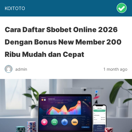
KOITOTO
Cara Daftar Sbobet Online 2026
Dengan Bonus New Member 200
Ribu Mudah dan Cepat
admin
1 month ago