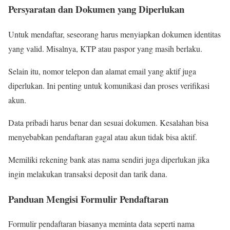
Persyaratan dan Dokumen yang Diperlukan
Untuk mendaftar, seseorang harus menyiapkan dokumen identitas
yang valid. Misalnya, KTP atau paspor yang masih berlaku.
Selain itu, nomor telepon dan alamat email yang aktif juga
diperlukan. Ini penting untuk komunikasi dan proses verifikasi
akun.
Data pribadi harus benar dan sesuai dokumen. Kesalahan bisa
menyebabkan pendaftaran gagal atau akun tidak bisa aktif.
Memiliki rekening bank atas nama sendiri juga diperlukan jika
ingin melakukan transaksi deposit dan tarik dana.
Panduan Mengisi Formulir Pendaftaran
Formulir pendaftaran biasanya meminta data seperti nama