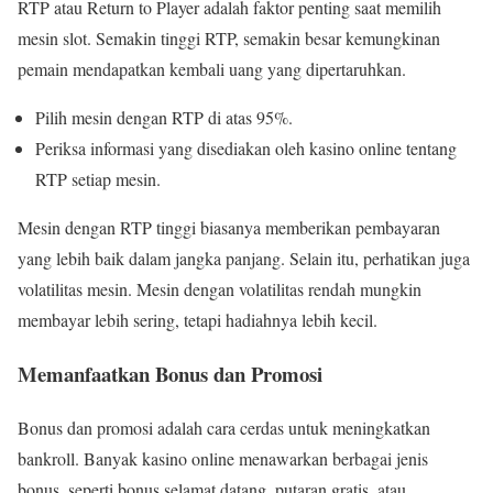
RTP atau Return to Player adalah faktor penting saat memilih
mesin slot. Semakin tinggi RTP, semakin besar kemungkinan
pemain mendapatkan kembali uang yang dipertaruhkan.
Pilih mesin dengan RTP di atas 95%.
Periksa informasi yang disediakan oleh kasino online tentang
RTP setiap mesin.
Mesin dengan RTP tinggi biasanya memberikan pembayaran
yang lebih baik dalam jangka panjang. Selain itu, perhatikan juga
volatilitas mesin. Mesin dengan volatilitas rendah mungkin
membayar lebih sering, tetapi hadiahnya lebih kecil.
Memanfaatkan Bonus dan Promosi
Bonus dan promosi adalah cara cerdas untuk meningkatkan
bankroll. Banyak kasino online menawarkan berbagai jenis
bonus, seperti bonus selamat datang, putaran gratis, atau