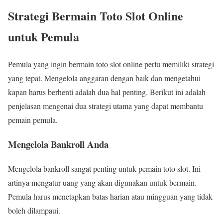
Strategi Bermain Toto Slot Online
untuk Pemula
Pemula yang ingin bermain toto slot online perlu memiliki strategi
yang tepat. Mengelola anggaran dengan baik dan mengetahui
kapan harus berhenti adalah dua hal penting. Berikut ini adalah
penjelasan mengenai dua strategi utama yang dapat membantu
pemain pemula.
Mengelola Bankroll Anda
Mengelola bankroll sangat penting untuk pemain toto slot. Ini
artinya mengatur uang yang akan digunakan untuk bermain.
Pemula harus menetapkan batas harian atau mingguan yang tidak
boleh dilampaui.