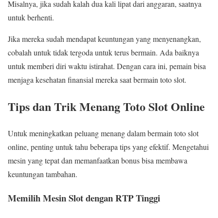
Misalnya, jika sudah kalah dua kali lipat dari anggaran, saatnya
untuk berhenti.
Jika mereka sudah mendapat keuntungan yang menyenangkan,
cobalah untuk tidak tergoda untuk terus bermain. Ada baiknya
untuk memberi diri waktu istirahat. Dengan cara ini, pemain bisa
menjaga kesehatan finansial mereka saat bermain toto slot.
Tips dan Trik Menang Toto Slot Online
Untuk meningkatkan peluang menang dalam bermain toto slot
online, penting untuk tahu beberapa tips yang efektif. Mengetahui
mesin yang tepat dan memanfaatkan bonus bisa membawa
keuntungan tambahan.
Memilih Mesin Slot dengan RTP Tinggi