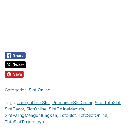
Categories:
Slot Online
Tags:
JackpotTotoSlot
,
PermainanSlotGacor
,
SitusTotoSlot
,
SlotGacor
,
SlotOnline
,
SlotOnlineMaxwin
,
SlotPalingMenguntungkan
,
TotoSlot
,
TotoSlotOnline
,
TotoSlotTerpercaya