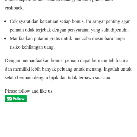
cashback.
Cek syarat dan ketentuan setiap bonus. Ini sangat penting agar
pemain tidak terjebak dengan persyaratan yang sulit dipenuhi.
Manfaatkan putaran gratis untuk mencoba mesin baru tanpa
risiko kehilangan uang.
Dengan memanfaatkan bonus, pemain dapat bermain lebih lama
dan memiliki lebih banyak peluang untuk menang. Ingatlah untuk
selalu bermain dengan bijak dan tidak terbawa suasana.
Please follow and like us: