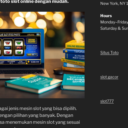
toto slot online dengan mudah.
New York, NY
Hours
Monday–Frida
Saturday & S
Situs Toto
slot gacor
slot777
ai jenis mesin slot yang bisa dipilih.
engan pilihan yang banyak. Dengan
isa menemukan mesin slot yang sesuai