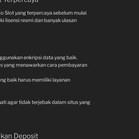
to Slot yang terpercaya sebelum mulai
ki lisensi resmi dan banyak ulasan
nggunakan enkripsi data yang baik.
situs yang menawarkan cara pembayaran
yang baik harus memiliki layanan
ti agar tidak terjebak dalam situs yang
kan Deposit