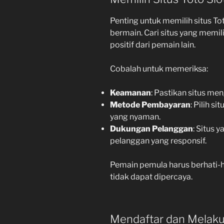
Penting untuk memilih situs To
bermain. Cari situs yang memili
positif dari pemain lain.
Cobalah untuk memeriksa:
Keamanan
: Pastikan situs me
Metode Pembayaran
: Pilih 
yang nyaman.
Dukungan Pelanggan
: Situs 
pelanggan yang responsif.
Pemain pemula harus berhati-ha
tidak dapat dipercaya.
Mendaftar dan Melaku