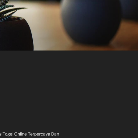
s Togel Online Terpercaya Dan