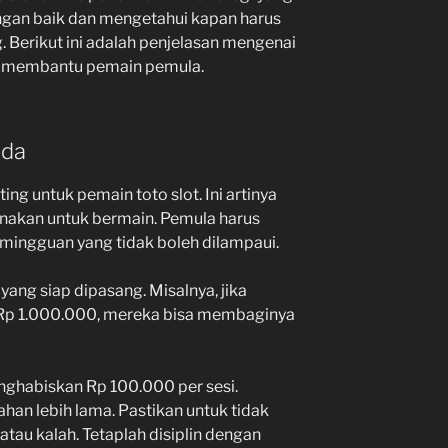
ngan baik dan mengetahui kapan harus
g. Berikut ini adalah penjelasan mengenai
at membantu pemain pemula.
nda
ng untuk pemain toto slot. Ini artinya
nakan untuk bermain. Pemula harus
mingguan yang tidak boleh dilampaui.
yang siap dipasang. Misalnya, jika
 Rp 1.000.000, mereka bisa membaginya
nghabiskan Rp 100.000 per sesi.
ahan lebih lama. Pastikan untuk tidak
tau kalah. Tetaplah disiplin dengan