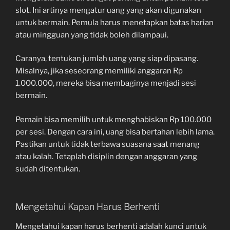
slot. Ini artinya mengatur uang yang akan digunakan
untuk bermain. Pemula harus menetapkan batas harian
atau mingguan yang tidak boleh dilampaui.
Caranya, tentukan jumlah uang yang siap dipasang.
Misalnya, jika seseorang memiliki anggaran Rp
1.000.000, mereka bisa membaginya menjadi sesi
bermain.
Pemain bisa memilih untuk menghabiskan Rp 100.000
per sesi. Dengan cara ini, uang bisa bertahan lebih lama.
Pastikan untuk tidak terbawa suasana saat menang
atau kalah. Tetaplah disiplin dengan anggaran yang
sudah ditentukan.
Mengetahui Kapan Harus Berhenti
Mengetahui kapan harus berhenti adalah kunci untuk