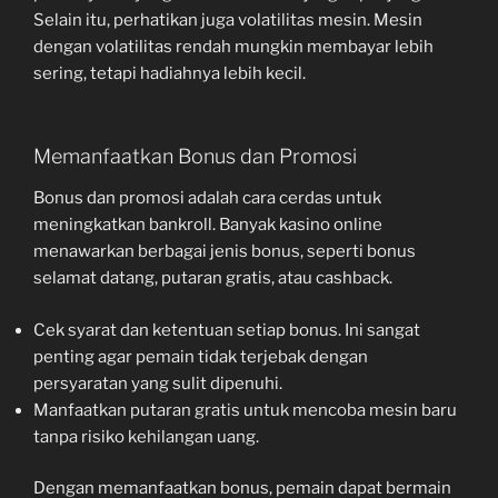
Selain itu, perhatikan juga volatilitas mesin. Mesin
dengan volatilitas rendah mungkin membayar lebih
sering, tetapi hadiahnya lebih kecil.
Memanfaatkan Bonus dan Promosi
Bonus dan promosi adalah cara cerdas untuk
meningkatkan bankroll. Banyak kasino online
menawarkan berbagai jenis bonus, seperti bonus
selamat datang, putaran gratis, atau cashback.
Cek syarat dan ketentuan setiap bonus. Ini sangat
penting agar pemain tidak terjebak dengan
persyaratan yang sulit dipenuhi.
Manfaatkan putaran gratis untuk mencoba mesin baru
tanpa risiko kehilangan uang.
Dengan memanfaatkan bonus, pemain dapat bermain