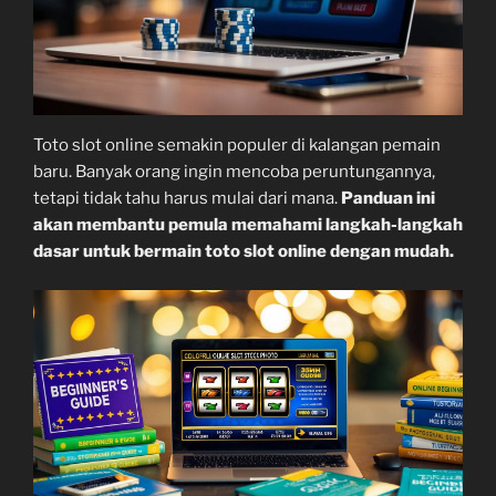
Toto slot online semakin populer di kalangan pemain
baru. Banyak orang ingin mencoba peruntungannya,
tetapi tidak tahu harus mulai dari mana.
Panduan ini
akan membantu pemula memahami langkah-langkah
dasar untuk bermain toto slot online dengan mudah.