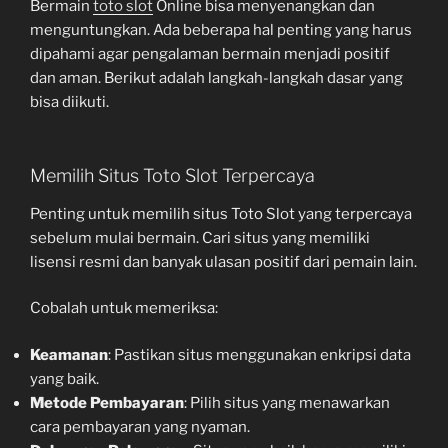
Bermain
toto slot
Online bisa menyenangkan dan
menguntungkan. Ada beberapa hal penting yang harus
dipahami agar pengalaman bermain menjadi positif
dan aman. Berikut adalah langkah-langkah dasar yang
bisa diikuti.
Memilih Situs Toto Slot Terpercaya
Penting untuk memilih situs Toto Slot yang terpercaya
sebelum mulai bermain. Cari situs yang memiliki
lisensi resmi dan banyak ulasan positif dari pemain lain.
Cobalah untuk memeriksa:
Keamanan
: Pastikan situs menggunakan enkripsi data
yang baik.
Metode Pembayaran
: Pilih situs yang menawarkan
cara pembayaran yang nyaman.