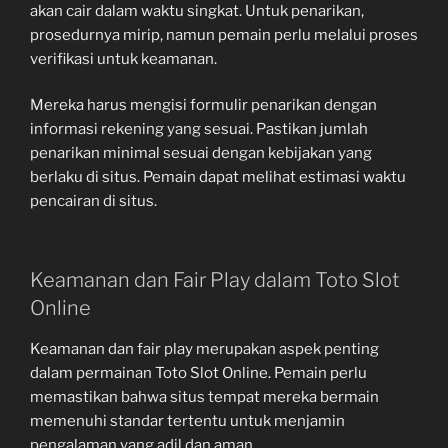
akan cair dalam waktu singkat. Untuk penarikan,
prosedurnya mirip, namun pemain perlu melalui proses
verifikasi untuk keamanan.
Mereka harus mengisi formulir penarikan dengan
informasi rekening yang sesuai. Pastikan jumlah
penarikan minimal sesuai dengan kebijakan yang
berlaku di situs. Pemain dapat melihat estimasi waktu
pencairan di situs.
Keamanan dan Fair Play dalam Toto Slot
Online
Keamanan dan fair play merupakan aspek penting
dalam permainan Toto Slot Online. Pemain perlu
memastikan bahwa situs tempat mereka bermain
memenuhi standar tertentu untuk menjamin
pengalaman yang adil dan aman.