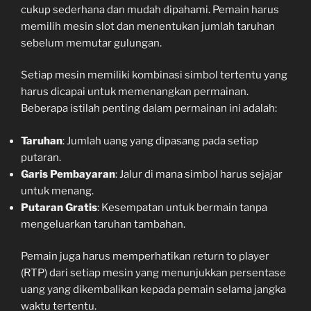
cukup sederhana dan mudah dipahami. Pemain harus
memilih mesin slot dan menentukan jumlah taruhan
sebelum memutar gulungan.
Setiap mesin memiliki kombinasi simbol tertentu yang
harus dicapai untuk memenangkan permainan.
Beberapa istilah penting dalam permainan ini adalah:
Taruhan
: Jumlah uang yang dipasang pada setiap
putaran.
Garis Pembayaran
: Jalur di mana simbol harus sejajar
untuk menang.
Putaran Gratis
: Kesempatan untuk bermain tanpa
mengeluarkan taruhan tambahan.
Pemain juga harus memperhatikan return to player
(RTP) dari setiap mesin yang menunjukkan persentase
uang yang dikembalikan kepada pemain selama jangka
waktu tertentu.