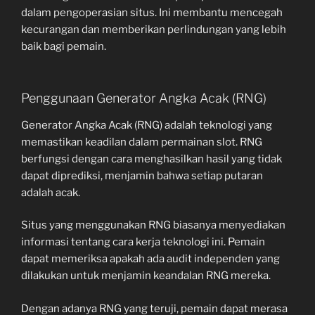
dalam pengoperasian situs. Ini membantu mencegah
kecurangan dan memberikan perlindungan yang lebih
baik bagi pemain.
Penggunaan Generator Angka Acak (RNG)
Generator Angka Acak (RNG) adalah teknologi yang
memastikan keadilan dalam permainan slot. RNG
berfungsi dengan cara menghasilkan hasil yang tidak
dapat diprediksi, menjamin bahwa setiap putaran
adalah acak.
Situs yang menggunakan RNG biasanya menyediakan
informasi tentang cara kerja teknologi ini. Pemain
dapat memeriksa apakah ada audit independen yang
dilakukan untuk menjamin keandalan RNG mereka.
Dengan adanya RNG yang teruji, pemain dapat merasa