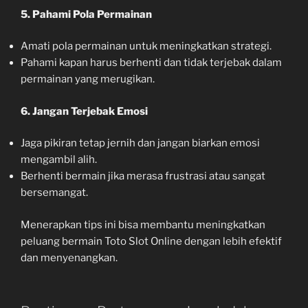
5. Pahami Pola Permainan
Amati pola permainan untuk meningkatkan strategi.
Pahami kapan harus berhenti dan tidak terjebak dalam
permainan yang merugikan.
6. Jangan Terjebak Emosi
Jaga pikiran tetap jernih dan jangan biarkan emosi
mengambil alih.
Berhenti bermain jika merasa frustrasi atau sangat
bersemangat.
Menerapkan tips ini bisa membantu meningkatkan
peluang bermain Toto Slot Online dengan lebih efektif
dan menyenangkan.