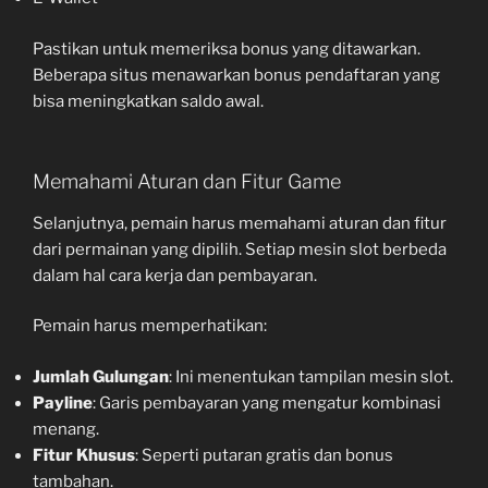
Pastikan untuk memeriksa bonus yang ditawarkan.
Beberapa situs menawarkan bonus pendaftaran yang
bisa meningkatkan saldo awal.
Memahami Aturan dan Fitur Game
Selanjutnya, pemain harus memahami aturan dan fitur
dari permainan yang dipilih. Setiap mesin slot berbeda
dalam hal cara kerja dan pembayaran.
Pemain harus memperhatikan:
Jumlah Gulungan
: Ini menentukan tampilan mesin slot.
Payline
: Garis pembayaran yang mengatur kombinasi
menang.
Fitur Khusus
: Seperti putaran gratis dan bonus
tambahan.