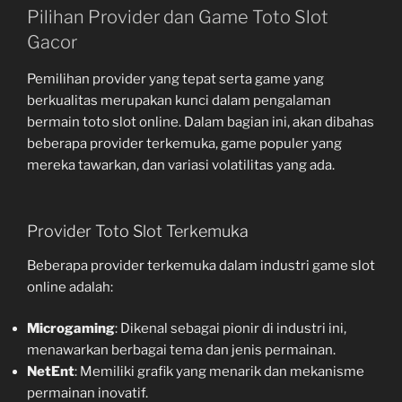
Pilihan Provider dan Game Toto Slot
Gacor
Pemilihan provider yang tepat serta game yang
berkualitas merupakan kunci dalam pengalaman
bermain toto slot online. Dalam bagian ini, akan dibahas
beberapa provider terkemuka, game populer yang
mereka tawarkan, dan variasi volatilitas yang ada.
Provider Toto Slot Terkemuka
Beberapa provider terkemuka dalam industri game slot
online adalah:
Microgaming
: Dikenal sebagai pionir di industri ini,
menawarkan berbagai tema dan jenis permainan.
NetEnt
: Memiliki grafik yang menarik dan mekanisme
permainan inovatif.