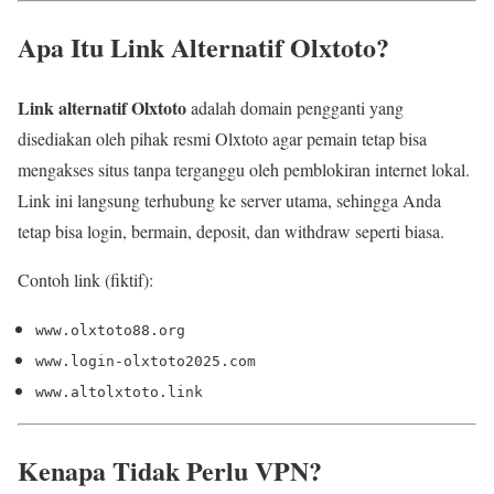
Apa Itu Link Alternatif Olxtoto?
Link alternatif Olxtoto
adalah domain pengganti yang
disediakan oleh pihak resmi Olxtoto agar pemain tetap bisa
mengakses situs tanpa terganggu oleh pemblokiran internet lokal.
Link ini langsung terhubung ke server utama, sehingga Anda
tetap bisa login, bermain, deposit, dan withdraw seperti biasa.
Contoh link (fiktif):
www.olxtoto88.org
www.login-olxtoto2025.com
www.altolxtoto.link
Kenapa Tidak Perlu VPN?