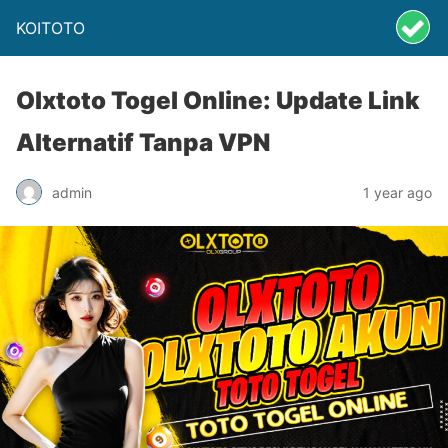
KOITOTO
Olxtoto Togel Online: Update Link
Alternatif Tanpa VPN
admin
1 year ago