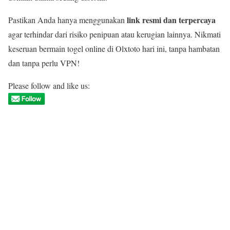
link resmi dan terpercaya
Pastikan Anda hanya menggunakan
agar terhindar dari risiko penipuan atau kerugian lainnya. Nikmati
keseruan bermain togel online di Olxtoto hari ini, tanpa hambatan
dan tanpa perlu VPN!
Please follow and like us: