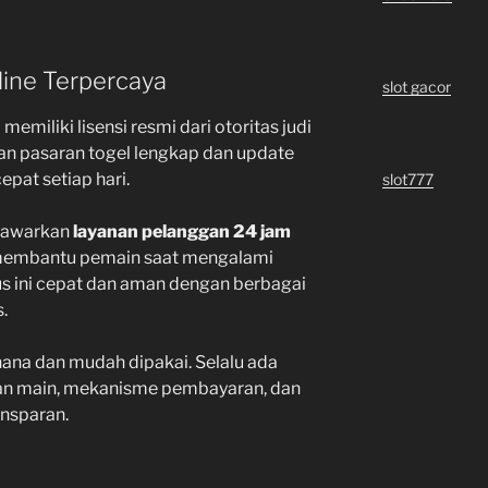
nline Terpercaya
slot gacor
memiliki lisensi resmi dari otoritas judi
an pasaran togel lengkap dan update
epat setiap hari.
slot777
enawarkan
layanan pelanggan 24 jam
membantu pemain saat mengalami
itus ini cepat dan aman dengan berbagai
.
hana dan mudah dipakai. Selalu ada
uran main, mekanisme pembayaran, dan
ansparan.