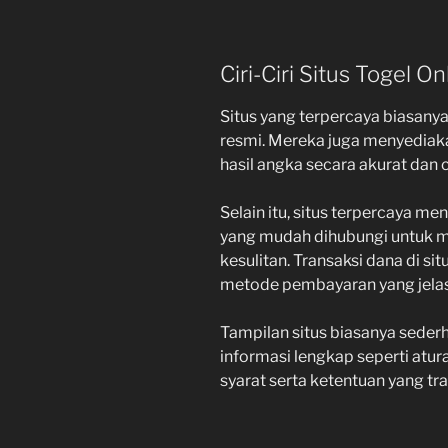
Ciri-Ciri Situs Togel O
Situs yang terpercaya biasanya 
resmi. Mereka juga menyediak
hasil angka secara akurat dan c
Selain itu, situs terpercaya m
yang mudah dihubungi untuk 
kesulitan. Transaksi dana di s
metode pembayaran yang jelas
Tampilan situs biasanya seder
informasi lengkap seperti at
syarat serta ketentuan yang tr