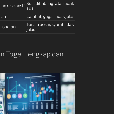
Sulit dihubungi atau tidak
 dan responsif
ada
man
Lambat, gagal, tidak jelas
Terlalu besar, syarat tidak
ansparan
jelas
n Togel Lengkap dan