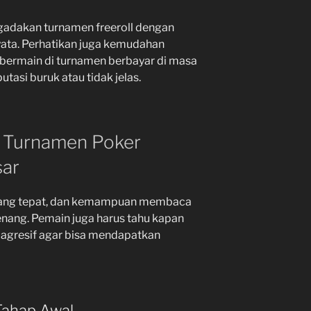
gadakan turnamen freeroll dengan
nyata. Perhatikan juga kemudahan
 bermain di turnamen berbayar di masa
utasi buruk atau tidak jelas.
i Turnamen Poker
sar
yang tepat, dan kemampuan membaca
nang. Pemain juga harus tahu kapan
h agresif agar bisa mendapatkan
Tahap Awal