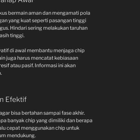
fokus bermain aman dan mengamati pola
gan yang kuat seperti pasangan tinggi
gus. Hindari sering melakukan taruhan
sih tinggi.
atif di awal membantu menjaga chip
ain juga harus mencatat kebiasaan
sif atau pasif. Informasi ini akan
.
 Efektif
agar bisa bertahan sampai fase akhir.
a banyak chip yang dimiliki dan berapa
rlalu cepat menggunakan chip untuk
elum mendukung.