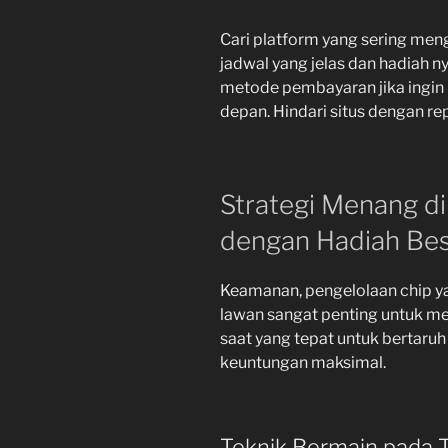
Cari platform yang sering men
jadwal yang jelas dan hadiah 
metode pembayaran jika ingin
depan. Hindari situs dengan rep
Strategi Menang d
dengan Hadiah Be
Keamanan, pengelolaan chip 
lawan sangat penting untuk me
saat yang tepat untuk bertaru
keuntungan maksimal.
Teknik Bermain pada 