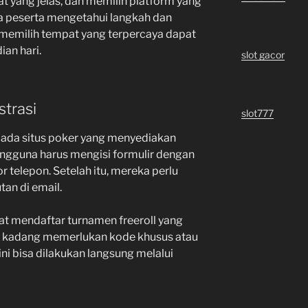
 yang jelas, dan memilih platform yang
ika peserta mengetahui langkah dan
u, memilih tempat yang terpercaya dapat
an hari.
slot gacor
trasi
slot777
ada situs poker yang menyediakan
pengguna harus mengisi formulir dengan
 telepon. Setelah itu, mereka perlu
tan di email.
pat mendaftar turnamen freeroll yang
an kadang memerlukan kode khusus atau
ini bisa dilakukan langsung melalui