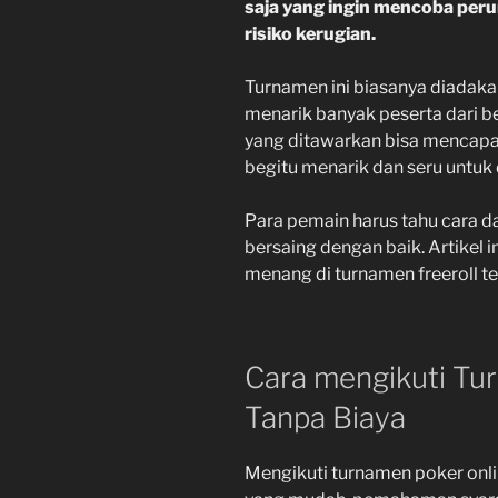
saja yang ingin mencoba pe
risiko kerugian.
Turnamen ini biasanya diadakan
menarik banyak peserta dari be
yang ditawarkan bisa mencapai
begitu menarik dan seru untuk d
Para pemain harus tahu cara da
bersaing dengan baik. Artikel i
menang di turnamen freeroll ter
Cara mengikuti Tu
Tanpa Biaya
Mengikuti turnamen poker onl