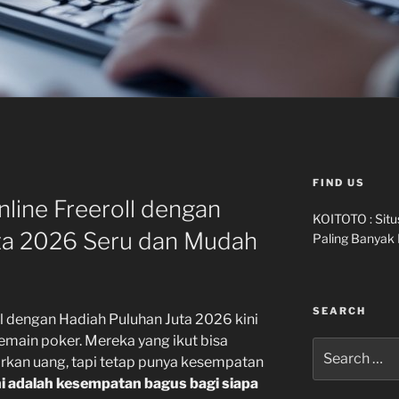
FIND US
line Freeroll dengan
KOITOTO : Situ
ta 2026 Seru dan Mudah
Paling Banyak 
SEARCH
l dengan Hadiah Puluhan Juta 2026 kini
emain poker. Mereka yang ikut bisa
Search
rkan uang, tapi tetap punya kesempatan
for:
ni adalah kesempatan bagus bagi siapa