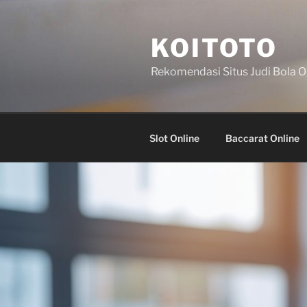
Skip
to
KOITOTO
content
Rekomendasi Situs Judi Bola O
Slot Online
Baccarat Online