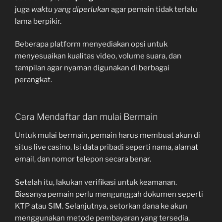
juga
waktu yang diperlukan
agar pemain tidak terlalu
lama berpikir.
Beberapa platform menyediakan opsi untuk
menyesuaikan kualitas video, volume suara, dan
tampilan agar nyaman digunakan di berbagai
perangkat.
Cara Mendaftar dan mulai Bermain
Untuk mulai bermain, pemain harus membuat akun di
situs live casino. Isi data pribadi seperti nama, alamat
email, dan nomor telepon secara benar.
Setelah itu, lakukan verifikasi untuk keamanan.
Biasanya pemain perlu mengunggah dokumen seperti
KTP atau SIM. Selanjutnya, setorkan dana ke akun
menggunakan metode pembayaran yang tersedia.