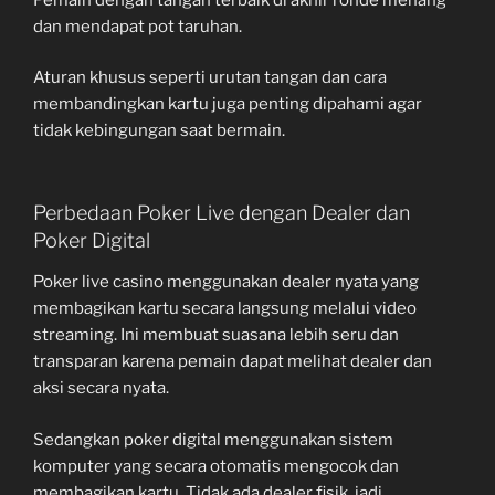
dan mendapat pot taruhan.
Aturan khusus seperti urutan tangan dan cara
membandingkan kartu juga penting dipahami agar
tidak kebingungan saat bermain.
Perbedaan Poker Live dengan Dealer dan
Poker Digital
Poker live casino menggunakan dealer nyata yang
membagikan kartu secara langsung melalui video
streaming. Ini membuat suasana lebih seru dan
transparan karena pemain dapat melihat dealer dan
aksi secara nyata.
Sedangkan poker digital menggunakan sistem
komputer yang secara otomatis mengocok dan
membagikan kartu. Tidak ada dealer fisik, jadi