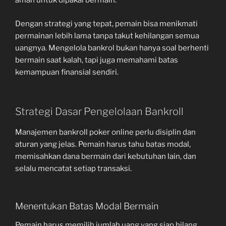
aman untuk dipakai bermain.
Dengan strategi yang tepat, pemain bisa menikmati
permainan lebih lama tanpa takut kehilangan semua
uangnya. Mengelola bankrol bukan hanya soal berhenti
bermain saat kalah, tapi juga memahami batas
kemampuan finansial sendiri.
Strategi Dasar Pengelolaan Bankroll
Manajemen bankroll poker online perlu disiplin dan
aturan yang jelas. Pemain harus tahu batas modal,
memisahkan dana bermain dari kebutuhan lain, dan
selalu mencatat setiap transaksi.
Menentukan Batas Modal Bermain
Pemain harus memilih jumlah uang yang siap hilang