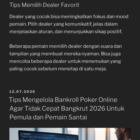
Tips Memilih Dealer Favorit
Dealer yang cocok bisa meningkatkan fokus dan mood
pemain. Pilih dealer yang komunikatif, jelas dalam
menjelaskan aturan, dan menunjukkan sikap positif.
Beberapa pemain memilih dealer dengan suara dan
tampilan yang membuat mereka nyaman. Bisa juga
mencoba beberapa dealer untuk menemukan yang
paling cocok sebelum menetap di satu meja.
POSTED
12.07.2026
ON
Tips Mengelola Bankroll Poker Online
Agar Tidak Cepat Bangkrut 2026 Untuk
Pemula dan Pemain Santai