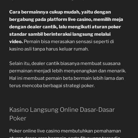
Cara bermainnya cukup mudah, yaitu dengan
bergabung pada platform live casino, memilih meja
dengan dealer cantik, lalu mengikuti aturan poker
standar sambil berinteraksi langsung melalui
video.
Pemain bisa merasakan sensasi seperti di
kasino asli tanpa harus keluar rumah.
Selain itu, dealer cantik biasanya membuat suasana
permainan menjadi lebih menyenangkan dan menarik.
Hal ini membuat pemain beta bermain lebih lama dan
terus mencoba berbagai strategi poker.
Kasino Langsung Online Dasar-Dasar
Poker
Poker online live casino membutuhkan pemahaman