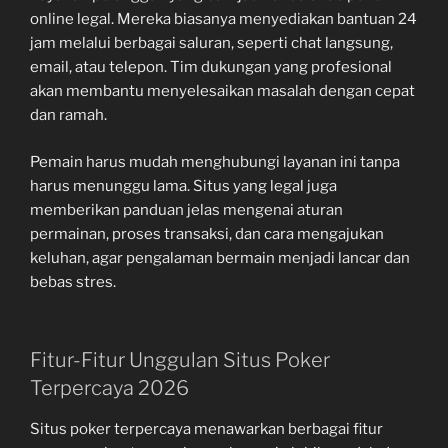
online legal. Mereka biasanya menyediakan bantuan 24
jam melalui berbagai saluran, seperti chat langsung,
email, atau telepon. Tim dukungan yang profesional
akan membantu menyelesaikan masalah dengan cepat
dan ramah.
Pemain harus mudah menghubungi layanan ini tanpa
harus menunggu lama. Situs yang legal juga
memberikan panduan jelas mengenai aturan
permainan, proses transaksi, dan cara mengajukan
keluhan, agar pengalaman bermain menjadi lancar dan
bebas stres.
Fitur-Fitur Unggulan Situs Poker
Terpercaya 2026
Situs poker terpercaya menawarkan berbagai fitur