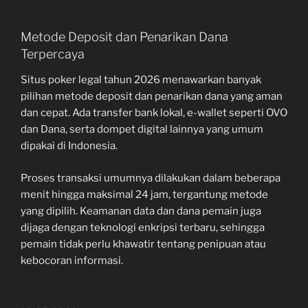
Metode Deposit dan Penarikan Dana
Terpercaya
Situs poker legal tahun 2026 menawarkan banyak
pilihan metode deposit dan penarikan dana yang aman
dan cepat. Ada transfer bank lokal, e-wallet seperti OVO
dan Dana, serta dompet digital lainnya yang umum
dipakai di Indonesia.
Proses transaksi umumnya dilakukan dalam beberapa
menit hingga maksimal 24 jam, tergantung metode
yang dipilih. Keamanan data dan dana pemain juga
dijaga dengan teknologi enkripsi terbaru, sehingga
pemain tidak perlu khawatir tentang penipuan atau
kebocoran informasi.