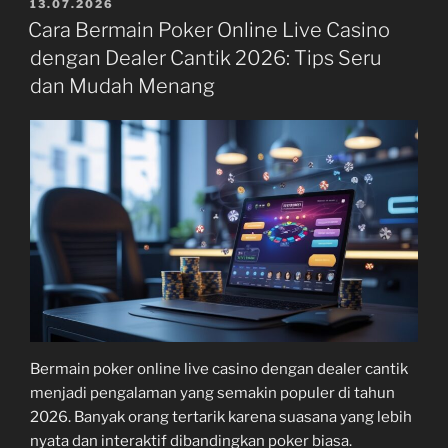
POSTED
13.07.2026
ON
Cara Bermain Poker Online Live Casino
dengan Dealer Cantik 2026: Tips Seru
dan Mudah Menang
Bermain poker online live casino dengan dealer cantik
menjadi pengalaman yang semakin populer di tahun
2026. Banyak orang tertarik karena suasana yang lebih
nyata dan interaktif dibandingkan poker biasa.