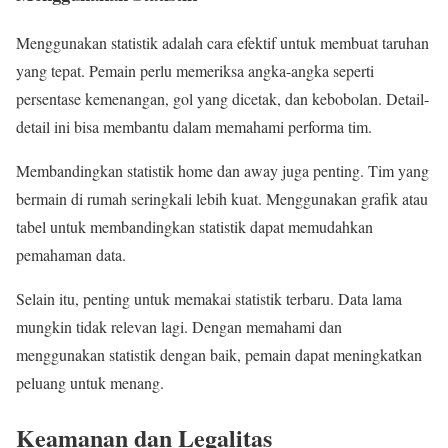
Menggunakan statistik adalah cara efektif untuk membuat taruhan
yang tepat. Pemain perlu memeriksa angka-angka seperti
persentase kemenangan, gol yang dicetak, dan kebobolan. Detail-
detail ini bisa membantu dalam memahami performa tim.
Membandingkan statistik home dan away juga penting. Tim yang
bermain di rumah seringkali lebih kuat. Menggunakan grafik atau
tabel untuk membandingkan statistik dapat memudahkan
pemahaman data.
Selain itu, penting untuk memakai statistik terbaru. Data lama
mungkin tidak relevan lagi. Dengan memahami dan
menggunakan statistik dengan baik, pemain dapat meningkatkan
peluang untuk menang.
Keamanan dan Legalitas