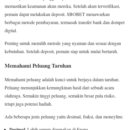
memastikan keamanan akun mereka. Setelah akun terverifikasi,
pemain dapat melakukan deposit. SBOBET menawarkan
berbagai metode pembayaran, termasuk transfer bank dan dompet
digital.
Penting untuk memilih metode yang nyaman dan sesuai dengan
kebutuhan. Setelah deposit, pemain siap untuk mulai bertaruh.
Memahami Peluang Taruhan
Memahami peluang adalah kunci untuk berjaya dalam taruhan.
Peluang menunjukkan kemungkinan hasil dari sebuah acara
olahraga. Semakin tinggi peluang, semakin besar pula risiko,
tetapi juga potensi hadiah.
Ada beberapa jenis peluang yaitu desimal, fraksi, dan moneyline.
Desimal
: Lebih umum digunakan di Eropa.