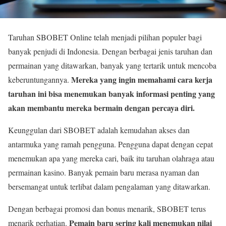
Taruhan SBOBET Online telah menjadi pilihan populer bagi
banyak penjudi di Indonesia. Dengan berbagai jenis taruhan dan
permainan yang ditawarkan, banyak yang tertarik untuk mencoba
Mereka yang ingin memahami cara kerja
keberuntungannya.
taruhan ini bisa menemukan banyak informasi penting yang
akan membantu mereka bermain dengan percaya diri.
Keunggulan dari SBOBET adalah kemudahan akses dan
antarmuka yang ramah pengguna. Pengguna dapat dengan cepat
menemukan apa yang mereka cari, baik itu taruhan olahraga atau
permainan kasino. Banyak pemain baru merasa nyaman dan
bersemangat untuk terlibat dalam pengalaman yang ditawarkan.
Dengan berbagai promosi dan bonus menarik, SBOBET terus
Pemain baru sering kali menemukan nilai
menarik perhatian.