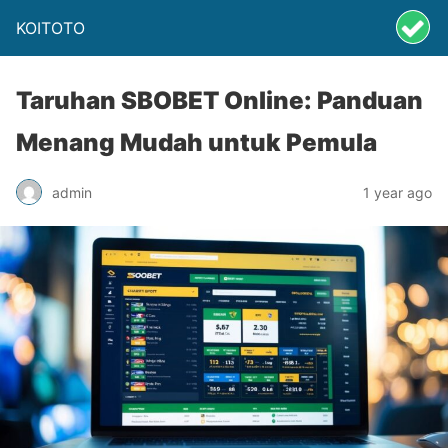
KOITOTO
Taruhan SBOBET Online: Panduan
Menang Mudah untuk Pemula
admin
1 year ago