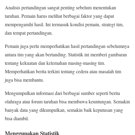
Analisis pertandingan sangat penting sebelum menentukan
taruhan. Pemain harus melihat berbagai faktor yang dapat
mempengaruhi hasil. Ini termasuk kondisi pemain, strategi tim,
dan tempat pertandingan.
Pemain juga perlu memperhatikan hasil pertandingan sebelumnya
antara tim yang akan bertanding. Statistik ini memberi gambaran
tentang kekuatan dan kelemahan masing-masing tim.
Memperhatikan berita terkini tentang cedera atau masalah tim
juga bisa membantu.
Mengumpulkan informasi dari berbagai sumber seperti berita
olahraga atau forum taruhan bisa membawa keuntungan. Semakin
banyak data yang dikumpulkan, semakin baik keputusan yang
bisa diambil.
Menggunakan Statistik