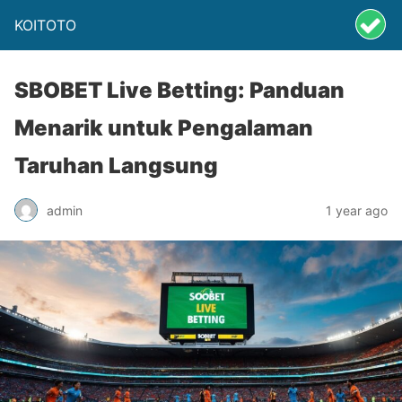
KOITOTO
SBOBET Live Betting: Panduan
Menarik untuk Pengalaman
Taruhan Langsung
admin
1 year ago