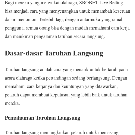
Bagi mereka yang menyukai olahraga, SBOBET Live Betting
bisa menjadi cara yang menyenangkan untuk menambah keseruan
dalam menonton. Terlebih lagi, dengan antarmuka yang ramah
pengguna, semua orang bisa dengan mudah memahami cara kerja
dan menikmati pengalaman taruhan secara langsung.
Dasar-dasar Taruhan Langsung
Taruhan langsung adalah cara yang menarik untuk bertaruh pada
acara olahraga ketika pertandingan sedang berlangsung. Dengan
memahami cara kerjanya dan keuntungan yang ditawarkan,
petaruh dapat membuat keputusan yang lebih baik untuk taruhan
mereka.
Pemahaman Taruhan Langsung
Taruhan langsung memungkinkan petaruh untuk memasang