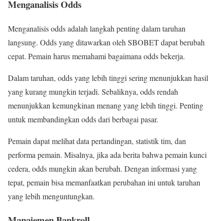
Menganalisis Odds
Menganalisis odds adalah langkah penting dalam taruhan
langsung. Odds yang ditawarkan oleh SBOBET dapat berubah
cepat. Pemain harus memahami bagaimana odds bekerja.
Dalam taruhan, odds yang lebih tinggi sering menunjukkan hasil
yang kurang mungkin terjadi. Sebaliknya, odds rendah
menunjukkan kemungkinan menang yang lebih tinggi. Penting
untuk membandingkan odds dari berbagai pasar.
Pemain dapat melihat data pertandingan, statistik tim, dan
performa pemain. Misalnya, jika ada berita bahwa pemain kunci
cedera, odds mungkin akan berubah. Dengan informasi yang
tepat, pemain bisa memanfaatkan perubahan ini untuk taruhan
yang lebih menguntungkan.
Manajemen Bankroll