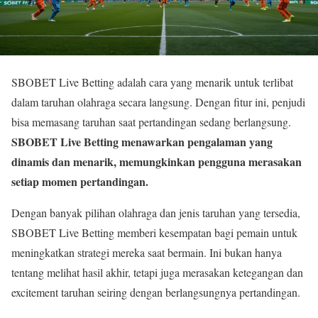
SBOBET Live Betting adalah cara yang menarik untuk terlibat
dalam taruhan olahraga secara langsung. Dengan fitur ini, penjudi
bisa memasang taruhan saat pertandingan sedang berlangsung.
SBOBET Live Betting menawarkan pengalaman yang
dinamis dan menarik, memungkinkan pengguna merasakan
setiap momen pertandingan.
Dengan banyak pilihan olahraga dan jenis taruhan yang tersedia,
SBOBET Live Betting memberi kesempatan bagi pemain untuk
meningkatkan strategi mereka saat bermain. Ini bukan hanya
tentang melihat hasil akhir, tetapi juga merasakan ketegangan dan
excitement taruhan seiring dengan berlangsungnya pertandingan.