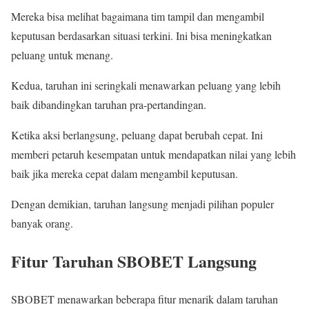
Mereka bisa melihat bagaimana tim tampil dan mengambil
keputusan berdasarkan situasi terkini. Ini bisa meningkatkan
peluang untuk menang.
Kedua, taruhan ini seringkali menawarkan peluang yang lebih
baik dibandingkan taruhan pra-pertandingan.
Ketika aksi berlangsung, peluang dapat berubah cepat. Ini
memberi petaruh kesempatan untuk mendapatkan nilai yang lebih
baik jika mereka cepat dalam mengambil keputusan.
Dengan demikian, taruhan langsung menjadi pilihan populer
banyak orang.
Fitur Taruhan SBOBET Langsung
SBOBET menawarkan beberapa fitur menarik dalam taruhan