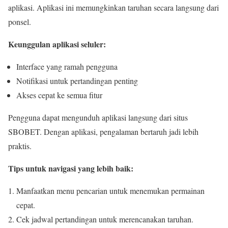
aplikasi. Aplikasi ini memungkinkan taruhan secara langsung dari
ponsel.
Keunggulan aplikasi seluler:
Interface yang ramah pengguna
Notifikasi untuk pertandingan penting
Akses cepat ke semua fitur
Pengguna dapat mengunduh aplikasi langsung dari situs
SBOBET. Dengan aplikasi, pengalaman bertaruh jadi lebih
praktis.
Tips untuk navigasi yang lebih baik:
Manfaatkan menu pencarian untuk menemukan permainan
cepat.
Cek jadwal pertandingan untuk merencanakan taruhan.