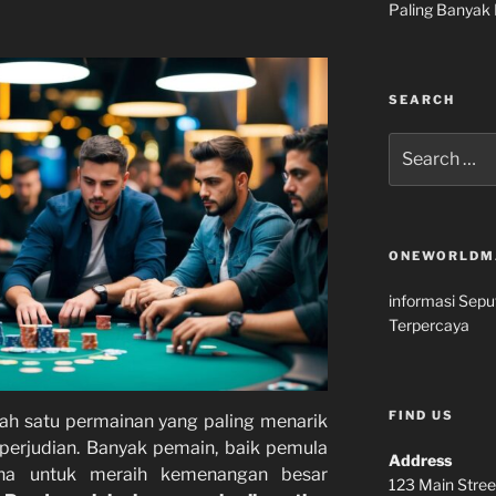
Paling Banyak 
SEARCH
Search
for:
ONEWORLDM
informasi Sepu
Terpercaya
FIND US
lah satu permainan yang paling menarik
perjudian. Banyak pemain, baik pemula
Address
aha untuk meraih kemenangan besar
123 Main Stree