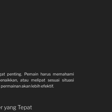
ngat penting. Pemain harus memahami
naikkan, atau melipat sesuai situasi
 permainan akan lebih efektif.
r yang Tepat