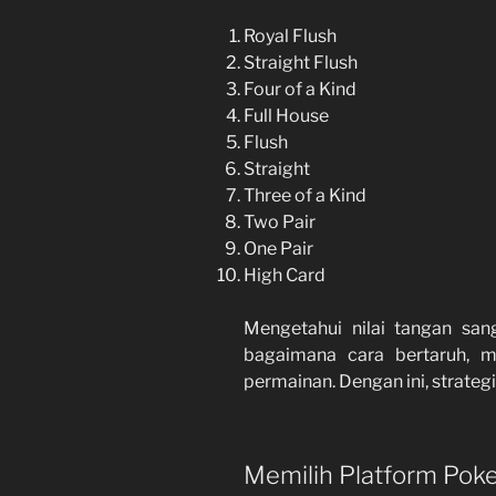
Royal Flush
Straight Flush
Four of a Kind
Full House
Flush
Straight
Three of a Kind
Two Pair
One Pair
High Card
Mengetahui nilai tangan sa
bagaimana cara bertaruh, me
permainan. Dengan ini, strategi
Memilih Platform Poke