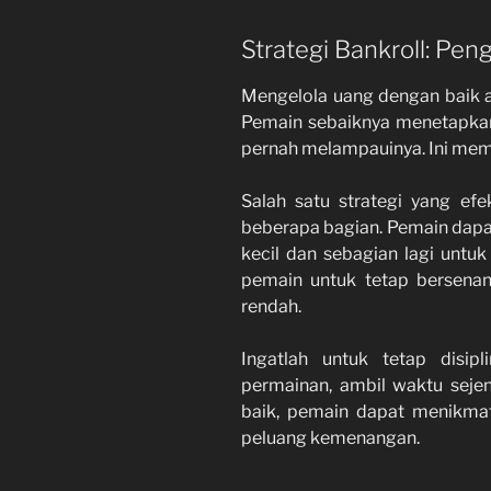
Strategi Bankroll: Pen
Mengelola uang dengan baik a
Pemain sebaiknya menetapka
pernah melampauinya. Ini mem
Salah satu strategi yang ef
beberapa bagian. Pemain dap
kecil dan sebagian lagi untuk
pemain untuk tetap bersenan
rendah.
Ingatlah untuk tetap disip
permainan, ambil waktu seje
baik, pemain dapat menikma
peluang kemenangan.