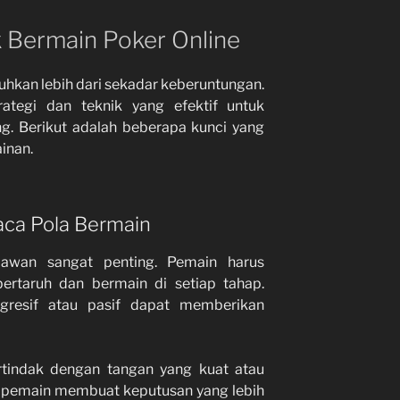
k Bermain Poker Online
hkan lebih dari sekadar keberuntungan.
tegi dan teknik yang efektif untuk
. Berikut adalah beberapa kunci yang
inan.
ca Pola Bermain
awan sangat penting. Pemain harus
ertaruh dan bermain di setiap tahap.
resif atau pasif dapat memberikan
tindak dengan tangan yang kuat atau
u pemain membuat keputusan yang lebih