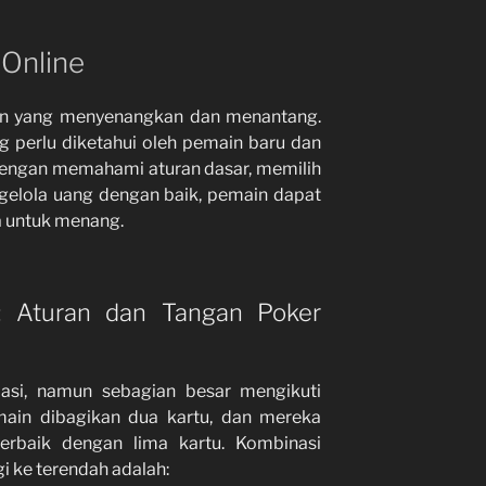
 Online
nan yang menyenangkan dan menantang.
g perlu diketahui oleh pemain baru dan
engan memahami aturan dasar, memilih
gelola uang dengan baik, pemain dapat
 untuk menang.
: Aturan dan Tangan Poker
iasi, namun sebagian besar mengikuti
main dibagikan dua kartu, dan mereka
rbaik dengan lima kartu. Kombinasi
gi ke terendah adalah: