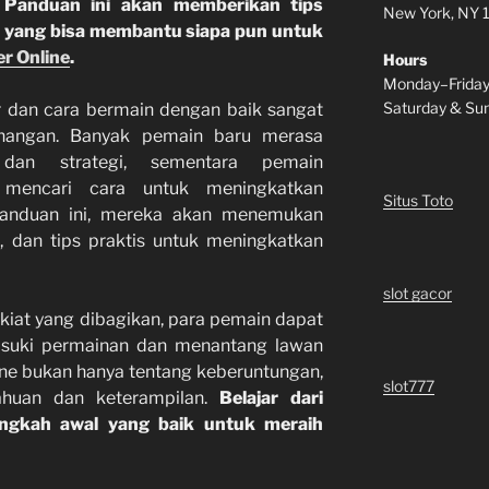
.
Panduan ini akan memberikan tips
New York, NY
ng yang bisa membantu siapa pun untuk
r Online
.
Hours
Monday–Frida
Saturday & S
 dan cara bermain dengan baik sangat
nangan. Banyak pemain baru merasa
dan strategi, sementara pemain
 mencari cara untuk meningkatkan
Situs Toto
anduan ini, mereka akan menemukan
an, dan tips praktis untuk meningkatkan
slot gacor
kiat yang dibagikan, para pemain dapat
masuki permainan dan menantang lawan
ne bukan hanya tentang keberuntungan,
slot777
ahuan dan keterampilan.
Belajar dari
angkah awal yang baik untuk meraih