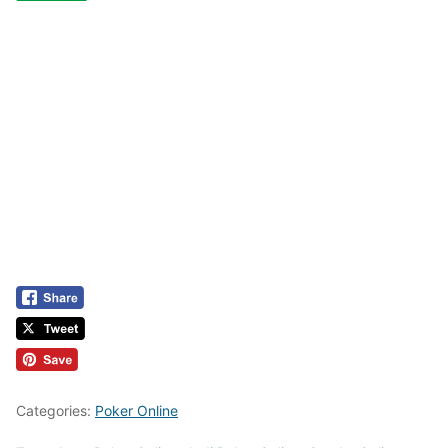
Categories:
Poker Online