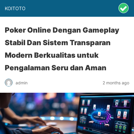
KOITOTO
Poker Online Dengan Gameplay
Stabil Dan Sistem Transparan
Modern Berkualitas untuk
Pengalaman Seru dan Aman
admin
2 months ago