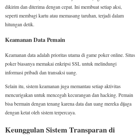
dikirim dan diterima dengan cepat. Ini membuat setiap aksi,
seperti membagi kartu atau memasang taruhan, terjadi dalam
hitungan detik.
Keamanan Data Pemain
Keamanan data adalah prioritas utama di game poker online. Situs
poker biasanya memakai enkripsi SSL untuk melindungi
informasi pribadi dan transaksi uang.
Selain itu, sistem keamanan juga memantau setiap aktivitas
mencurigakan untuk mencegah kecurangan dan hacking. Pemain
bisa bermain dengan tenang karena data dan uang mereka dijaga
dengan ketat oleh sistem terpercaya.
Keunggulan Sistem Transparan di