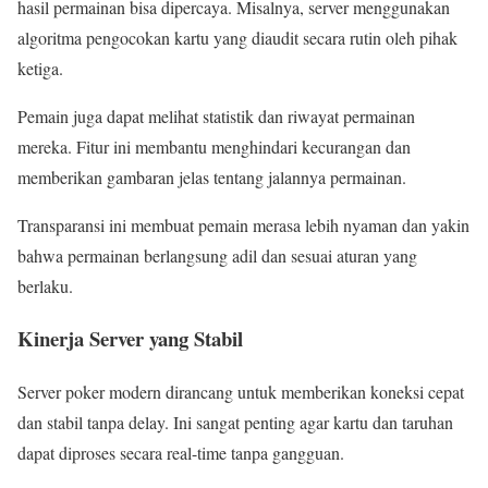
hasil permainan bisa dipercaya. Misalnya, server menggunakan
algoritma pengocokan kartu yang diaudit secara rutin oleh pihak
ketiga.
Pemain juga dapat melihat statistik dan riwayat permainan
mereka. Fitur ini membantu menghindari kecurangan dan
memberikan gambaran jelas tentang jalannya permainan.
Transparansi ini membuat pemain merasa lebih nyaman dan yakin
bahwa permainan berlangsung adil dan sesuai aturan yang
berlaku.
Kinerja Server yang Stabil
Server poker modern dirancang untuk memberikan koneksi cepat
dan stabil tanpa delay. Ini sangat penting agar kartu dan taruhan
dapat diproses secara real-time tanpa gangguan.