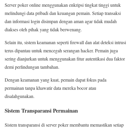
Server poker online menggunakan enkripsi tingkat tinggi untuk
melindungi data pribadi dan keuangan pemain. Setiap transaksi
dan informasi login disimpan dengan aman agar tidak mudah
diakses oleh pihak yang tidak berwenang.
Selain itu, sistem keamanan seperti firewall dan alat deteksi intrusi
terus dipantau untuk mencegah serangan hacker. Pemain juga
sering dianjurkan untuk menggunakan fitur autentikasi dua faktor
demi perlindungan tambahan.
Dengan keamanan yang kuat, pemain dapat fokus pada
permainan tanpa khawatir data mereka bocor atau
disalahgunakan.
Sistem Transparansi Permainan
Sistem transparansi di server poker membantu memastikan setiap