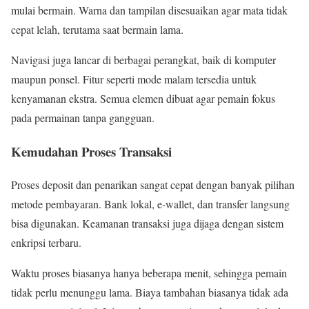
mulai bermain. Warna dan tampilan disesuaikan agar mata tidak
cepat lelah, terutama saat bermain lama.
Navigasi juga lancar di berbagai perangkat, baik di komputer
maupun ponsel. Fitur seperti mode malam tersedia untuk
kenyamanan ekstra. Semua elemen dibuat agar pemain fokus
pada permainan tanpa gangguan.
Kemudahan Proses Transaksi
Proses deposit dan penarikan sangat cepat dengan banyak pilihan
metode pembayaran. Bank lokal, e-wallet, dan transfer langsung
bisa digunakan. Keamanan transaksi juga dijaga dengan sistem
enkripsi terbaru.
Waktu proses biasanya hanya beberapa menit, sehingga pemain
tidak perlu menunggu lama. Biaya tambahan biasanya tidak ada