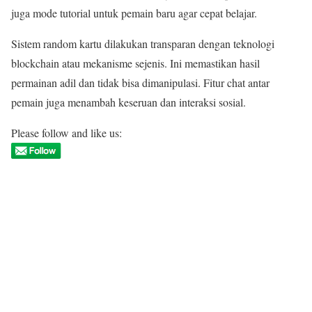
juga mode tutorial untuk pemain baru agar cepat belajar.
Sistem random kartu dilakukan transparan dengan teknologi
blockchain atau mekanisme sejenis. Ini memastikan hasil
permainan adil dan tidak bisa dimanipulasi. Fitur chat antar
pemain juga menambah keseruan dan interaksi sosial.
Please follow and like us: