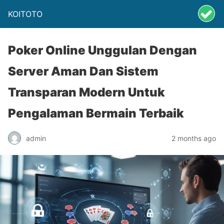
KOITOTO
Poker Online Unggulan Dengan
Server Aman Dan Sistem
Transparan Modern Untuk
Pengalaman Bermain Terbaik
admin
2 months ago