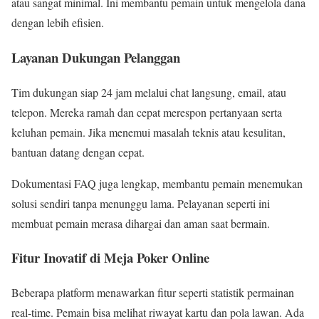
atau sangat minimal. Ini membantu pemain untuk mengelola dana
dengan lebih efisien.
Layanan Dukungan Pelanggan
Tim dukungan siap 24 jam melalui chat langsung, email, atau
telepon. Mereka ramah dan cepat merespon pertanyaan serta
keluhan pemain. Jika menemui masalah teknis atau kesulitan,
bantuan datang dengan cepat.
Dokumentasi FAQ juga lengkap, membantu pemain menemukan
solusi sendiri tanpa menunggu lama. Pelayanan seperti ini
membuat pemain merasa dihargai dan aman saat bermain.
Fitur Inovatif di Meja Poker Online
Beberapa platform menawarkan fitur seperti statistik permainan
real-time. Pemain bisa melihat riwayat kartu dan pola lawan. Ada