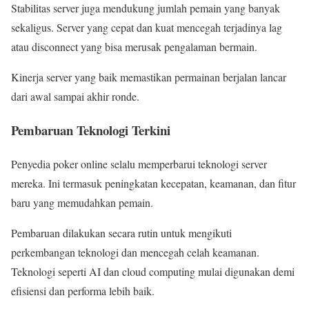
Stabilitas server juga mendukung jumlah pemain yang banyak
sekaligus. Server yang cepat dan kuat mencegah terjadinya lag
atau disconnect yang bisa merusak pengalaman bermain.
Kinerja server yang baik memastikan permainan berjalan lancar
dari awal sampai akhir ronde.
Pembaruan Teknologi Terkini
Penyedia poker online selalu memperbarui teknologi server
mereka. Ini termasuk peningkatan kecepatan, keamanan, dan fitur
baru yang memudahkan pemain.
Pembaruan dilakukan secara rutin untuk mengikuti
perkembangan teknologi dan mencegah celah keamanan.
Teknologi seperti AI dan cloud computing mulai digunakan demi
efisiensi dan performa lebih baik.