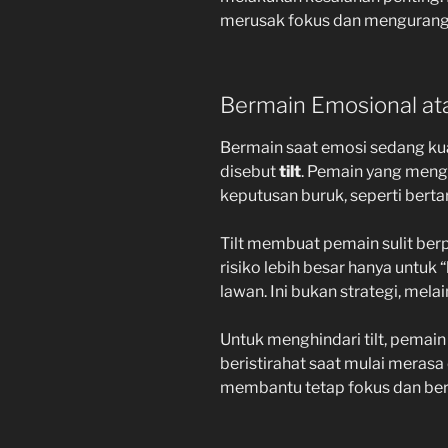
merusak fokus dan mengurang
Bermain Emosional ata
Bermain saat emosi sedang kuat
disebut
tilt
. Pemain yang meng
keputusan buruk, seperti bertar
Tilt membuat pemain sulit ber
risiko lebih besar hanya untu
lawan. Ini bukan strategi, mel
Untuk menghindari tilt, pemai
beristirahat saat mulai meras
membantu tetap fokus dan ber