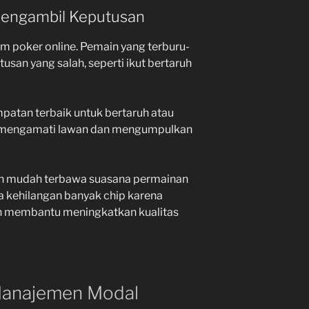
Mengambil Keputusan
m poker online. Pemain yang terburu-
usan yang salah, seperti ikut bertaruh
patan terbaik untuk bertaruh atau
s mengamati lawan dan mengumpulkan
n mudah terbawa suasana permainan
a kehilangan banyak chip karena
 membantu meningkatkan kualitas
Manajemen Modal