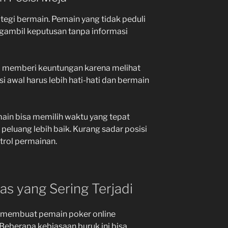
tegi bermain. Pemain yang tidak peduli
ngambil keputusan tanpa informasi
ar) memberi keuntungan karena melihat
isi awal harus lebih hati-hati dan bermain
in bisa memilih waktu yang tepat
peluang lebih baik. Kurang sadar posisi
trol permainan.
as yang Sering Terjadi
ng membuat pemain poker online
Beberapa kebiasaan buruk ini bisa