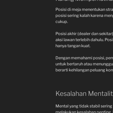
Posisi di meja menentukan stra
posisi sering kalah karena me
cukup.
Posisi akhir (dealer dan sekit
aksi lawan terlebih dahulu. Pos
hanya tangan kuat.
Dengan memahami posisi, pema
untuk bertaruh atau menunggu 
berarti kehilangan peluang kon
Kesalahan Mentalit
Mental yang tidak stabil seri
melakukan kesalahan penting. 