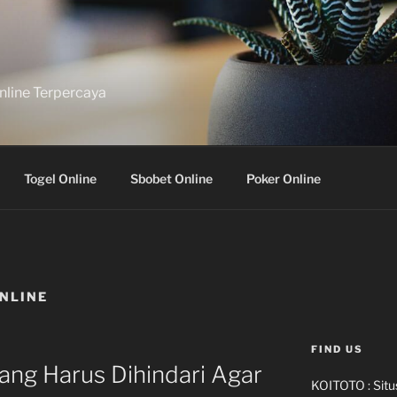
nline Terpercaya
Togel Online
Sbobet Online
Poker Online
NLINE
FIND US
ng Harus Dihindari Agar
KOITOTO : Situ