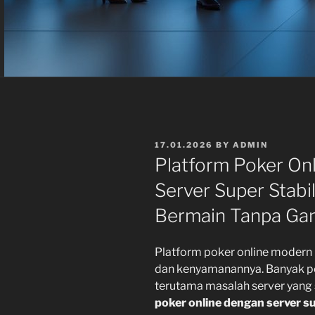
POSTED
17.01.2026
BY
ADMIN
ON
Platform Poker On
Server Super Stab
Bermain Tanpa Ga
Platform poker online modern k
dan kenyamanannya. Banyak pe
terutama masalah server yang 
poker online dengan server sup