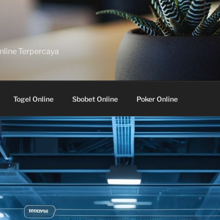
nline Terpercaya
Togel Online
Sbobet Online
Poker Online