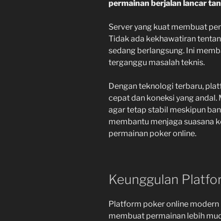
permainan berjalan lancar tan
Server yang kuat membuat peng
Tidak ada kekhawatiran tentang
sedang berlangsung. Ini memb
terganggu masalah teknis.
Dengan teknologi terbaru, pla
cepat dan koneksi yang andal.
agar tetap stabil meskipun bany
membantu menjaga suasana k
permainan poker online.
Keunggulan Platfo
Platform poker online modern
membuat permainan lebih mud