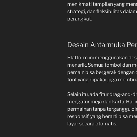
menikmati tampilan yang menar
strategi, dan fleksibilitas da
perangkat.
Desain Antarmuka Pen
Platform ini menggunakan des
menarik. Semua tombol dan me
pemain bisa bergerak dengan 
font yang dipakai juga membuat
Selain itu, ada fitur drag-an
mengatur meja dan kartu. Hal
permainan tanpa terganggu ole
responsif, yang berarti bisa 
layar secara otomatis.