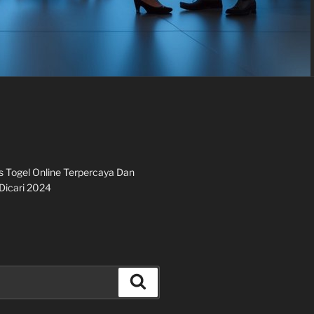
s Togel Online Terpercaya Dan
Dicari 2024
Search