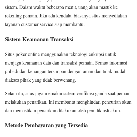
sistem. Dalam waktu beberapa menit, uang akan masuk ke
rekening pemain. Jika ada kendala, biasanya situs menyediakan
layanan customer service siap membantu.
Sistem Keamanan Transaksi
Situs poker online menggunakan teknologi enkripsi untuk
menjaga keamanan data dan transaksi pemain. Semua informasi
pribadi dan keuangan tersimpan dengan aman dan tidak mudah
diakses pihak yang tidak berwenang.
Selain itu, situs juga memakai sistem verifikasi ganda saat pemain
melakukan penarikan. Ini membantu menghindari pencurian akun
dan memastikan penarikan dilakukan oleh pemilik asli akun.
Metode Pembayaran yang Tersedia