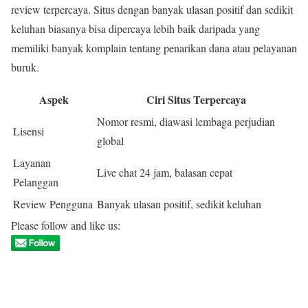
review terpercaya. Situs dengan banyak ulasan positif dan sedikit
keluhan biasanya bisa dipercaya lebih baik daripada yang
memiliki banyak komplain tentang penarikan dana atau pelayanan
buruk.
Aspek
Ciri Situs Terpercaya
Nomor resmi, diawasi lembaga perjudian
Lisensi
global
Layanan
Live chat 24 jam, balasan cepat
Pelanggan
Review Pengguna
Banyak ulasan positif, sedikit keluhan
Please follow and like us: