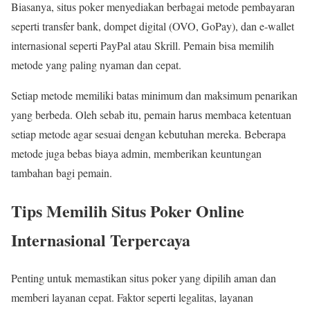
Biasanya, situs poker menyediakan berbagai metode pembayaran
seperti transfer bank, dompet digital (OVO, GoPay), dan e-wallet
internasional seperti PayPal atau Skrill. Pemain bisa memilih
metode yang paling nyaman dan cepat.
Setiap metode memiliki batas minimum dan maksimum penarikan
yang berbeda. Oleh sebab itu, pemain harus membaca ketentuan
setiap metode agar sesuai dengan kebutuhan mereka. Beberapa
metode juga bebas biaya admin, memberikan keuntungan
tambahan bagi pemain.
Tips Memilih Situs Poker Online
Internasional Terpercaya
Penting untuk memastikan situs poker yang dipilih aman dan
memberi layanan cepat. Faktor seperti legalitas, layanan