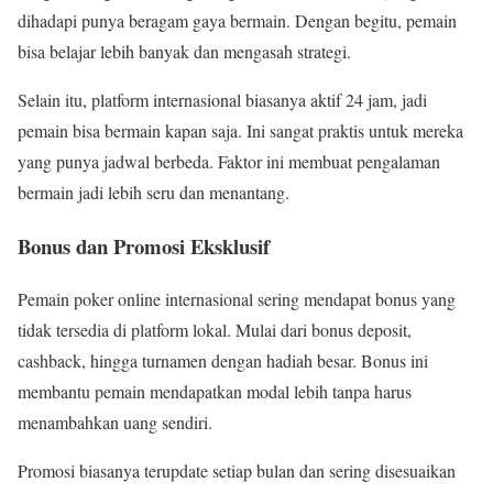
dihadapi punya beragam gaya bermain. Dengan begitu, pemain
bisa belajar lebih banyak dan mengasah strategi.
Selain itu, platform internasional biasanya aktif 24 jam, jadi
pemain bisa bermain kapan saja. Ini sangat praktis untuk mereka
yang punya jadwal berbeda. Faktor ini membuat pengalaman
bermain jadi lebih seru dan menantang.
Bonus dan Promosi Eksklusif
Pemain poker online internasional sering mendapat bonus yang
tidak tersedia di platform lokal. Mulai dari bonus deposit,
cashback, hingga turnamen dengan hadiah besar. Bonus ini
membantu pemain mendapatkan modal lebih tanpa harus
menambahkan uang sendiri.
Promosi biasanya terupdate setiap bulan dan sering disesuaikan