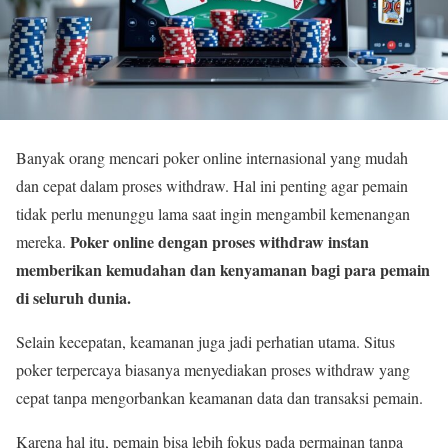
Banyak orang mencari poker online internasional yang mudah
dan cepat dalam proses withdraw. Hal ini penting agar pemain
tidak perlu menunggu lama saat ingin mengambil kemenangan
Poker online dengan proses withdraw instan
mereka.
memberikan kemudahan dan kenyamanan bagi para pemain
di seluruh dunia.
Selain kecepatan, keamanan juga jadi perhatian utama. Situs
poker terpercaya biasanya menyediakan proses withdraw yang
cepat tanpa mengorbankan keamanan data dan transaksi pemain.
Karena hal itu, pemain bisa lebih fokus pada permainan tanpa