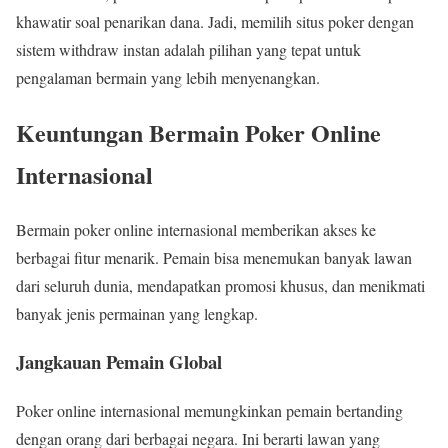
khawatir soal penarikan dana. Jadi, memilih situs poker dengan
sistem withdraw instan adalah pilihan yang tepat untuk
pengalaman bermain yang lebih menyenangkan.
Keuntungan Bermain Poker Online
Internasional
Bermain poker online internasional memberikan akses ke
berbagai fitur menarik. Pemain bisa menemukan banyak lawan
dari seluruh dunia, mendapatkan promosi khusus, dan menikmati
banyak jenis permainan yang lengkap.
Jangkauan Pemain Global
Poker online internasional memungkinkan pemain bertanding
dengan orang dari berbagai negara. Ini berarti lawan yang