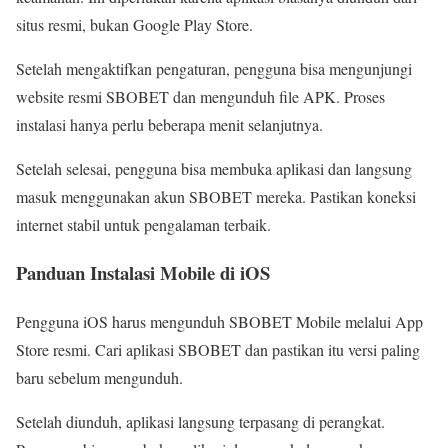
situs resmi, bukan Google Play Store.
Setelah mengaktifkan pengaturan, pengguna bisa mengunjungi
website resmi SBOBET dan mengunduh file APK. Proses
instalasi hanya perlu beberapa menit selanjutnya.
Setelah selesai, pengguna bisa membuka aplikasi dan langsung
masuk menggunakan akun SBOBET mereka. Pastikan koneksi
internet stabil untuk pengalaman terbaik.
Panduan Instalasi Mobile di iOS
Pengguna iOS harus mengunduh SBOBET Mobile melalui App
Store resmi. Cari aplikasi SBOBET dan pastikan itu versi paling
baru sebelum mengunduh.
Setelah diunduh, aplikasi langsung terpasang di perangkat.