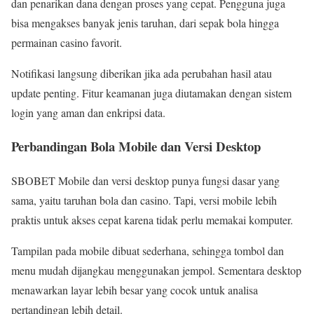
dan penarikan dana dengan proses yang cepat. Pengguna juga
bisa mengakses banyak jenis taruhan, dari sepak bola hingga
permainan casino favorit.
Notifikasi langsung diberikan jika ada perubahan hasil atau
update penting. Fitur keamanan juga diutamakan dengan sistem
login yang aman dan enkripsi data.
Perbandingan Bola Mobile dan Versi Desktop
SBOBET Mobile dan versi desktop punya fungsi dasar yang
sama, yaitu taruhan bola dan casino. Tapi, versi mobile lebih
praktis untuk akses cepat karena tidak perlu memakai komputer.
Tampilan pada mobile dibuat sederhana, sehingga tombol dan
menu mudah dijangkau menggunakan jempol. Sementara desktop
menawarkan layar lebih besar yang cocok untuk analisa
pertandingan lebih detail.