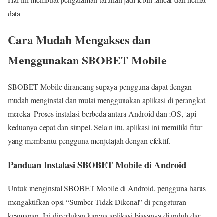
data.
Cara Mudah Mengakses dan
Menggunakan SBOBET Mobile
SBOBET Mobile dirancang supaya pengguna dapat dengan
mudah menginstal dan mulai menggunakan aplikasi di perangkat
mereka. Proses instalasi berbeda antara Android dan iOS, tapi
keduanya cepat dan simpel. Selain itu, aplikasi ini memiliki fitur
yang membantu pengguna menjelajah dengan efektif.
Panduan Instalasi SBOBET Mobile di Android
Untuk menginstal SBOBET Mobile di Android, pengguna harus
mengaktifkan opsi “Sumber Tidak Dikenal” di pengaturan
keamanan. Ini diperlukan karena aplikasi biasanya diunduh dari