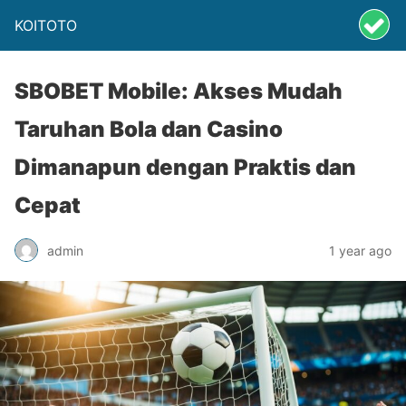
KOITOTO
SBOBET Mobile: Akses Mudah
Taruhan Bola dan Casino
Dimanapun dengan Praktis dan
Cepat
admin
1 year ago