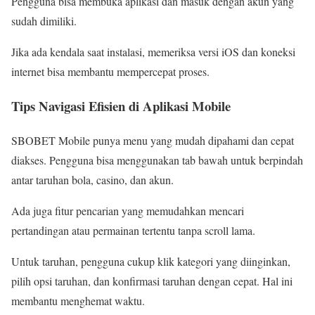
Pengguna bisa membuka aplikasi dan masuk dengan akun yang
sudah dimiliki.
Jika ada kendala saat instalasi, memeriksa versi iOS dan koneksi
internet bisa membantu mempercepat proses.
Tips Navigasi Efisien di Aplikasi Mobile
SBOBET Mobile punya menu yang mudah dipahami dan cepat
diakses. Pengguna bisa menggunakan tab bawah untuk berpindah
antar taruhan bola, casino, dan akun.
Ada juga fitur pencarian yang memudahkan mencari
pertandingan atau permainan tertentu tanpa scroll lama.
Untuk taruhan, pengguna cukup klik kategori yang diinginkan,
pilih opsi taruhan, dan konfirmasi taruhan dengan cepat. Hal ini
membantu menghemat waktu.