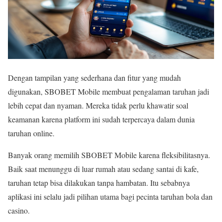
Dengan tampilan yang sederhana dan fitur yang mudah
digunakan, SBOBET Mobile membuat pengalaman taruhan jadi
lebih cepat dan nyaman. Mereka tidak perlu khawatir soal
keamanan karena platform ini sudah terpercaya dalam dunia
taruhan online.
Banyak orang memilih SBOBET Mobile karena fleksibilitasnya.
Baik saat menunggu di luar rumah atau sedang santai di kafe,
taruhan tetap bisa dilakukan tanpa hambatan. Itu sebabnya
aplikasi ini selalu jadi pilihan utama bagi pecinta taruhan bola dan
casino.