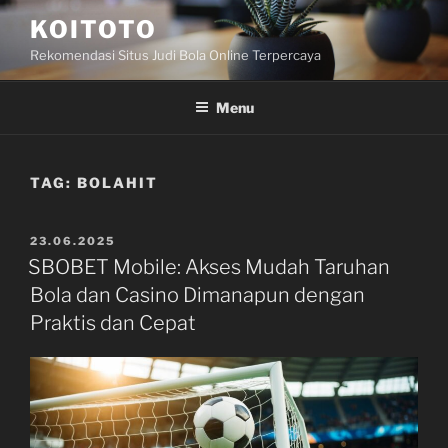
Skip
KOITOTO
to
Rekomendasi Situs Judi Bola Online Terpercaya
content
Menu
TAG:
BOLAHIT
POSTED
23.06.2025
ON
SBOBET Mobile: Akses Mudah Taruhan
Bola dan Casino Dimanapun dengan
Praktis dan Cepat