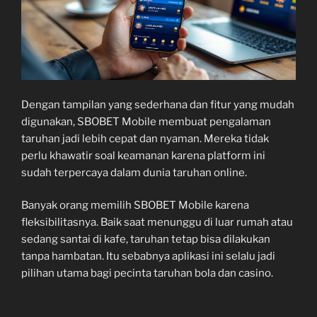
Dengan tampilan yang sederhana dan fitur yang mudah
digunakan, SBOBET Mobile membuat pengalaman
taruhan jadi lebih cepat dan nyaman. Mereka tidak
perlu khawatir soal keamanan karena platform ini
sudah terpercaya dalam dunia taruhan online.
Banyak orang memilih SBOBET Mobile karena
fleksibilitasnya. Baik saat menunggu di luar rumah atau
sedang santai di kafe, taruhan tetap bisa dilakukan
tanpa hambatan. Itu sebabnya aplikasi ini selalu jadi
pilihan utama bagi pecinta taruhan bola dan casino.