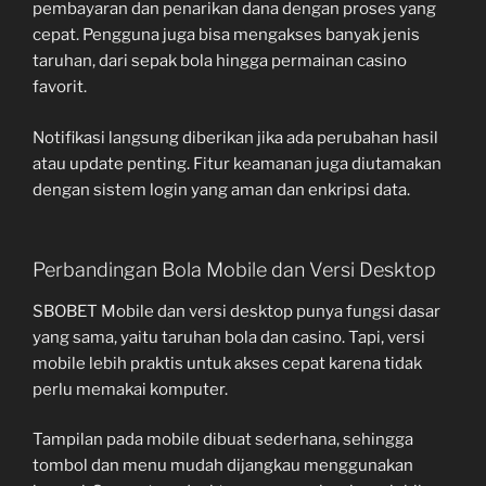
pembayaran dan penarikan dana dengan proses yang
cepat. Pengguna juga bisa mengakses banyak jenis
taruhan, dari sepak bola hingga permainan casino
favorit.
Notifikasi langsung diberikan jika ada perubahan hasil
atau update penting. Fitur keamanan juga diutamakan
dengan sistem login yang aman dan enkripsi data.
Perbandingan Bola Mobile dan Versi Desktop
SBOBET Mobile dan versi desktop punya fungsi dasar
yang sama, yaitu taruhan bola dan casino. Tapi, versi
mobile lebih praktis untuk akses cepat karena tidak
perlu memakai komputer.
Tampilan pada mobile dibuat sederhana, sehingga
tombol dan menu mudah dijangkau menggunakan