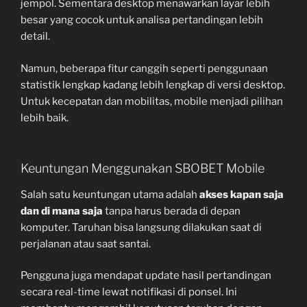
jempol. Sementara desktop menawarkan layar lebih
besar yang cocok untuk analisa pertandingan lebih
detail.
Namun, beberapa fitur canggih seperti penggunaan
statistik lengkap kadang lebih lengkap di versi desktop.
Untuk kecepatan dan mobilitas, mobile menjadi pilihan
lebih baik.
Keuntungan Menggunakan SBOBET Mobile
Salah satu keuntungan utama adalah
akses kapan saja
dan di mana saja
tanpa harus berada di depan
komputer. Taruhan bisa langsung dilakukan saat di
perjalanan atau saat santai.
Pengguna juga mendapat update hasil pertandingan
secara real-time lewat notifikasi di ponsel. Ini