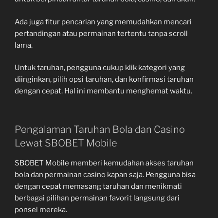
Ada juga fitur pencarian yang memudahkan mencari
pertandingan atau permainan tertentu tanpa scroll
lama.
Untuk taruhan, pengguna cukup klik kategori yang
diinginkan, pilih opsi taruhan, dan konfirmasi taruhan
dengan cepat. Hal ini membantu menghemat waktu.
Pengalaman Taruhan Bola dan Casino
Lewat SBOBET Mobile
SBOBET Mobile memberi kemudahan akses taruhan
bola dan permainan casino kapan saja. Pengguna bisa
dengan cepat memasang taruhan dan menikmati
berbagai pilihan permainan favorit langsung dari
ponsel mereka.