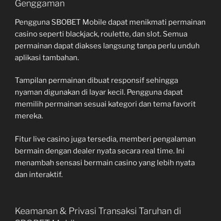
Genggaman
Pengguna SBOBET Mobile dapat menikmati permainan
casino seperti blackjack, roulette, dan slot. Semua
permainan dapat diakses langsung tanpa perlu unduh
aplikasi tambahan.
Tampilan permainan dibuat responsif sehingga
nyaman digunakan di layar kecil. Pengguna dapat
memilih permainan sesuai kategori dan tema favorit
mereka.
Fitur live casino juga tersedia, memberi pengalaman
bermain dengan dealer nyata secara real time. Ini
menambah sensasi bermain casino yang lebih nyata
dan interaktif.
Keamanan & Privasi Transaksi Taruhan di