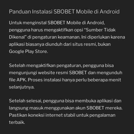
Panduan Instalasi SBOBET Mobile di Android
Untuk menginstal SBOBET Mobile di Android,
pengguna harus mengaktifkan opsi “Sumber Tidak
Dikenal” di pengaturan keamanan. Ini diperlukan karena
aplikasi biasanya diunduh dari situs resmi, bukan
Google Play Store.
Setelah mengaktifkan pengaturan, pengguna bisa
mengunjungi website resmi SBOBET dan mengunduh
file APK. Proses instalasi hanya perlu beberapa menit
selanjutnya.
Setelah selesai, pengguna bisa membuka aplikasi dan
langsung masuk menggunakan akun SBOBET mereka.
Pastikan koneksi internet stabil untuk pengalaman
terbaik.