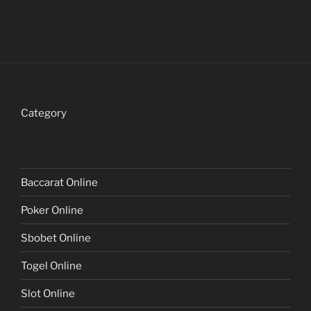
Category
Baccarat Online
Poker Online
Sbobet Online
Togel Online
Slot Online