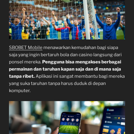
SBOBET Mobile
menawarkan kemudahan bagi siapa
saja yang ingin bertaruh bola dan casino langsung dari
ponsel mereka.
Pengguna bisa mengakses berbagai
permainan dan taruhan kapan saja dan di mana saja
tanpa ribet.
Aplikasi ini sangat membantu bagi mereka
yang suka taruhan tanpa harus duduk di depan
komputer.