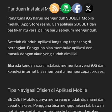
Panduan Instalasi Mobile di iOS
Pengguna iOS harus mengunduh SBOBET Mobile
melalui App Store resmi. Cari aplikasi SBOBET dan
pastikan itu versi paling baru sebelum mengunduh.
Setelah diunduh, aplikasi langsung terpasang di
perangkat. Pengguna bisa membuka aplikasi dan
masuk dengan akun yang sudah dimiliki.
Jika ada kendala saat instalasi, memeriksa versi iOS dan
koneksi internet bisa membantu mempercepat proses.
Tips Navigasi Efisien di Aplikasi Mobile
SBOBET Mobile punya menu yang mudah dipahami dan
cepat diakses. Pengguna bisa menggunakan tab bawah
untuk berpindah antar taruhan bola, casino, dan akun.