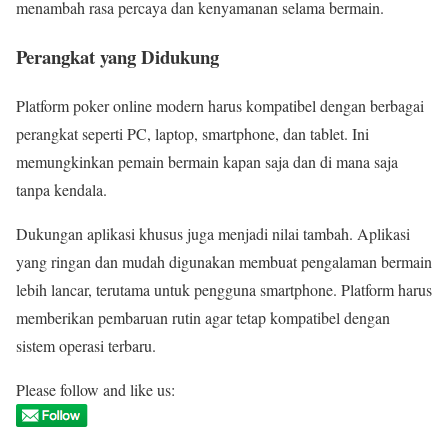
menambah rasa percaya dan kenyamanan selama bermain.
Perangkat yang Didukung
Platform poker online modern harus kompatibel dengan berbagai
perangkat seperti PC, laptop, smartphone, dan tablet. Ini
memungkinkan pemain bermain kapan saja dan di mana saja
tanpa kendala.
Dukungan aplikasi khusus juga menjadi nilai tambah. Aplikasi
yang ringan dan mudah digunakan membuat pengalaman bermain
lebih lancar, terutama untuk pengguna smartphone. Platform harus
memberikan pembaruan rutin agar tetap kompatibel dengan
sistem operasi terbaru.
Please follow and like us: