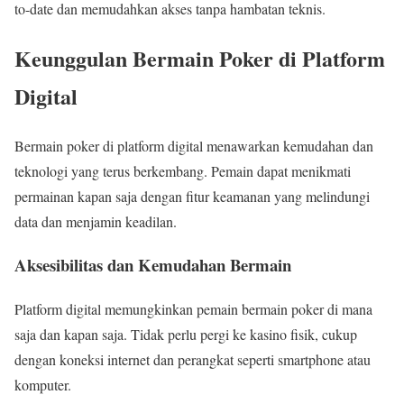
to-date dan memudahkan akses tanpa hambatan teknis.
Keunggulan Bermain Poker di Platform
Digital
Bermain poker di platform digital menawarkan kemudahan dan
teknologi yang terus berkembang. Pemain dapat menikmati
permainan kapan saja dengan fitur keamanan yang melindungi
data dan menjamin keadilan.
Aksesibilitas dan Kemudahan Bermain
Platform digital memungkinkan pemain bermain poker di mana
saja dan kapan saja. Tidak perlu pergi ke kasino fisik, cukup
dengan koneksi internet dan perangkat seperti smartphone atau
komputer.