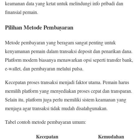
keamanan data yang ketat untuk melindungi info pribadi dan
finansial pemain.
Pilihan Metode Pembayaran
Metode pembayaran yang beragam sangat penting untuk
kenyamanan pemain dalam transaksi deposit dan penarikan dana.
Platform modern biasanya menawarkan opsi seperti transfer bank,
e-wallet, dan pembayaran melalui pulsa.
Kecepatan proses transaksi menjadi faktor utama. Pemain harus
memilih platform yang menyediakan proses cepat dan transparan.
Selain itu, platform juga perlu memiliki sistem keamanan yang
menjaga agar transaksi tidak mudah disalahgunakan.
Tabel contoh metode pembayaran umum:
Kecepatan
Kemudahan