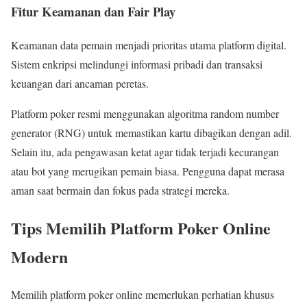
Fitur Keamanan dan Fair Play
Keamanan data pemain menjadi prioritas utama platform digital.
Sistem enkripsi melindungi informasi pribadi dan transaksi
keuangan dari ancaman peretas.
Platform poker resmi menggunakan algoritma random number
generator (RNG) untuk memastikan kartu dibagikan dengan adil.
Selain itu, ada pengawasan ketat agar tidak terjadi kecurangan
atau bot yang merugikan pemain biasa. Pengguna dapat merasa
aman saat bermain dan fokus pada strategi mereka.
Tips Memilih Platform Poker Online
Modern
Memilih platform poker online memerlukan perhatian khusus