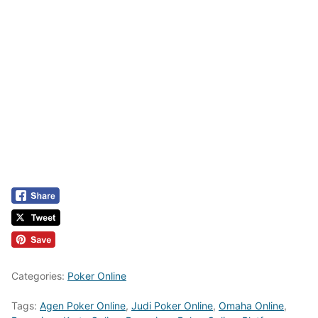
Categories:
Poker Online
Tags:
Agen Poker Online
,
Judi Poker Online
,
Omaha Online
,