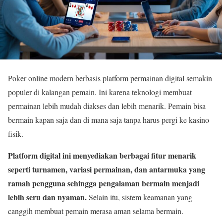
Poker online modern berbasis platform permainan digital semakin
populer di kalangan pemain. Ini karena teknologi membuat
permainan lebih mudah diakses dan lebih menarik. Pemain bisa
bermain kapan saja dan di mana saja tanpa harus pergi ke kasino
fisik.
Platform digital ini menyediakan berbagai fitur menarik
seperti turnamen, variasi permainan, dan antarmuka yang
ramah pengguna sehingga pengalaman bermain menjadi
lebih seru dan nyaman.
Selain itu, sistem keamanan yang
canggih membuat pemain merasa aman selama bermain.