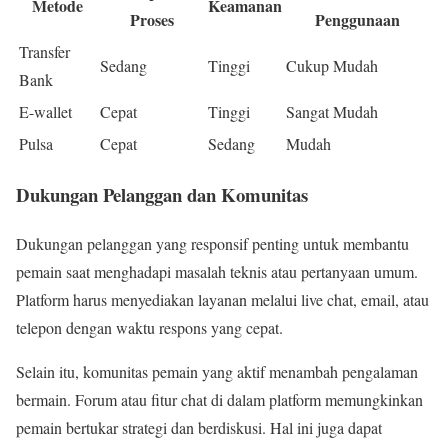
Metode
Keamanan
Proses
Penggunaan
Transfer
Sedang
Tinggi
Cukup Mudah
Bank
E-wallet
Cepat
Tinggi
Sangat Mudah
Pulsa
Cepat
Sedang
Mudah
Dukungan Pelanggan dan Komunitas
Dukungan pelanggan yang responsif penting untuk membantu
pemain saat menghadapi masalah teknis atau pertanyaan umum.
Platform harus menyediakan layanan melalui live chat, email, atau
telepon dengan waktu respons yang cepat.
Selain itu, komunitas pemain yang aktif menambah pengalaman
bermain. Forum atau fitur chat di dalam platform memungkinkan
pemain bertukar strategi dan berdiskusi. Hal ini juga dapat