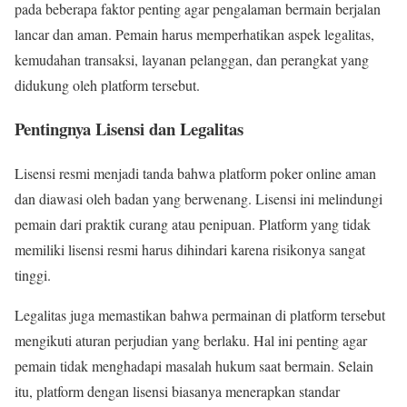
pada beberapa faktor penting agar pengalaman bermain berjalan
lancar dan aman. Pemain harus memperhatikan aspek legalitas,
kemudahan transaksi, layanan pelanggan, dan perangkat yang
didukung oleh platform tersebut.
Pentingnya Lisensi dan Legalitas
Lisensi resmi menjadi tanda bahwa platform poker online aman
dan diawasi oleh badan yang berwenang. Lisensi ini melindungi
pemain dari praktik curang atau penipuan. Platform yang tidak
memiliki lisensi resmi harus dihindari karena risikonya sangat
tinggi.
Legalitas juga memastikan bahwa permainan di platform tersebut
mengikuti aturan perjudian yang berlaku. Hal ini penting agar
pemain tidak menghadapi masalah hukum saat bermain. Selain
itu, platform dengan lisensi biasanya menerapkan standar