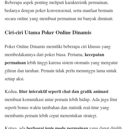
Beberapa aspek penting meliputi karakteristik permainan,
bedanya dengan poker konvensional, serta manfaat bermain
secara online yang membuat permainan ini banyak diminati.
Ciri-ciri Utama Poker Online Dinamis
Poker Online Dinamis memiliki beberapa ciri khusus yang
kecepatan
membedakannya dari poker biasa. Pertama,
permainan
lebih tinggi karena sistem otomatis yang mengatur
giliran dan taruhan. Pemain tidak perlu menunggu lama untuk
setiap aksi.
fitur interaktif seperti chat dan grafik animasi
Kedua,
membuat komunikasi antar pemain lebih hidup. Ada juga fitur
seperti bonus waktu tambahan dan statistik real-time yang
membantu pemain lebih cepat menentukan strategi.
berbagai jenis mode permainan
Ketiga, ada
yang dapat dipilih