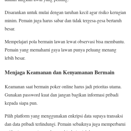
Disarankan untuk mulai dengan taruhan kecil agar risiko kerugian
minim. Pemain juga harus sabar dan tidak tergesa-gesa bertaruh
besar.
Mempelajari pola bermain lawan lewat observasi bisa membantu.
Pemain yang memahami gaya lawan punya peluang menang
lebih besar.
Menjaga Keamanan dan Kenyamanan Bermain
Keamanan saat bermain poker online harus jadi prioritas utama.
Gunakan password kuat dan jangan bagikan informasi pribadi
kepada siapa pun.
Pilih platform yang menggunakan enkripsi data supaya transaksi
dan data pribadi terlindungi. Pemain sebaiknya juga memperbarui