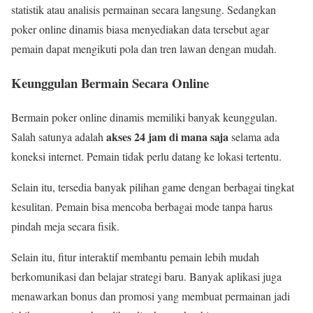
statistik atau analisis permainan secara langsung. Sedangkan
poker online dinamis biasa menyediakan data tersebut agar
pemain dapat mengikuti pola dan tren lawan dengan mudah.
Keunggulan Bermain Secara Online
Bermain poker online dinamis memiliki banyak keunggulan.
akses 24 jam di mana saja
Salah satunya adalah
selama ada
koneksi internet. Pemain tidak perlu datang ke lokasi tertentu.
Selain itu, tersedia banyak pilihan game dengan berbagai tingkat
kesulitan. Pemain bisa mencoba berbagai mode tanpa harus
pindah meja secara fisik.
Selain itu, fitur interaktif membantu pemain lebih mudah
berkomunikasi dan belajar strategi baru. Banyak aplikasi juga
menawarkan bonus dan promosi yang membuat permainan jadi