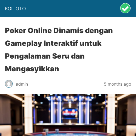
KOITOTO
Poker Online Dinamis dengan
Gameplay Interaktif untuk
Pengalaman Seru dan
Mengasyikkan
admin
5 months ago