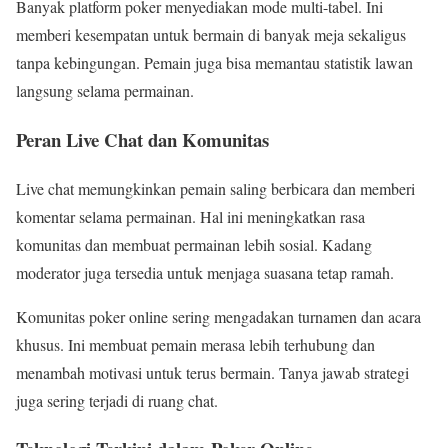
Banyak platform poker menyediakan mode multi-tabel. Ini
memberi kesempatan untuk bermain di banyak meja sekaligus
tanpa kebingungan. Pemain juga bisa memantau statistik lawan
langsung selama permainan.
Peran Live Chat dan Komunitas
Live chat memungkinkan pemain saling berbicara dan memberi
komentar selama permainan. Hal ini meningkatkan rasa
komunitas dan membuat permainan lebih sosial. Kadang
moderator juga tersedia untuk menjaga suasana tetap ramah.
Komunitas poker online sering mengadakan turnamen dan acara
khusus. Ini membuat pemain merasa lebih terhubung dan
menambah motivasi untuk terus bermain. Tanya jawab strategi
juga sering terjadi di ruang chat.