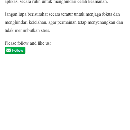
aplikasi secara rutin untuk menghindari celah keamanan.
Jangan lupa beristirahat secara teratur untuk menjaga fokus dan
menghindari kelelahan, agar permainan tetap menyenangkan dan
tidak menimbulkan stres.
Please follow and like us: