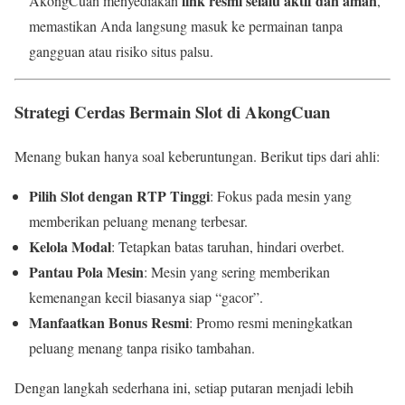
link resmi selalu aktif dan aman
AkongCuan menyediakan
,
memastikan Anda langsung masuk ke permainan tanpa
gangguan atau risiko situs palsu.
Strategi Cerdas Bermain Slot di AkongCuan
Menang bukan hanya soal keberuntungan. Berikut tips dari ahli:
Pilih Slot dengan RTP Tinggi
: Fokus pada mesin yang
memberikan peluang menang terbesar.
Kelola Modal
: Tetapkan batas taruhan, hindari overbet.
Pantau Pola Mesin
: Mesin yang sering memberikan
kemenangan kecil biasanya siap “gacor”.
Manfaatkan Bonus Resmi
: Promo resmi meningkatkan
peluang menang tanpa risiko tambahan.
Dengan langkah sederhana ini, setiap putaran menjadi lebih