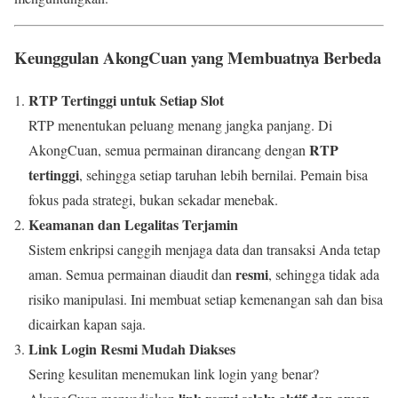
Keunggulan AkongCuan yang Membuatnya Berbeda
RTP Tertinggi untuk Setiap Slot
RTP menentukan peluang menang jangka panjang. Di
RTP
AkongCuan, semua permainan dirancang dengan
tertinggi
, sehingga setiap taruhan lebih bernilai. Pemain bisa
fokus pada strategi, bukan sekadar menebak.
Keamanan dan Legalitas Terjamin
Sistem enkripsi canggih menjaga data dan transaksi Anda tetap
resmi
aman. Semua permainan diaudit dan
, sehingga tidak ada
risiko manipulasi. Ini membuat setiap kemenangan sah dan bisa
dicairkan kapan saja.
Link Login Resmi Mudah Diakses
Sering kesulitan menemukan link login yang benar?