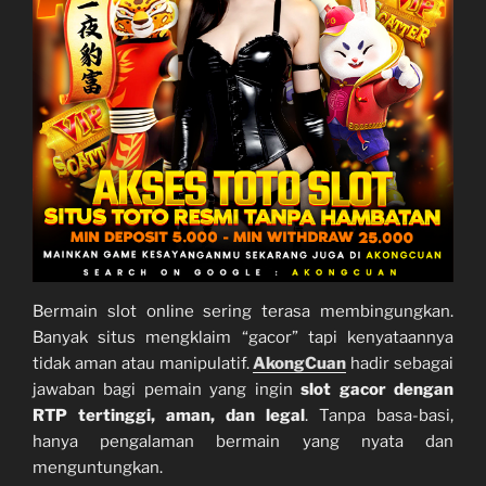
Bermain slot online sering terasa membingungkan.
Banyak situs mengklaim “gacor” tapi kenyataannya
tidak aman atau manipulatif.
AkongCuan
hadir sebagai
jawaban bagi pemain yang ingin
slot gacor dengan
RTP tertinggi, aman, dan legal
. Tanpa basa-basi,
hanya pengalaman bermain yang nyata dan
menguntungkan.