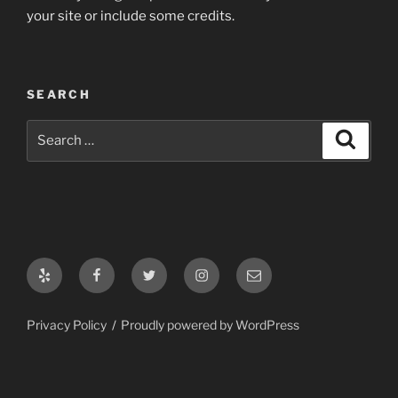
your site or include some credits.
SEARCH
Search
Search
for:
Yelp
Facebook
Twitter
Instagram
Email
Privacy Policy
Proudly powered by WordPress