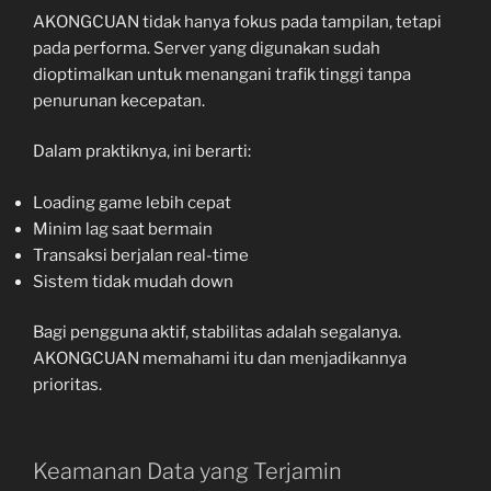
AKONGCUAN tidak hanya fokus pada tampilan, tetapi
pada performa. Server yang digunakan sudah
dioptimalkan untuk menangani trafik tinggi tanpa
penurunan kecepatan.
Dalam praktiknya, ini berarti:
Loading game lebih cepat
Minim lag saat bermain
Transaksi berjalan real-time
Sistem tidak mudah down
Bagi pengguna aktif, stabilitas adalah segalanya.
AKONGCUAN memahami itu dan menjadikannya
prioritas.
Keamanan Data yang Terjamin