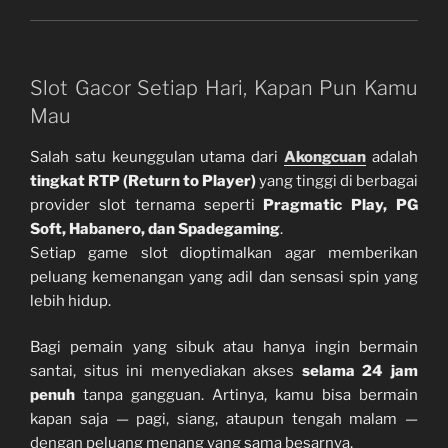
Slot Gacor Setiap Hari, Kapan Pun Kamu
Mau
Salah satu keunggulan utama dari
Akongcuan
adalah
tingkat RTP (Return to Player)
yang tinggi di berbagai
provider slot ternama seperti
Pragmatic Play, PG
Soft, Habanero, dan Spadegaming
.
Setiap game slot dioptimalkan agar memberikan
peluang kemenangan yang adil dan sensasi spin yang
lebih hidup.
Bagi pemain yang sibuk atau hanya ingin bermain
santai, situs ini menyediakan akses
selama 24 jam
penuh
tanpa gangguan. Artinya, kamu bisa bermain
kapan saja — pagi, siang, ataupun tengah malam —
dengan peluang menang yang sama besarnya.