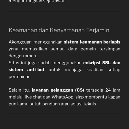
menguntungkan sejak awal.
Keamanan dan Kenyamanan Terjamin
Akongcuan menggunakan
sistem keamanan berlapis
yang memastikan semua data pemain tersimpan
dengan aman.
Situs ini juga sudah menggunakan
enkripsi SSL dan
sistem anti-bot
untuk menjaga keadilan setiap
permainan.
Selain itu,
layanan pelanggan (CS)
tersedia 24 jam
melalui live chat dan WhatsApp, siap membantu kapan
pun kamu butuh panduan atau solusi teknis.