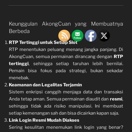
Keunggulan AkongCuan yang Membuatnya
Berbeda
RTP Tertinggi untuk Setiap Slot
RTP menentukan peluang menang jangka panjang. Di
AkongCuan, semua permainan dirancang dengan
RTP
tertinggi
, sehingga setiap taruhan lebih bernilai.
Pemain bisa fokus pada strategi, bukan sekadar
menebak.
Keamanan dan Legalitas Terjamin
Sistem enkripsi canggih menjaga data dan transaksi
Anda tetap aman. Semua permainan diaudit dan
resmi
,
sehingga tidak ada risiko manipulasi. Ini membuat
setiap kemenangan sah dan bisa dicairkan kapan saja.
Link Login Resmi Mudah Diakses
Sering kesulitan menemukan link login yang benar?