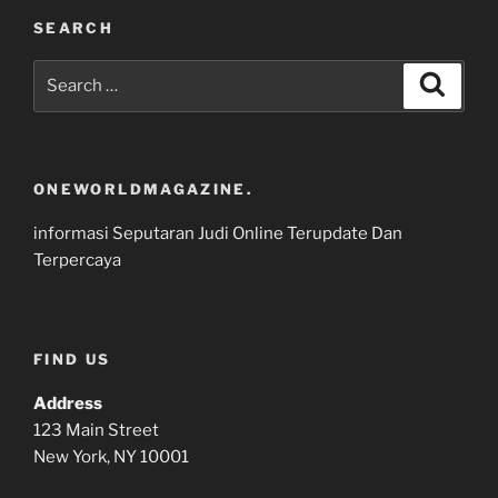
SEARCH
Search
Search
for:
ONEWORLDMAGAZINE.
informasi Seputaran Judi Online Terupdate Dan
Terpercaya
FIND US
Address
123 Main Street
New York, NY 10001