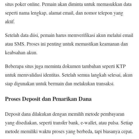
situs poker online. Pemain akan diminta untuk memasukkan data
seperti nama lengkap, alamat email, dan nomor telepon yang
aktif.
Setelah data diisi, pemain harus memverifikasi akun melalui email
atau SMS. Proses ini penting untuk memastikan keamanan dan
keabsahan akun.
Beberapa situs juga meminta dokumen tambahan seperti KTP
untuk memvalidasi identitas. Setelah semua langkah selesai, akun
siap digunakan untuk bermain dan melakukan transaksi.
Proses Deposit dan Penarikan Dana
Deposit dana dilakukan dengan memilih metode pembayaran
yang disediakan, seperti transfer bank, e-wallet, atau pulsa. Setiap
metode memiliki waktu proses yang berbeda, tapi biasanya cepat.