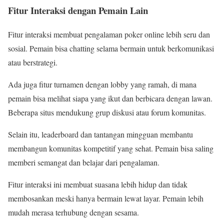
Fitur Interaksi dengan Pemain Lain
Fitur interaksi membuat pengalaman poker online lebih seru dan
sosial. Pemain bisa chatting selama bermain untuk berkomunikasi
atau berstrategi.
Ada juga fitur turnamen dengan lobby yang ramah, di mana
pemain bisa melihat siapa yang ikut dan berbicara dengan lawan.
Beberapa situs mendukung grup diskusi atau forum komunitas.
Selain itu, leaderboard dan tantangan mingguan membantu
membangun komunitas kompetitif yang sehat. Pemain bisa saling
memberi semangat dan belajar dari pengalaman.
Fitur interaksi ini membuat suasana lebih hidup dan tidak
membosankan meski hanya bermain lewat layar. Pemain lebih
mudah merasa terhubung dengan sesama.