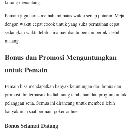
kurang menantang.
Pemain juga harus memahami batas waktu setiap putaran. Meja
dengan waktu cepat cocok untuk yang suka permainan cepat,
sedangkan waktu lebih lama membantu pemain berpikir lebih
matang.
Bonus dan Promosi Menguntungkan
untuk Pemain
Pemain bisa mendapatkan banyak keuntungan dari bonus dan
promosi. Ini termasuk hadiah uang tambahan dan program untuk
pelanggan setia. Semua ini dirancang untuk memberi lebih
banyak nilai saat bermain poker online.
Bonus Selamat Datang