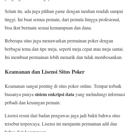
Selain itu, ada juga pilihan game dengan taruhan rendah sampai
tinggi. Ini buat semua pemain, dari pemula hingga profesional,
bisa ikut bermain sesuai kemampuan dan dana.
Beberapa situs juga menawarkan permainan poker dengan
berbagai tema dan tipe meja, seperti meja cepat atau meja santai.
Ini membuat permainan lebih menarik dan tidak membosankan.
Keamanan dan Lisensi Situs Poker
Keamanan sangat penting di situs poker online. Tempat terbaik
sistem enkripsi data
biasanya punya
yang melindungi informasi
pribadi dan keuangan pemain.
Lisensi resmi dari badan pengawas juga jadi bukti bahwa situs
tersebut terpercaya. Lisensi ini menjamin permainan adil dan
bebas dari kecurangan.