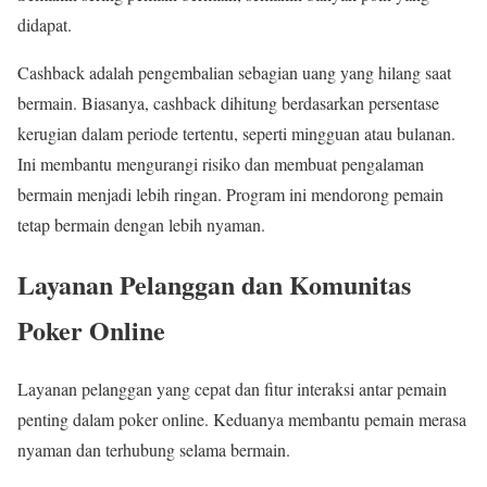
didapat.
Cashback adalah pengembalian sebagian uang yang hilang saat
bermain. Biasanya, cashback dihitung berdasarkan persentase
kerugian dalam periode tertentu, seperti mingguan atau bulanan.
Ini membantu mengurangi risiko dan membuat pengalaman
bermain menjadi lebih ringan. Program ini mendorong pemain
tetap bermain dengan lebih nyaman.
Layanan Pelanggan dan Komunitas
Poker Online
Layanan pelanggan yang cepat dan fitur interaksi antar pemain
penting dalam poker online. Keduanya membantu pemain merasa
nyaman dan terhubung selama bermain.