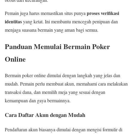
proses verifikasi
Pemain juga harus memastikan situs punya
identitas
yang ketat. Ini membantu mencegah penipuan dan
menjaga suasana bermain yang aman bagi semua.
Panduan Memulai Bermain Poker
Online
Bermain poker online dimulai dengan langkah yang jelas dan
mudah. Pemain perlu membuat akun, memahami cara melakukan
transaksi dana, dan memilih meja yang sesuai dengan
kemampuan dan gaya bermainnya.
Cara Daftar Akun dengan Mudah
Pendaftaran akun biasanya dimulai dengan mengisi formulir di