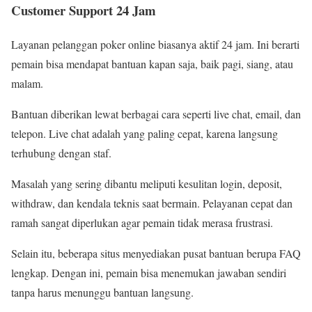
Customer Support 24 Jam
Layanan pelanggan poker online biasanya aktif 24 jam. Ini berarti
pemain bisa mendapat bantuan kapan saja, baik pagi, siang, atau
malam.
Bantuan diberikan lewat berbagai cara seperti live chat, email, dan
telepon. Live chat adalah yang paling cepat, karena langsung
terhubung dengan staf.
Masalah yang sering dibantu meliputi kesulitan login, deposit,
withdraw, dan kendala teknis saat bermain. Pelayanan cepat dan
ramah sangat diperlukan agar pemain tidak merasa frustrasi.
Selain itu, beberapa situs menyediakan pusat bantuan berupa FAQ
lengkap. Dengan ini, pemain bisa menemukan jawaban sendiri
tanpa harus menunggu bantuan langsung.