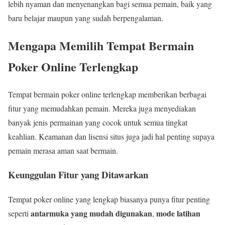
lebih nyaman dan menyenangkan bagi semua pemain, baik yang
baru belajar maupun yang sudah berpengalaman.
Mengapa Memilih Tempat Bermain
Poker Online Terlengkap
Tempat bermain poker online terlengkap memberikan berbagai
fitur yang memudahkan pemain. Mereka juga menyediakan
banyak jenis permainan yang cocok untuk semua tingkat
keahlian. Keamanan dan lisensi situs juga jadi hal penting supaya
pemain merasa aman saat bermain.
Keunggulan Fitur yang Ditawarkan
Tempat poker online yang lengkap biasanya punya fitur penting
antarmuka yang mudah digunakan
mode latihan
seperti
,