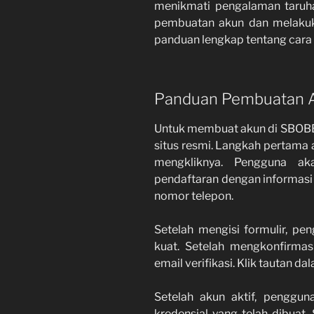
menikmati pengalaman taruh
pembuatan akun dan melakuka
panduan lengkap tentang cara
Panduan Pembuatan 
Untuk membuat akun di SBOBE
situs resmi. Langkah pertama
mengkliknya. Pengguna ak
pendaftaran dengan informasi p
nomor telepon.
Setelah mengisi formulir, p
kuat. Setelah mengkonfirma
email verifikasi. Klik tautan d
Setelah akun aktif, pengg
kredensial yang telah dibuat.