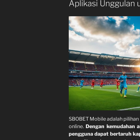
Aplikasi Unggulan
SBOBET Mobile adalah pilihan
online.
Dengan kemudahan ak
pengguna dapat bertaruh kap