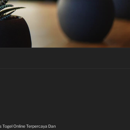
s Togel Online Terpercaya Dan