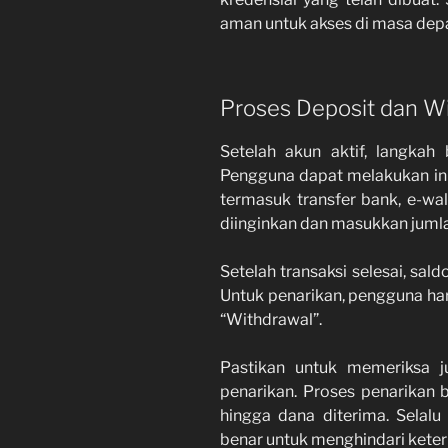
aman untuk akses di masa dep
Proses Deposit dan W
Setelah akun aktif, langkah
Pengguna dapat melakukan in
termasuk transfer bank, e-wall
diinginkan dan masukkan jumla
Setelah transaksi selesai, sald
Untuk penarikan, pengguna har
“Withdrawal”.
Pastikan untuk memeriksa j
penarikan. Proses penarikan 
hingga dana diterima. Selal
benar untuk menghindari kete