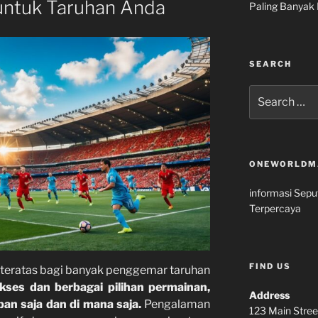
 untuk Taruhan Anda
Paling Banyak 
SEARCH
Search
for:
ONEWORLDM
informasi Sepu
Terpercaya
FIND US
 teratas bagi banyak penggemar taruhan
ses dan berbagai pilihan permainan,
Address
an saja dan di mana saja.
Pengalaman
123 Main Stree