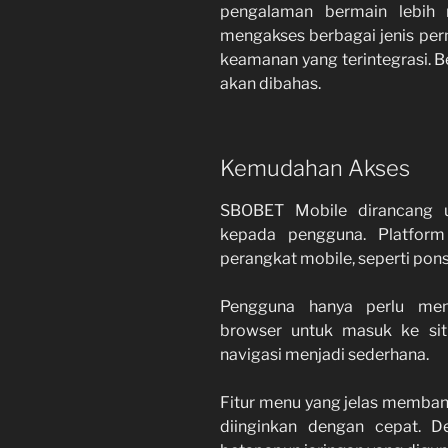
pengalaman bermain lebih
mengakses berbagai jenis pe
keamanan yang terintegrasi. B
akan dibahas.
Kemudahan Akses
SBOBET Mobile dirancang 
kepada pengguna. Platform 
perangkat mobile, seperti pons
Pengguna hanya perlu men
browser untuk masuk ke si
navigasi menjadi sederhana.
Fitur menu yang jelas memb
diinginkan dengan cepat. D