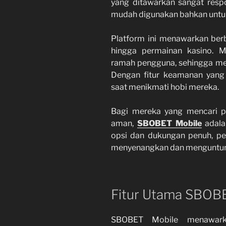
yang ditawarkan sangat res
mudah digunakan bahkan untu
Platform ini menawarkan berba
hingga permainan kasino. M
ramah pengguna, sehingga me
Dengan fitur keamanan yang
saat menikmati hobi mereka.
Bagi mereka yang mencari p
aman,
SBOBET Mobile
adala
opsi dan dukungan penuh, pe
menyenangkan dan menguntu
Fitur Utama SBOB
SBOBET Mobile menawark