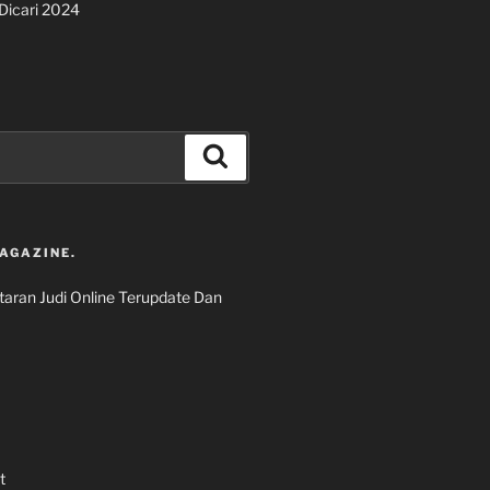
Dicari 2024
Search
AGAZINE.
taran Judi Online Terupdate Dan
t