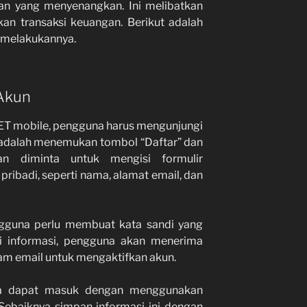
an yang menyenangkan. Ini melibatkan
n transaksi keuangan. Berikut adalah
 melakukannya.
Akun
T mobile, pengguna harus mengunjungi
 adalah menemukan tombol “Daftar” dan
an diminta untuk mengisi formulir
ribadi, seperti nama, alamat email, dan
engguna perlu membuat kata sandi yang
si informasi, pengguna akan menerima
alam email untuk mengaktifkan akun.
una dapat masuk dengan menggunakan
 Sebaiknya simpan informasi ini dengan