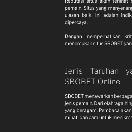
Reputasi situs akan terlihat
pemain. Situs yang menyenang
ulasan baik. Ini adalah indi
dipercaya.
Dengan memperhatikan krit
menemukan situs SBOBET yang
Jenis Taruhan y
SBOBET Online
SBOBET menawarkan berbagai 
jenis pemain. Dari olahraga hi
yang beragam. Pembaca akan
minati dan cara untuk menikmat