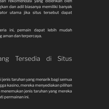
 dari rekomendasi yang diberikan oleh
kan dan adil biasanya memiliki banyak
kator utama jika situs tersebut dapat
eria ini, pemain dapat lebih mudah
 aman dan terpercaya.
ang Tersedia di Situs
jenis taruhan yang menarik bagi semua
ngga kasino, mereka menyediakan pilihan
 menemukan jenis taruhan yang mereka
i permainan ini.