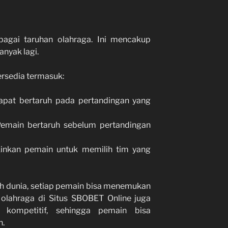
agai taruhan olahraga. Ini mencakup
anyak lagi.
ersedia termasuk:
apat bertaruh pada pertandingan yang
Pemain bertaruh sebelum pertandingan
inkan pemain untuk memilih tim yang
uh dunia, setiap pemain bisa menemukan
 olahraga di Situs SBOBET Online juga
kompetitif, sehingga pemain bisa
h.