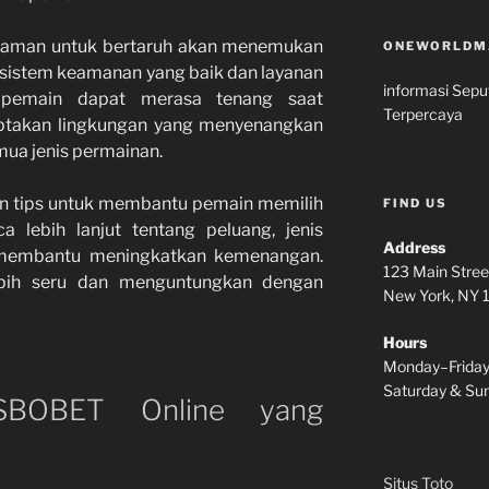
 aman untuk bertaruh akan menemukan
ONEWORLDM
n sistem keamanan yang baik dan layanan
informasi Sepu
, pemain dapat merasa tenang saat
Terpercaya
iptakan lingkungan yang menyenangkan
ua jenis permainan.
an tips untuk membantu pemain memilih
FIND US
 lebih lanjut tentang peluang, jenis
Address
t membantu meningkatkan kemenangan.
123 Main Stree
ebih seru dan menguntungkan dengan
New York, NY
Hours
Monday–Frida
Saturday & S
 SBOBET Online yang
Situs Toto