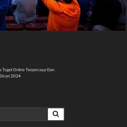
s Togel Online Terpercaya Dan
Dicari 2024
Search