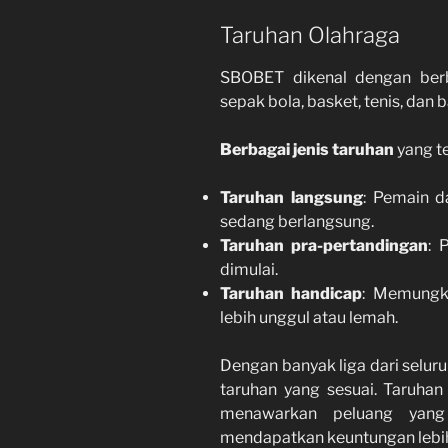
Taruhan Olahraga
SBOBET dikenal dengan berb
sepak bola, basket, tenis, dan b
Berbagai jenis taruhan
yang t
Taruhan langsung
: Pemain d
sedang berlangsung.
Taruhan pra-pertandingan
: 
dimulai.
Taruhan handicap
: Memungk
lebih unggul atau lemah.
Dengan banyak liga dari selur
taruhan yang sesuai. Taruhan
menawarkan peluang yang 
mendapatkan keuntungan lebi