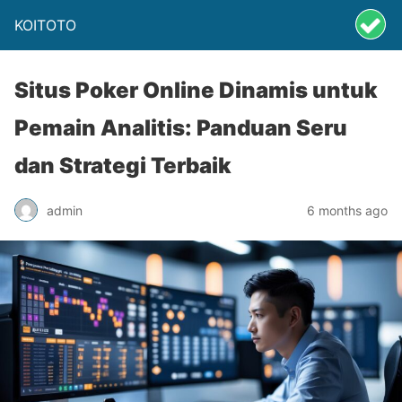
KOITOTO
Situs Poker Online Dinamis untuk
Pemain Analitis: Panduan Seru
dan Strategi Terbaik
admin
6 months ago