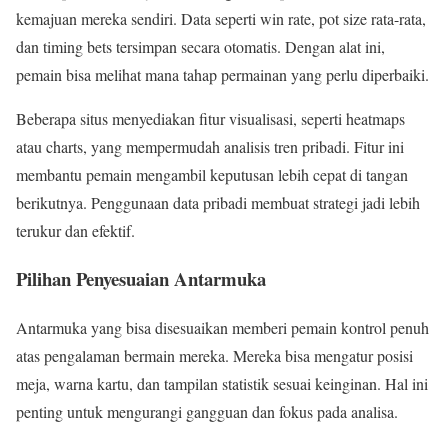
kemajuan mereka sendiri. Data seperti win rate, pot size rata-rata,
dan timing bets tersimpan secara otomatis. Dengan alat ini,
pemain bisa melihat mana tahap permainan yang perlu diperbaiki.
Beberapa situs menyediakan fitur visualisasi, seperti heatmaps
atau charts, yang mempermudah analisis tren pribadi. Fitur ini
membantu pemain mengambil keputusan lebih cepat di tangan
berikutnya. Penggunaan data pribadi membuat strategi jadi lebih
terukur dan efektif.
Pilihan Penyesuaian Antarmuka
Antarmuka yang bisa disesuaikan memberi pemain kontrol penuh
atas pengalaman bermain mereka. Mereka bisa mengatur posisi
meja, warna kartu, dan tampilan statistik sesuai keinginan. Hal ini
penting untuk mengurangi gangguan dan fokus pada analisa.