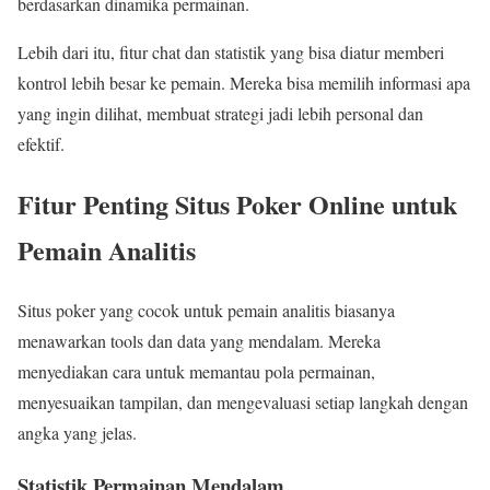
berdasarkan dinamika permainan.
Lebih dari itu, fitur chat dan statistik yang bisa diatur memberi
kontrol lebih besar ke pemain. Mereka bisa memilih informasi apa
yang ingin dilihat, membuat strategi jadi lebih personal dan
efektif.
Fitur Penting Situs Poker Online untuk
Pemain Analitis
Situs poker yang cocok untuk pemain analitis biasanya
menawarkan tools dan data yang mendalam. Mereka
menyediakan cara untuk memantau pola permainan,
menyesuaikan tampilan, dan mengevaluasi setiap langkah dengan
angka yang jelas.
Statistik Permainan Mendalam