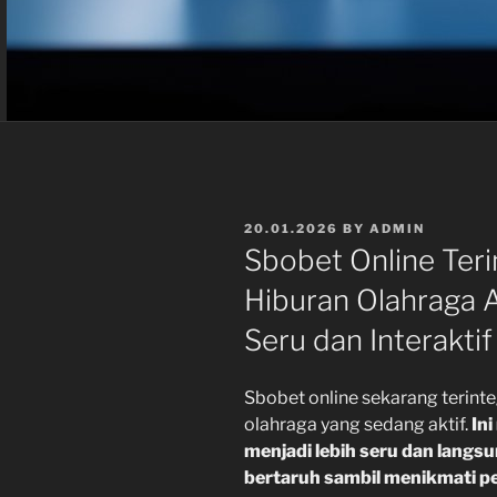
POSTED
20.01.2026
BY
ADMIN
ON
Sbobet Online Teri
Hiburan Olahraga 
Seru dan Interaktif
Sbobet online sekarang terint
olahraga yang sedang aktif.
In
menjadi lebih seru dan langs
bertaruh sambil menikmati pe