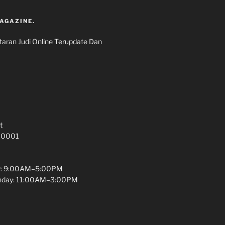
AGAZINE.
taran Judi Online Terupdate Dan
t
 10001
y: 9:00AM–5:00PM
unday: 11:00AM–3:00PM