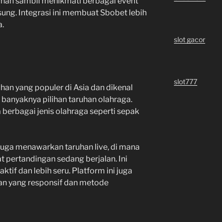
han sambil menikmati berbagai event
ung. Integrasi ini membuat Sbobet lebih
a.
slot gacor
slot777
uhan yang populer di Asia dan dikenal
banyaknya pilihan taruhan olahraga.
berbagai jenis olahraga seperti sepak
 juga menawarkan taruhan live, di mana
 pertandingan sedang berjalan. Ini
if dan lebih seru. Platform ini juga
n yang responsif dan metode