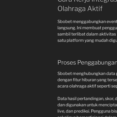
Olahraga Aktif
Sbobet menggabungkan event 
langsung. Ini membuat penggu
sambil terlibat dalam aktivita
satu platform yang mudah dig
Proses Penggabungan 
Sbobet menghubungkan data pe
dengan fitur hiburan yang terse
acara olahraga aktif seperti se
Data hasil pertandingan, skor, 
dan digunakan untuk menciptak
live, dan prediksi. Pengguna 