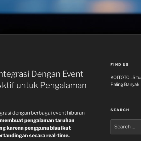
FIND US
ntegrasi Dengan Event
KOITOTO : Situ
Aktif untuk Pengalaman
Paling Banyak 
SEARCH
egrasi dengan berbagai event hiburan
i membuat pengalaman taruhan
Search
ung karena pengguna bisa ikut
for:
rtandingan secara real-time.