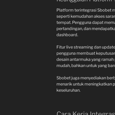
Platform terintegrasi Sbobet
seperti kemudahan akses saran
tempat. Pengguna dapat mema
pertandingan, dan mendapatka
dashboard.
Fitur live streaming dan upda
pengguna membuat keputusan ta
desain antarmuka yang ramah 
mudah, bahkan untuk yang bar
Sbobet juga menyediakan berb
menarik untuk meningkatkan 
keseluruhan.
Cara Kerja Integra