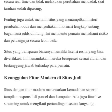
secara real-time dan tidak melakukan perubahan mendadak saat
taruhan sudah dipasang.
Penting juga untuk memilih situs yang menampilkan histori
perubahan odds dan menyediakan informasi lengkap tentang
bagaimana odds dihitung. Ini membantu pemain memahami risiko
dan peluangnya secara lebih baik.
Situs yang transparan biasanya memiliki lisensi resmi yang bisa
diverifikasi. Ini menandakan mereka beroperasi sesuai aturan dan
bertanggung jawab terhadap para pemain.
Keunggulan Fitur Modern di Situs Judi
Situs dengan fitur modern menawarkan kemudahan seperti
tampilan responsif di ponsel dan komputer. Ada juga fitur live
streaming untuk mengikuti pertandingan secara langsung.