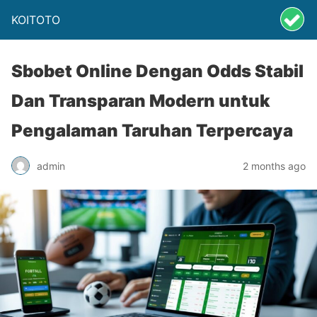
KOITOTO
Sbobet Online Dengan Odds Stabil
Dan Transparan Modern untuk
Pengalaman Taruhan Terpercaya
admin
2 months ago