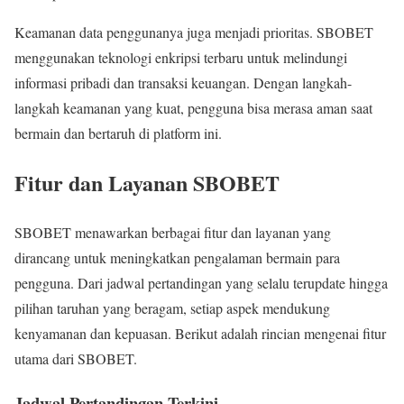
Keamanan data penggunanya juga menjadi prioritas. SBOBET
menggunakan teknologi enkripsi terbaru untuk melindungi
informasi pribadi dan transaksi keuangan. Dengan langkah-
langkah keamanan yang kuat, pengguna bisa merasa aman saat
bermain dan bertaruh di platform ini.
Fitur dan Layanan SBOBET
SBOBET menawarkan berbagai fitur dan layanan yang
dirancang untuk meningkatkan pengalaman bermain para
pengguna. Dari jadwal pertandingan yang selalu terupdate hingga
pilihan taruhan yang beragam, setiap aspek mendukung
kenyamanan dan kepuasan. Berikut adalah rincian mengenai fitur
utama dari SBOBET.
Jadwal Pertandingan Terkini