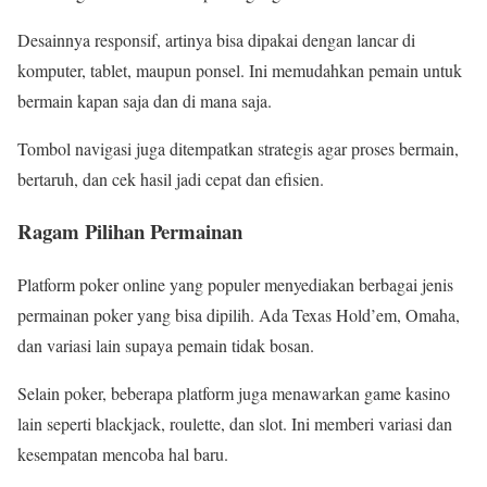
Desainnya responsif, artinya bisa dipakai dengan lancar di
komputer, tablet, maupun ponsel. Ini memudahkan pemain untuk
bermain kapan saja dan di mana saja.
Tombol navigasi juga ditempatkan strategis agar proses bermain,
bertaruh, dan cek hasil jadi cepat dan efisien.
Ragam Pilihan Permainan
Platform poker online yang populer menyediakan berbagai jenis
permainan poker yang bisa dipilih. Ada Texas Hold’em, Omaha,
dan variasi lain supaya pemain tidak bosan.
Selain poker, beberapa platform juga menawarkan game kasino
lain seperti blackjack, roulette, dan slot. Ini memberi variasi dan
kesempatan mencoba hal baru.