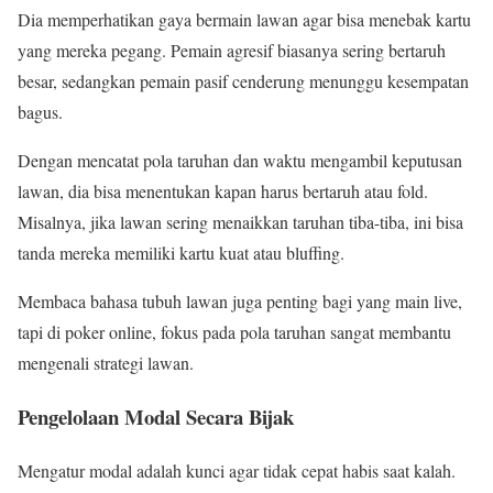
Dia memperhatikan gaya bermain lawan agar bisa menebak kartu
yang mereka pegang. Pemain agresif biasanya sering bertaruh
besar, sedangkan pemain pasif cenderung menunggu kesempatan
bagus.
Dengan mencatat pola taruhan dan waktu mengambil keputusan
lawan, dia bisa menentukan kapan harus bertaruh atau fold.
Misalnya, jika lawan sering menaikkan taruhan tiba-tiba, ini bisa
tanda mereka memiliki kartu kuat atau bluffing.
Membaca bahasa tubuh lawan juga penting bagi yang main live,
tapi di poker online, fokus pada pola taruhan sangat membantu
mengenali strategi lawan.
Pengelolaan Modal Secara Bijak
Mengatur modal adalah kunci agar tidak cepat habis saat kalah.