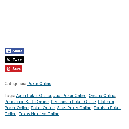
Categories:
Poker Online
Tags:
Agen Poker Online
,
Judi Poker Online
,
Omaha Online
,
Permainan Kartu Online
,
Permainan Poker Online
,
Platform
Poker Online
,
Poker Online
,
Situs Poker Online
,
Taruhan Poker
Online
,
Texas Hold'em Online