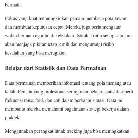
bermain.
Fokus yang kuat memungkinkan pemain membaca pola lawan
dan membuat keputusan cepat. Mereka juga perlu mengatur
waktu bermain agar tidak kelelahan. Istirahat rutin setiap satu jam
akan menjaga pikiran tetap jernih dan mengurangi risiko
kesalahan yang bisa merugikan.
Belajar dari Statistik dan Data Permainan
Data permainan memberikan informasi tentang pola menang atau
kalah. Pemain yang profesional sering mempelajari statistik seperti
frekuensi raise, fold, dan call dalam berbagai situasi. Data ini
membantu mereka memahami bagaimana strategi bekerja dalam
praktek.
Menggunakan perangkat lunak tracking juga bisa meningkatkan