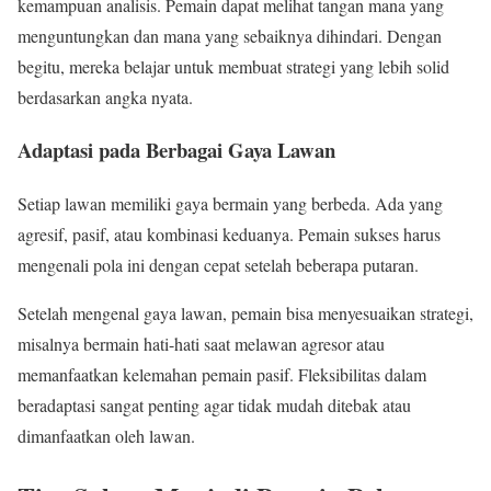
kemampuan analisis. Pemain dapat melihat tangan mana yang
menguntungkan dan mana yang sebaiknya dihindari. Dengan
begitu, mereka belajar untuk membuat strategi yang lebih solid
berdasarkan angka nyata.
Adaptasi pada Berbagai Gaya Lawan
Setiap lawan memiliki gaya bermain yang berbeda. Ada yang
agresif, pasif, atau kombinasi keduanya. Pemain sukses harus
mengenali pola ini dengan cepat setelah beberapa putaran.
Setelah mengenal gaya lawan, pemain bisa menyesuaikan strategi,
misalnya bermain hati-hati saat melawan agresor atau
memanfaatkan kelemahan pemain pasif. Fleksibilitas dalam
beradaptasi sangat penting agar tidak mudah ditebak atau
dimanfaatkan oleh lawan.