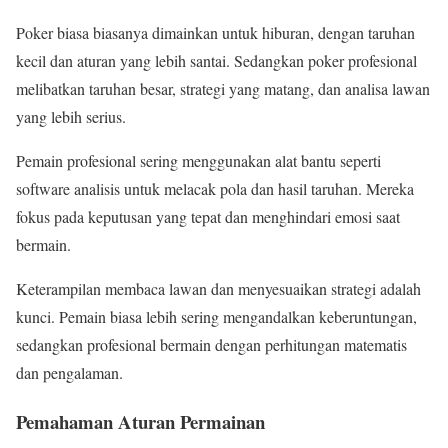
Poker biasa biasanya dimainkan untuk hiburan, dengan taruhan
kecil dan aturan yang lebih santai. Sedangkan poker profesional
melibatkan taruhan besar, strategi yang matang, dan analisa lawan
yang lebih serius.
Pemain profesional sering menggunakan alat bantu seperti
software analisis untuk melacak pola dan hasil taruhan. Mereka
fokus pada keputusan yang tepat dan menghindari emosi saat
bermain.
Keterampilan membaca lawan dan menyesuaikan strategi adalah
kunci. Pemain biasa lebih sering mengandalkan keberuntungan,
sedangkan profesional bermain dengan perhitungan matematis
dan pengalaman.
Pemahaman Aturan Permainan