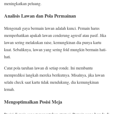
meningkatkan peluang.
Analisis Lawan dan Pola Permainan
Mengenali gaya bermain lawan adalah kunci. Pemain harus
memperhatikan apakah lawan cenderung agresif atau pasif. Jika
lawan sering melakukan raise, kemungkinan dia punya kartu
kuat. Sebaliknya, lawan yang sering fold mungkin bermain hati-
hati.
Catat pola taruhan lawan di setiap ronde. Ini membantu
memprediksi langkah mereka berikutnya. Misalnya, jika lawan
selalu check saat kartu tidak mendukung, dia kemungkinan
lemah.
Mengoptimalkan Posisi Meja