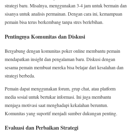
strategi baru. Misalnya, menggunakan 3-4 jam untuk bermain dan
sisanya untuk analisis permainan. Dengan cara ini, kemampuan
pemain bisa terus berkembang tanpa stres berlebihan.
Pentingnya Komunitas dan Diskusi
Bergabung dengan komunitas poker online membantu pemain
mendapatkan insight dan pengalaman baru. Diskusi dengan
sesama pemain membuat mereka bisa belajar dari kesalahan dan
strategi berbeda.
Pemain dapat menggunakan forum, grup chat, atau platform
media sosial untuk bertukar informasi. Ini juga membantu
menjaga motivasi saat menghadapi kekalahan beruntun.
Komunitas yang suportif menjadi sumber dukungan penting.
Evaluasi dan Perbaikan Strategi