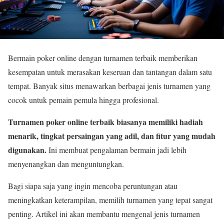
Bermain poker online dengan turnamen terbaik memberikan
kesempatan untuk merasakan keseruan dan tantangan dalam satu
tempat. Banyak situs menawarkan berbagai jenis turnamen yang
cocok untuk pemain pemula hingga profesional.
Turnamen poker online terbaik biasanya memiliki hadiah
menarik, tingkat persaingan yang adil, dan fitur yang mudah
digunakan.
Ini membuat pengalaman bermain jadi lebih
menyenangkan dan menguntungkan.
Bagi siapa saja yang ingin mencoba peruntungan atau
meningkatkan keterampilan, memilih turnamen yang tepat sangat
penting. Artikel ini akan membantu mengenal jenis turnamen