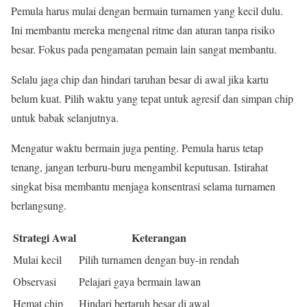
Pemula harus mulai dengan bermain turnamen yang kecil dulu.
Ini membantu mereka mengenal ritme dan aturan tanpa risiko
besar. Fokus pada pengamatan pemain lain sangat membantu.
Selalu jaga chip dan hindari taruhan besar di awal jika kartu
belum kuat. Pilih waktu yang tepat untuk agresif dan simpan chip
untuk babak selanjutnya.
Mengatur waktu bermain juga penting. Pemula harus tetap
tenang, jangan terburu-buru mengambil keputusan. Istirahat
singkat bisa membantu menjaga konsentrasi selama turnamen
berlangsung.
Strategi Awal
Keterangan
Mulai kecil
Pilih turnamen dengan buy-in rendah
Observasi
Pelajari gaya bermain lawan
Hemat chip
Hindari bertaruh besar di awal