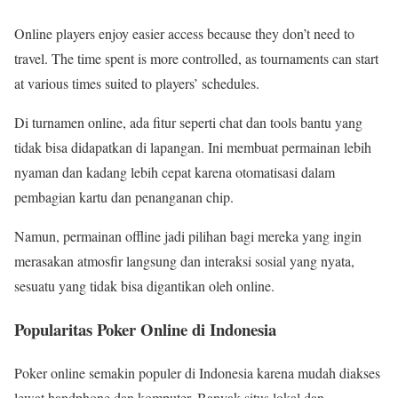
Online players enjoy easier access because they don’t need to
travel. The time spent is more controlled, as tournaments can start
at various times suited to players’ schedules.
Di turnamen online, ada fitur seperti chat dan tools bantu yang
tidak bisa didapatkan di lapangan. Ini membuat permainan lebih
nyaman dan kadang lebih cepat karena otomatisasi dalam
pembagian kartu dan penanganan chip.
Namun, permainan offline jadi pilihan bagi mereka yang ingin
merasakan atmosfir langsung dan interaksi sosial yang nyata,
sesuatu yang tidak bisa digantikan oleh online.
Popularitas Poker Online di Indonesia
Poker online semakin populer di Indonesia karena mudah diakses
lewat handphone dan komputer. Banyak situs lokal dan