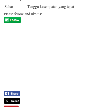
Sabar
Tunggu kesempatan yang tepat
Please follow and like us: