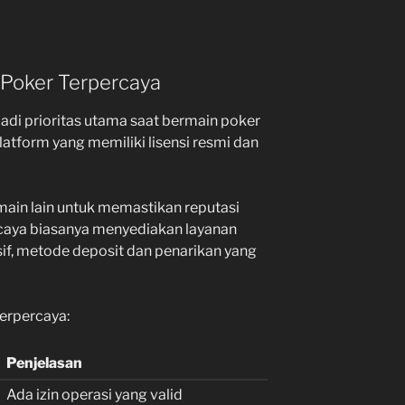
 Poker Terpercaya
di prioritas utama saat bermain poker
latform yang memiliki lisensi resmi dan
main lain untuk memastikan reputasi
ercaya biasanya menyediakan layanan
if, metode deposit dan penarikan yang
terpercaya:
Penjelasan
Ada izin operasi yang valid