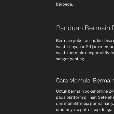
berbeda.
Panduan Bermain P
Bermain poker online kini bisa
waktu. Layanan 24 jam memud
waktu bermain dengan aktivita
sangat penting.
Cara Memulai Bermain
Untuk bermain poker online 24
pada platform pilihan. Setelah
dan memilih meja permainan ya
umumnya cepat, cukup dengan