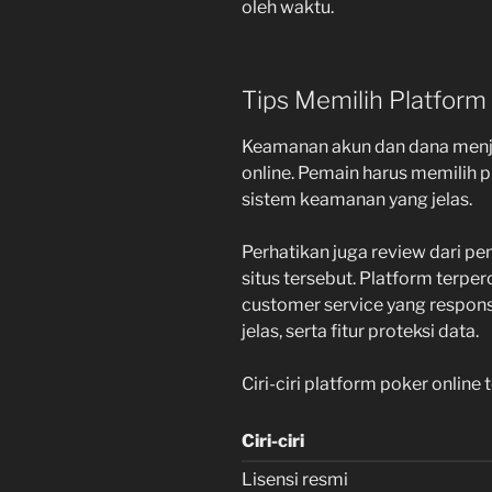
oleh waktu.
Tips Memilih Platform
Keamanan akun dan dana menja
online. Pemain harus memilih p
sistem keamanan yang jelas.
Perhatikan juga review dari pe
situs tersebut. Platform terp
customer service yang respons
jelas, serta fitur proteksi data.
Ciri-ciri platform poker online 
Ciri-ciri
Lisensi resmi