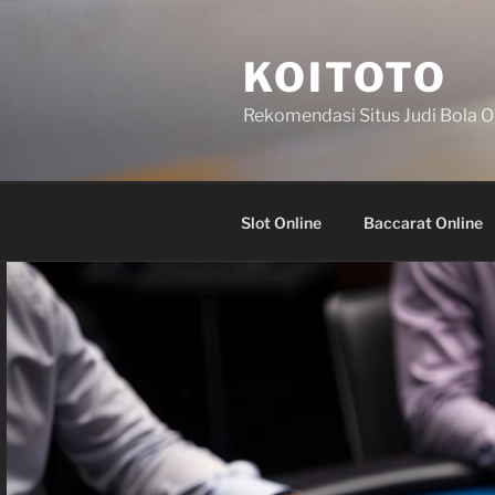
Skip
to
KOITOTO
content
Rekomendasi Situs Judi Bola O
Slot Online
Baccarat Online