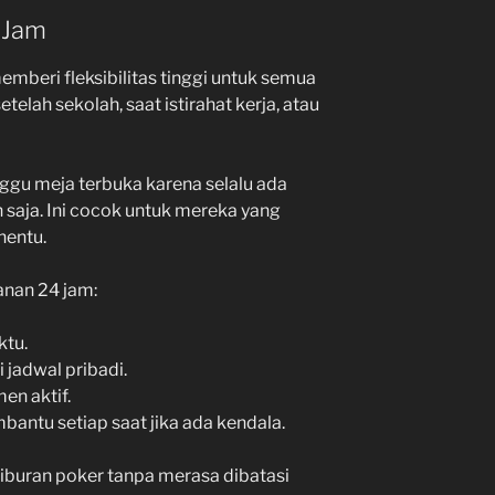
 Jam
mberi fleksibilitas tinggi untuk semua
elah sekolah, saat istirahat kerja, atau
ggu meja terbuka karena selalu ada
 saja. Ini cocok untuk mereka yang
nentu.
anan 24 jam:
ktu.
 jadwal pribadi.
en aktif.
antu setiap saat jika ada kendala.
iburan poker tanpa merasa dibatasi