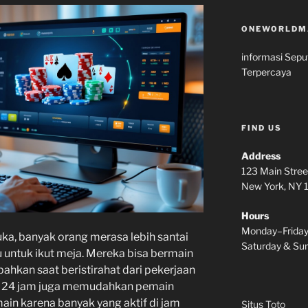
ONEWORLDM
informasi Sepu
Terpercaya
FIND US
Address
123 Main Stree
New York, NY
Hours
Monday–Frida
uka, banyak orang merasa lebih santai
Saturday & S
u untuk ikut meja. Mereka bisa bermain
ahkan saat beristirahat dari pekerjaan
line 24 jam juga memudahkan pemain
n karena banyak yang aktif di jam
Situs Toto