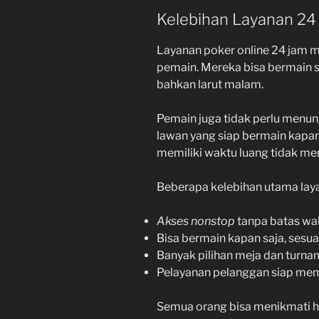
Kelebihan Layanan 24
Layanan poker online 24 jam me
pemain. Mereka bisa bermain set
bahkan larut malam.
Pemain juga tidak perlu menun
lawan yang siap bermain kapan
memiliki waktu luang tidak me
Beberapa kelebihan utama lay
Akses nonstop
tanpa batas wa
Bisa bermain kapan saja, sesuai
Banyak pilihan meja dan turnam
Pelayanan pelanggan siap memb
Semua orang bisa menikmati h