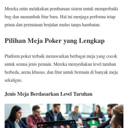
Mereka rutin melakukan pembaruan sistem untuk memperbaiki
bug dan menambah fitur baru. Hal ini menjaga performa tetap
prima dan permainan berjalan mulus tanpa hambatan.
Pilihan Meja Poker yang Lengkap
Platform poker terbaik menawarkan berbagai meja yang cocok
untuk semua jenis pemain. Mereka menyediakan level taruhan
berbeda, arena khusus, dan fitur untuk bermain di banyak meja
sekaligus.
Jenis Meja Berdasarkan Level Taruhan