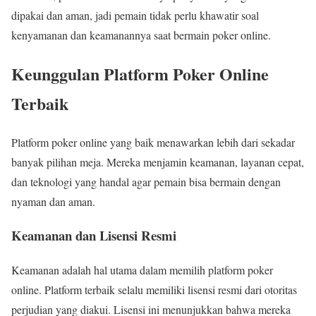
dipakai dan aman, jadi pemain tidak perlu khawatir soal
kenyamanan dan keamanannya saat bermain poker online.
Keunggulan Platform Poker Online
Terbaik
Platform poker online yang baik menawarkan lebih dari sekadar
banyak pilihan meja. Mereka menjamin keamanan, layanan cepat,
dan teknologi yang handal agar pemain bisa bermain dengan
nyaman dan aman.
Keamanan dan Lisensi Resmi
Keamanan adalah hal utama dalam memilih platform poker
online. Platform terbaik selalu memiliki lisensi resmi dari otoritas
perjudian yang diakui. Lisensi ini menunjukkan bahwa mereka