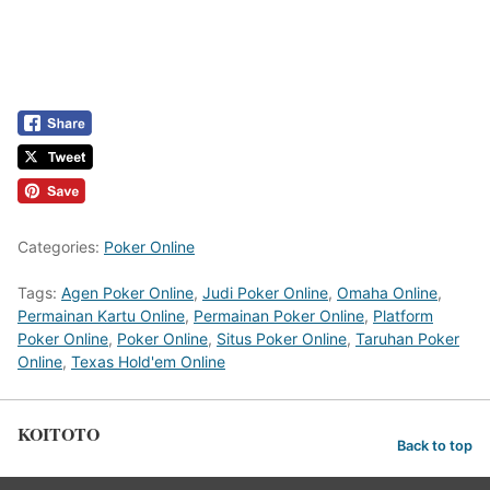
Categories:
Poker Online
Tags:
Agen Poker Online
,
Judi Poker Online
,
Omaha Online
,
Permainan Kartu Online
,
Permainan Poker Online
,
Platform
Poker Online
,
Poker Online
,
Situs Poker Online
,
Taruhan Poker
Online
,
Texas Hold'em Online
KOITOTO
Back to top