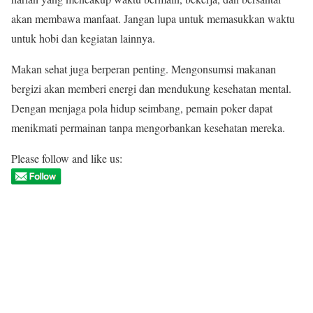
akan membawa manfaat. Jangan lupa untuk memasukkan waktu
untuk hobi dan kegiatan lainnya.
Makan sehat juga berperan penting. Mengonsumsi makanan
bergizi akan memberi energi dan mendukung kesehatan mental.
Dengan menjaga pola hidup seimbang, pemain poker dapat
menikmati permainan tanpa mengorbankan kesehatan mereka.
Please follow and like us: