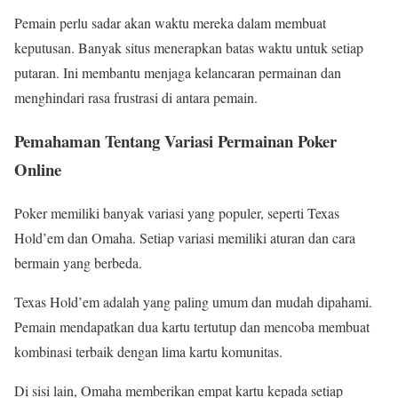
Pemain perlu sadar akan waktu mereka dalam membuat
keputusan. Banyak situs menerapkan batas waktu untuk setiap
putaran. Ini membantu menjaga kelancaran permainan dan
menghindari rasa frustrasi di antara pemain.
Pemahaman Tentang Variasi Permainan Poker
Online
Poker memiliki banyak variasi yang populer, seperti Texas
Hold’em dan Omaha. Setiap variasi memiliki aturan dan cara
bermain yang berbeda.
Texas Hold’em adalah yang paling umum dan mudah dipahami.
Pemain mendapatkan dua kartu tertutup dan mencoba membuat
kombinasi terbaik dengan lima kartu komunitas.
Di sisi lain, Omaha memberikan empat kartu kepada setiap