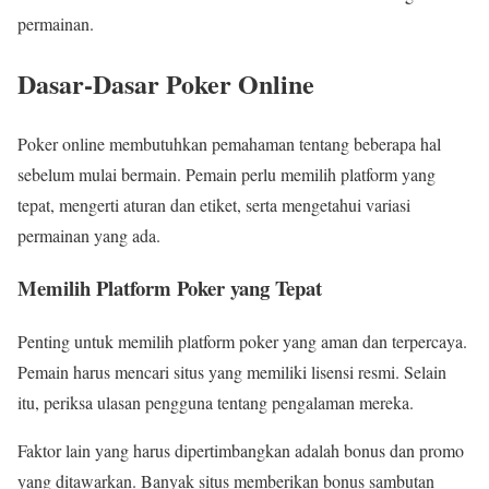
permainan.
Dasar-Dasar Poker Online
Poker online membutuhkan pemahaman tentang beberapa hal
sebelum mulai bermain. Pemain perlu memilih platform yang
tepat, mengerti aturan dan etiket, serta mengetahui variasi
permainan yang ada.
Memilih Platform Poker yang Tepat
Penting untuk memilih platform poker yang aman dan terpercaya.
Pemain harus mencari situs yang memiliki lisensi resmi. Selain
itu, periksa ulasan pengguna tentang pengalaman mereka.
Faktor lain yang harus dipertimbangkan adalah bonus dan promo
yang ditawarkan. Banyak situs memberikan bonus sambutan