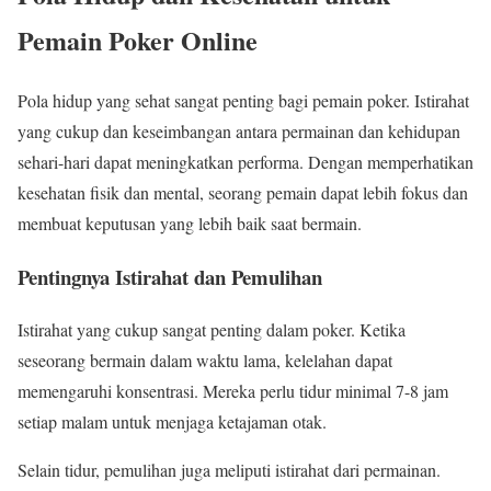
Pemain Poker Online
Pola hidup yang sehat sangat penting bagi pemain poker. Istirahat
yang cukup dan keseimbangan antara permainan dan kehidupan
sehari-hari dapat meningkatkan performa. Dengan memperhatikan
kesehatan fisik dan mental, seorang pemain dapat lebih fokus dan
membuat keputusan yang lebih baik saat bermain.
Pentingnya Istirahat dan Pemulihan
Istirahat yang cukup sangat penting dalam poker. Ketika
seseorang bermain dalam waktu lama, kelelahan dapat
memengaruhi konsentrasi. Mereka perlu tidur minimal 7-8 jam
setiap malam untuk menjaga ketajaman otak.
Selain tidur, pemulihan juga meliputi istirahat dari permainan.