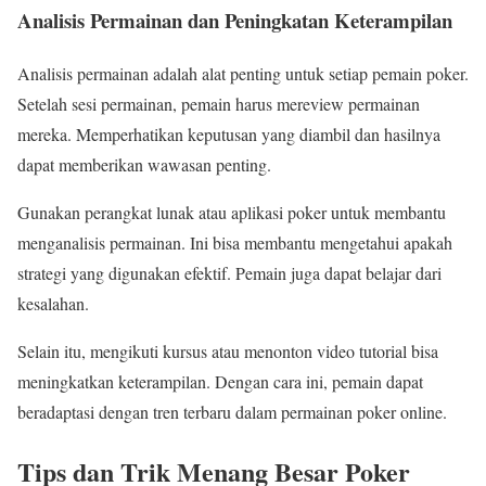
Analisis Permainan dan Peningkatan Keterampilan
Analisis permainan adalah alat penting untuk setiap pemain poker.
Setelah sesi permainan, pemain harus mereview permainan
mereka. Memperhatikan keputusan yang diambil dan hasilnya
dapat memberikan wawasan penting.
Gunakan perangkat lunak atau aplikasi poker untuk membantu
menganalisis permainan. Ini bisa membantu mengetahui apakah
strategi yang digunakan efektif. Pemain juga dapat belajar dari
kesalahan.
Selain itu, mengikuti kursus atau menonton video tutorial bisa
meningkatkan keterampilan. Dengan cara ini, pemain dapat
beradaptasi dengan tren terbaru dalam permainan poker online.
Tips dan Trik Menang Besar Poker