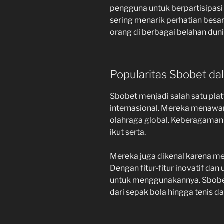
pengguna untuk berpartisipasi
sering menarik perhatian bes
orang di berbagai belahan duni
Popularitas Sbobet da
Sbobet menjadi salah satu pla
internasional. Mereka menawar
olahraga global. Keberagaman
ikut serta.
Mereka juga dikenal karena m
Dengan fitur-fitur inovatif dan
untuk menggunakannya. Sbobe
dari sepak bola hingga tenis da