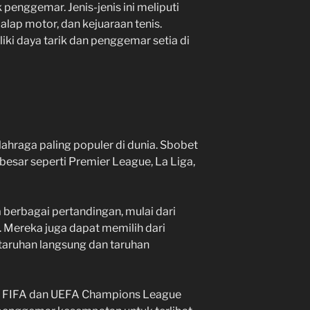
penggemar. Jenis-jenis ini meliputi
alap motor, dan kejuaraan tenis.
ki daya tarik dan penggemar setia di
lahraga paling populer di dunia. Sbobet
besar seperti Premier League, La Liga,
berbagai pertandingan, mulai dari
. Mereka juga dapat memilih dari
i taruhan langsung dan taruhan
nia FIFA dan UEFA Champions League