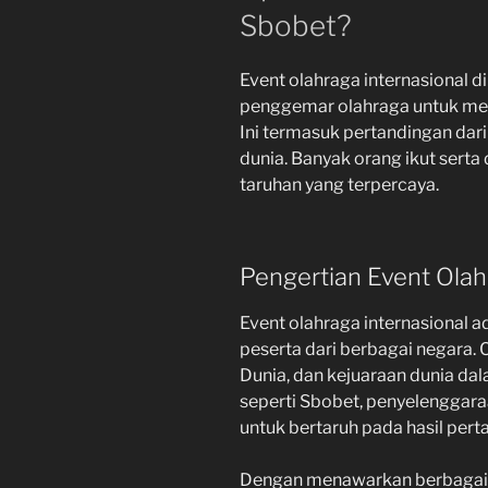
Sbobet?
Event olahraga internasional 
penggemar olahraga untuk meni
Ini termasuk pertandingan dari
dunia. Banyak orang ikut serta 
taruhan yang terpercaya.
Pengertian Event Olah
Event olahraga internasional 
peserta dari berbagai negara. 
Dunia, dan kejuaraan dunia da
seperti Sbobet, penyelenggar
untuk bertaruh pada hasil pert
Dengan menawarkan berbagai 