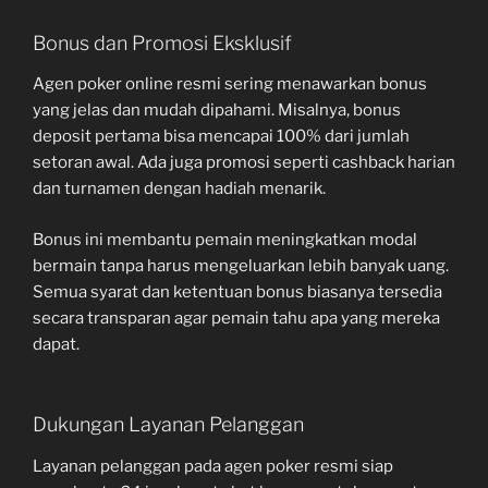
Bonus dan Promosi Eksklusif
Agen poker online resmi sering menawarkan bonus
yang jelas dan mudah dipahami. Misalnya, bonus
deposit pertama bisa mencapai 100% dari jumlah
setoran awal. Ada juga promosi seperti cashback harian
dan turnamen dengan hadiah menarik.
Bonus ini membantu pemain meningkatkan modal
bermain tanpa harus mengeluarkan lebih banyak uang.
Semua syarat dan ketentuan bonus biasanya tersedia
secara transparan agar pemain tahu apa yang mereka
dapat.
Dukungan Layanan Pelanggan
Layanan pelanggan pada agen poker resmi siap