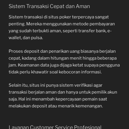
Sistem Transaksi Cepat dan Aman
Sistem transaksi di situs poker terpercaya sangat
penting. Mereka menggunakan metode pembayaran
yang sudah terbukti aman, seperti transfer bank, e-
wallet, dan pulsa.
Proses deposit dan penarikan uang biasanya berjalan
cepat, kadang dalam hitungan menit hingga beberapa
jam. Keamanan data juga dijaga ketat supaya pengguna
tidak perlu khawatir soal kebocoran informasi.
Selain itu, situs ini punya sistem verifikasi agar
transaksi berjalan aman dan hanya untuk pemilik akun
saja. Hal ini menambah kepercayaan pemain saat
melakukan deposit atau menarik kemenangan.
Layanan Customer Service Profesional