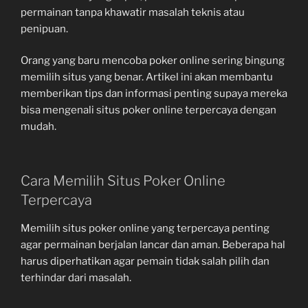
permainan tanpa khawatir masalah teknis atau
penipuan.
Orang yang baru mencoba poker online sering bingung
memilih situs yang benar. Artikel ini akan membantu
memberikan tips dan informasi penting supaya mereka
bisa mengenali situs poker online terpercaya dengan
mudah.
Cara Memilih Situs Poker Online
Terpercaya
Memilih situs poker online yang terpercaya penting
agar permainan berjalan lancar dan aman. Beberapa hal
harus diperhatikan agar pemain tidak salah pilih dan
terhindar dari masalah.