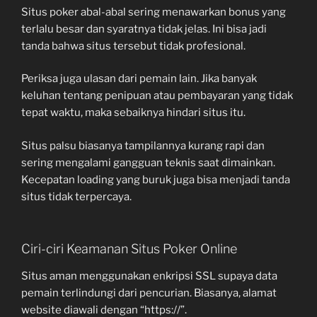
Situs poker abal-abal sering menawarkan bonus yang
terlalu besar dan syaratnya tidak jelas. Ini bisa jadi
tanda bahwa situs tersebut tidak profesional.
Periksa juga ulasan dari pemain lain. Jika banyak
keluhan tentang penipuan atau pembayaran yang tidak
tepat waktu, maka sebaiknya hindari situs itu.
Situs palsu biasanya tampilannya kurang rapi dan
sering mengalami gangguan teknis saat dimainkan.
Kecepatan loading yang buruk juga bisa menjadi tanda
situs tidak terpercaya.
Ciri-ciri Keamanan Situs Poker Online
Situs aman menggunakan enkripsi SSL supaya data
pemain terlindungi dari pencurian. Biasanya, alamat
website diawali dengan “https://”.