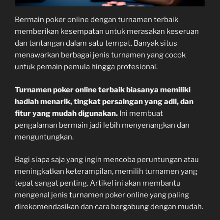
Bermain poker online dengan turnamen terbaik
memberikan kesempatan untuk merasakan keseruan
dan tantangan dalam satu tempat. Banyak situs
menawarkan berbagai jenis turnamen yang cocok
untuk pemain pemula hingga profesional.
Turnamen poker online terbaik biasanya memiliki
hadiah menarik, tingkat persaingan yang adil, dan
fitur yang mudah digunakan.
Ini membuat
pengalaman bermain jadi lebih menyenangkan dan
menguntungkan.
Bagi siapa saja yang ingin mencoba peruntungan atau
meningkatkan keterampilan, memilih turnamen yang
tepat sangat penting. Artikel ini akan membantu
mengenal jenis turnamen poker online yang paling
direkomendasikan dan cara bergabung dengan mudah.