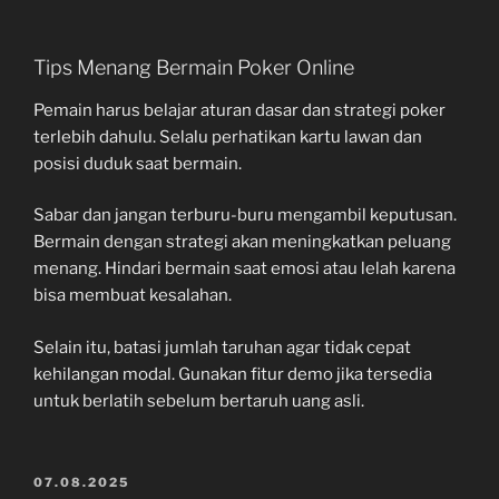
Tips Menang Bermain Poker Online
Pemain harus belajar aturan dasar dan strategi poker
terlebih dahulu. Selalu perhatikan kartu lawan dan
posisi duduk saat bermain.
Sabar dan jangan terburu-buru mengambil keputusan.
Bermain dengan strategi akan meningkatkan peluang
menang. Hindari bermain saat emosi atau lelah karena
bisa membuat kesalahan.
Selain itu, batasi jumlah taruhan agar tidak cepat
kehilangan modal. Gunakan fitur demo jika tersedia
untuk berlatih sebelum bertaruh uang asli.
POSTED
07.08.2025