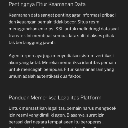
Pentingnya Fitur Keamanan Data
Keamanan data sangat penting agar informasi pribadi
dan keuangan pemain tidak bocor. Situs resmi
menggunakan enkripsi SSL untuk melindungi data saat
transfer. Ini membuat semua data sulit diakses pihak
tak bertanggung jawab.
Agen terpercaya juga menyediakan sistem verifikasi
akun yang ketat. Mereka memeriksa identitas pemain
untuk mencegah penipuan. Fitur keamanan lain yang
umum adalah autentikasi dua faktor.
Panduan Memeriksa Legalitas Platform
Untuk memastikan legalitas, pemain harus mengecek
izin resmi yang dimiliki agen. Biasanya, surat izin
berasal dari negara tempat agen itu beroperasi.