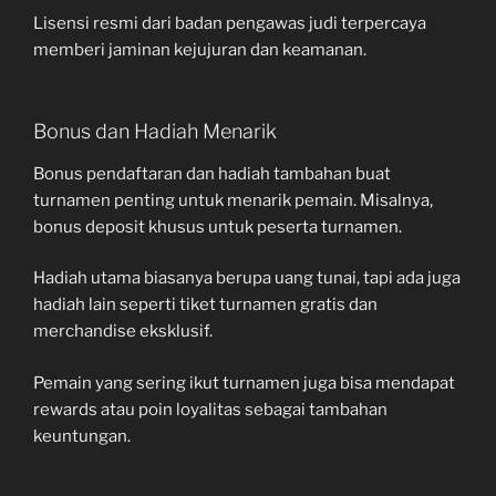
Lisensi resmi dari badan pengawas judi terpercaya
memberi jaminan kejujuran dan keamanan.
Bonus dan Hadiah Menarik
Bonus pendaftaran dan hadiah tambahan buat
turnamen penting untuk menarik pemain. Misalnya,
bonus deposit khusus untuk peserta turnamen.
Hadiah utama biasanya berupa uang tunai, tapi ada juga
hadiah lain seperti tiket turnamen gratis dan
merchandise eksklusif.
Pemain yang sering ikut turnamen juga bisa mendapat
rewards atau poin loyalitas sebagai tambahan
keuntungan.