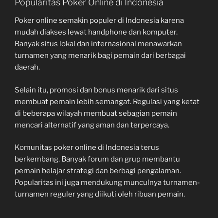
Popularitas Poker Online di Indonesia
Poker online semakin populer di Indonesia karena
mudah diakses lewat handphone dan komputer.
Banyak situs lokal dan internasional menawarkan
turnamen yang menarik bagi pemain dari berbagai
daerah.
Selain itu, promosi dan bonus menarik dari situs
membuat pemain lebih semangat. Regulasi yang ketat
di beberapa wilayah membuat sebagian pemain
mencari alternatif yang aman dan terpercaya.
Komunitas poker online di Indonesia terus
berkembang. Banyak forum dan grup membantu
pemain belajar strategi dan berbagi pengalaman.
Popularitas ini juga mendukung munculnya turnamen-
turnamen reguler yang diikuti oleh ribuan pemain.