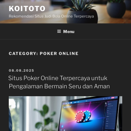
Skip
KOITOTO
to
Rekomendasi Situs Judi Bola Online Terpercaya
content
Menu
CATEGORY:
POKER ONLINE
POSTED
08.08.2025
ON
Situs Poker Online Terpercaya untuk
Pengalaman Bermain Seru dan Aman