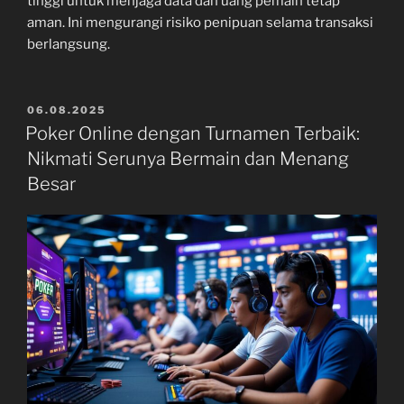
tinggi untuk menjaga data dan uang pemain tetap
aman. Ini mengurangi risiko penipuan selama transaksi
berlangsung.
POSTED
06.08.2025
ON
Poker Online dengan Turnamen Terbaik:
Nikmati Serunya Bermain dan Menang
Besar