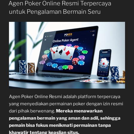
ON
Agen Poker Online Resmi Terpercaya
untuk Pengalaman Bermain Seru
Agen Poker Online Resmi adalah platform terpercaya
yang menyediakan permainan poker dengan izin resmi
dari pihak berwenang.
Mereka menawarkan
pengalaman bermain yang aman dan adil, sehingga
pemain bisa fokus menikmati permainan tanpa
khawatir tentang keaslian situs.