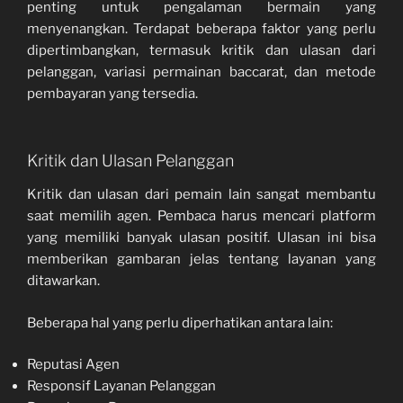
penting untuk pengalaman bermain yang
menyenangkan. Terdapat beberapa faktor yang perlu
dipertimbangkan, termasuk kritik dan ulasan dari
pelanggan, variasi permainan baccarat, dan metode
pembayaran yang tersedia.
Kritik dan Ulasan Pelanggan
Kritik dan ulasan dari pemain lain sangat membantu
saat memilih agen. Pembaca harus mencari platform
yang memiliki banyak ulasan positif. Ulasan ini bisa
memberikan gambaran jelas tentang layanan yang
ditawarkan.
Beberapa hal yang perlu diperhatikan antara lain:
Reputasi Agen
Responsif Layanan Pelanggan