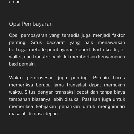
aman.
Opsi Pembayaran
Opsi pembayaran yang tersedia juga menjadi faktor
penting. Situs baccarat yang baik menawarkan
berbagai metode pembayaran, seperti kartu kredit, e-
wallet, dan transfer bank. Ini memberikan kenyamanan
bagi pemain.
Waktu pemrosesan juga penting. Pemain harus
memeriksa berapa lama transaksi dapat memakan
waktu. Situs dengan transaksi cepat dan tanpa biaya
tambahan biasanya lebih disukai. Pastikan juga untuk
memeriksa kebijakan penarikan untuk menghindari
masalah di masa depan.