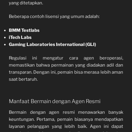
yang ditetapkan.
Beberapa contoh lisensi yang umum adalah:
BMM Testlabs
iTech Labs
Gaming Laboratories International (GLI)
Regulasi ini mengatur cara agen beroperasi,
memastikan bahwa permainan yang diadakan adil dan
transparan. Dengan ini, pemain bisa merasa lebih aman
saat bertaruh.
Manfaat Bermain dengan Agen Resmi
Bermain dengan agen resmi menawarkan banyak
keuntungan. Pertama, pemain biasanya mendapatkan
layanan pelanggan yang lebih baik. Agen ini dapat