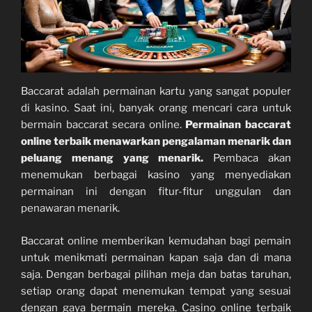
Baccarat adalah permainan kartu yang sangat populer
di kasino. Saat ini, banyak orang mencari cara untuk
bermain baccarat secara online.
Permainan baccarat
online terbaik menawarkan pengalaman menarik dan
peluang menang yang menarik.
Pembaca akan
menemukan berbagai kasino yang menyediakan
permainan ini dengan fitur-fitur unggulan dan
penawaran menarik.
Baccarat online memberikan kemudahan bagi pemain
untuk menikmati permainan kapan saja dan di mana
saja. Dengan berbagai pilihan meja dan batas taruhan,
setiap orang dapat menemukan tempat yang sesuai
dengan gaya bermain mereka. Casino online terbaik