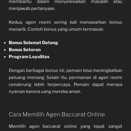
membantu dalam menyelesaikan masalah atau
menjawab pertanyaan.
Kedua, agen resmi sering kali menawarkan bonus
menarik. Contoh bonus yang umum termasuk:
Bonus Selamat Datang
Bonus Setoran
Program Loyalitas
Dengan berbagai bonus ini, pemain bisa meningkatkan
peluang menang. Selain itu, permainan di agen resmi
cenderung lebih terpercaya. Pemain dapat merasa
nyaman karena uang mereka aman.
Cara Memilih Agen Baccarat Online
Memilih agen baccarat online yang tepat sangat