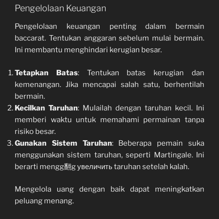
Pengelolaan Keuangan
Pengelolaan keuangan penting dalam bermain
baccarat. Tentukan anggaran sebelum mulai bermain.
Ini membantu menghindari kerugian besar.
Tetapkan Batas
: Tentukan batas kerugian dan
kemenangan. Jika mencapai salah satu, berhentilah
bermain.
Kecilkan Taruhan
: Mulailah dengan taruhan kecil. Ini
memberi waktu untuk memahami permainan tanpa
risiko besar.
Gunakan Sistem Taruhan
: Beberapa pemain suka
menggunakan sistem taruhan, seperti Martingale. Ini
berarti mengg翻g увеличить taruhan setelah kalah.
Mengelola uang dengan baik dapat meningkatkan
peluang menang.