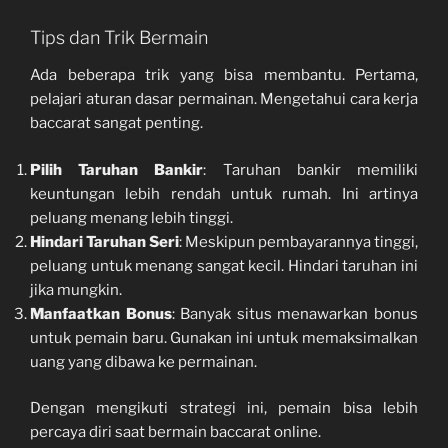
Tips dan Trik Bermain
Ada beberapa trik yang bisa membantu. Pertama,
pelajari aturan dasar permainan. Mengetahui cara kerja
baccarat sangat penting.
Pilih Taruhan Bankir
: Taruhan bankir memiliki
keuntungan lebih rendah untuk rumah. Ini artinya
peluang menang lebih tinggi.
Hindari Taruhan Seri
: Meskipun pembayarannya tinggi,
peluang untuk menang sangat kecil. Hindari taruhan ini
jika mungkin.
Manfaatkan Bonus
: Banyak situs menawarkan bonus
untuk pemain baru. Gunakan ini untuk memaksimalkan
uang yang dibawa ke permainan.
Dengan mengikuti strategi ini, pemain bisa lebih
percaya diri saat bermain baccarat online.