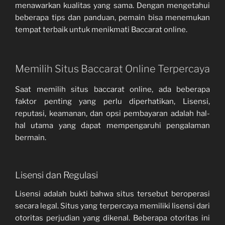
menawarkan kualitas yang sama. Dengan mengetahui
beberapa tips dan panduan, pemain bisa menemukan
tempat terbaik untuk menikmati Baccarat online.
Memilih Situs Baccarat Online Terpercaya
Saat memilih situs baccarat online, ada beberapa
faktor penting yang perlu diperhatikan, Lisensi,
reputasi, keamanan, dan opsi pembayaran adalah hal-
hal utama yang dapat mempengaruhi pengalaman
bermain.
Lisensi dan Regulasi
Lisensi adalah bukti bahwa situs tersebut beroperasi
secara legal. Situs yang terpercaya memiliki lisensi dari
otoritas perjudian yang dikenal. Beberapa otoritas ini