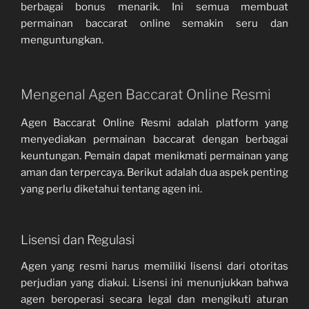
berbagai bonus menarik. Ini semua membuat
permainan baccarat online semakin seru dan
menguntungkan.
Mengenal Agen Baccarat Online Resmi
Agen Baccarat Online Resmi adalah platform yang
menyediakan permainan baccarat dengan berbagai
keuntungan. Pemain dapat menikmati permainan yang
aman dan terpercaya. Berikut adalah dua aspek penting
yang perlu diketahui tentang agen ini.
Lisensi dan Regulasi
Agen yang resmi harus memiliki lisensi dari otoritas
perjudian yang diakui. Lisensi ini menunjukkan bahwa
agen beroperasi secara legal dan mengikuti aturan