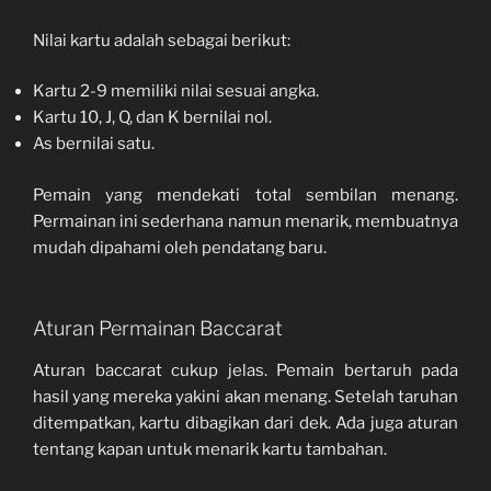
Nilai kartu adalah sebagai berikut:
Kartu 2-9 memiliki nilai sesuai angka.
Kartu 10, J, Q, dan K bernilai nol.
As bernilai satu.
Pemain yang mendekati total sembilan menang.
Permainan ini sederhana namun menarik, membuatnya
mudah dipahami oleh pendatang baru.
Aturan Permainan Baccarat
Aturan baccarat cukup jelas. Pemain bertaruh pada
hasil yang mereka yakini akan menang. Setelah taruhan
ditempatkan, kartu dibagikan dari dek. Ada juga aturan
tentang kapan untuk menarik kartu tambahan.