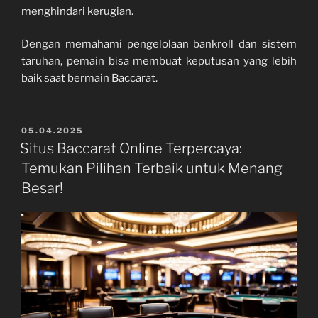
menghindari kerugian.
Dengan memahami pengelolaan bankroll dan sistem
taruhan, pemain bisa membuat keputusan yang lebih
baik saat bermain Baccarat.
POSTED
05.04.2025
ON
Situs Baccarat Online Terpercaya:
Temukan Pilihan Terbaik untuk Menang
Besar!