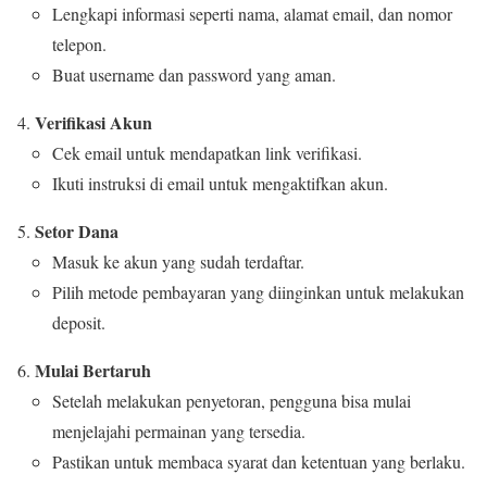
Lengkapi informasi seperti nama, alamat email, dan nomor
telepon.
Buat username dan password yang aman.
Verifikasi Akun
Cek email untuk mendapatkan link verifikasi.
Ikuti instruksi di email untuk mengaktifkan akun.
Setor Dana
Masuk ke akun yang sudah terdaftar.
Pilih metode pembayaran yang diinginkan untuk melakukan
deposit.
Mulai Bertaruh
Setelah melakukan penyetoran, pengguna bisa mulai
menjelajahi permainan yang tersedia.
Pastikan untuk membaca syarat dan ketentuan yang berlaku.