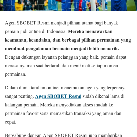
Agen SBOBET Resmi menjadi pilihan utama bagi banyak
Mereka menawarkan
pemain judi online di Indonesia.
keamanan, keandalan, dan berbagai pilihan permainan yang
membuat pengalaman bermain menjadi lebih menarik.
Dengan dukungan layanan pelanggan yang baik, pemain dapat
merasa nyaman saat bertaruh dan menikmati setiap momen
permainan.
Dalam dunia taruhan online, menemukan agen yang terpercaya
Agen SBOBET Resmi
sangat penting.
sudah dikenal lama di
kalangan pemain. Mereka menyediakan akses mudah ke
permainan favorit serta memastikan transaksi yang aman dan
cepat.
Bergabung dengan Agen SBOBET Resmi juga memberikan