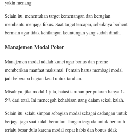
yakin menang.
Selain itu, menentukan target kemenangan dan kerugian
membantu menjaga fokus. Saat target tercapai, sebaiknya berhenti
bermain agar tidak kehilangan keuntungan yang sudah diraih.
Manajemen Modal Poker
Manajemen modal adalah kunci agar bonus dan promo
memberikan manfaat maksimal. Pemain harus membagi modal
jadi beberapa bagian kecil untuk taruhan.
Misalnya, jika modal 1 juta, batasi taruhan per putaran hanya 1-
5% dari total. Ini mencegah kehabisan uang dalam sekali kalah.
Selain itu, selalu simpan sebagian modal sebagai cadangan untuk
berjaga-jaga saat kalah beruntun. Jangan tergoda untuk bertaruh
terlalu besar dulu karena modal cepat habis dan bonus tidak