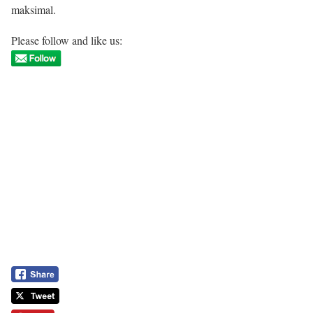
maksimal.
Please follow and like us: