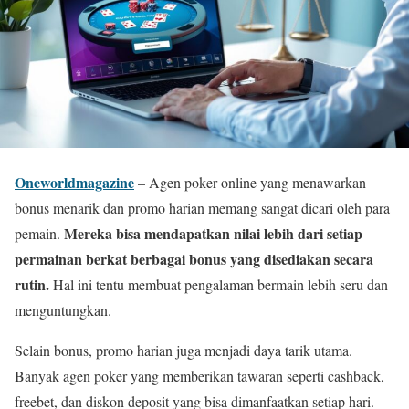
Oneworldmagazine
– Agen poker online yang menawarkan
bonus menarik dan promo harian memang sangat dicari oleh para
Mereka bisa mendapatkan nilai lebih dari setiap
pemain.
permainan berkat berbagai bonus yang disediakan secara
rutin.
Hal ini tentu membuat pengalaman bermain lebih seru dan
menguntungkan.
Selain bonus, promo harian juga menjadi daya tarik utama.
Banyak agen poker yang memberikan tawaran seperti cashback,
freebet, dan diskon deposit yang bisa dimanfaatkan setiap hari.