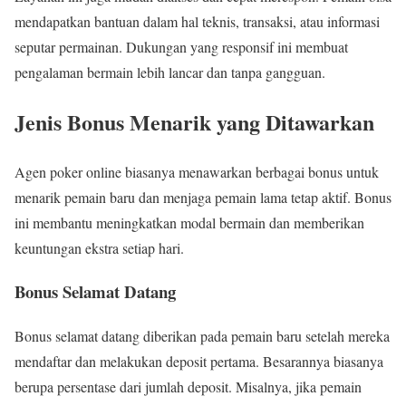
mendapatkan bantuan dalam hal teknis, transaksi, atau informasi
seputar permainan. Dukungan yang responsif ini membuat
pengalaman bermain lebih lancar dan tanpa gangguan.
Jenis Bonus Menarik yang Ditawarkan
Agen poker online biasanya menawarkan berbagai bonus untuk
menarik pemain baru dan menjaga pemain lama tetap aktif. Bonus
ini membantu meningkatkan modal bermain dan memberikan
keuntungan ekstra setiap hari.
Bonus Selamat Datang
Bonus selamat datang diberikan pada pemain baru setelah mereka
mendaftar dan melakukan deposit pertama. Besarannya biasanya
berupa persentase dari jumlah deposit. Misalnya, jika pemain