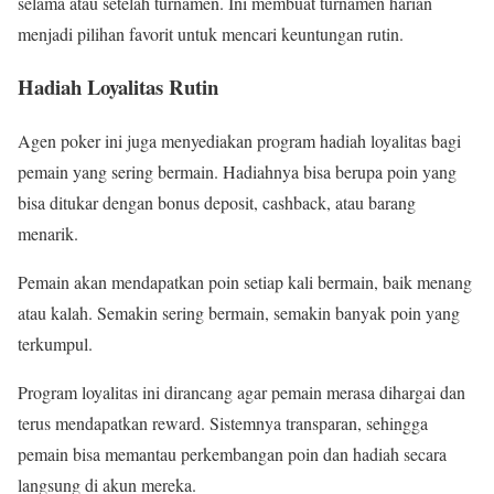
selama atau setelah turnamen. Ini membuat turnamen harian
menjadi pilihan favorit untuk mencari keuntungan rutin.
Hadiah Loyalitas Rutin
Agen poker ini juga menyediakan program hadiah loyalitas bagi
pemain yang sering bermain. Hadiahnya bisa berupa poin yang
bisa ditukar dengan bonus deposit, cashback, atau barang
menarik.
Pemain akan mendapatkan poin setiap kali bermain, baik menang
atau kalah. Semakin sering bermain, semakin banyak poin yang
terkumpul.
Program loyalitas ini dirancang agar pemain merasa dihargai dan
terus mendapatkan reward. Sistemnya transparan, sehingga
pemain bisa memantau perkembangan poin dan hadiah secara
langsung di akun mereka.