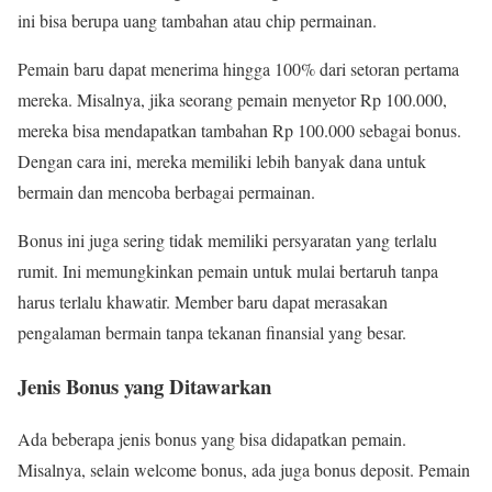
ini bisa berupa uang tambahan atau chip permainan.
Pemain baru dapat menerima hingga 100% dari setoran pertama
mereka. Misalnya, jika seorang pemain menyetor Rp 100.000,
mereka bisa mendapatkan tambahan Rp 100.000 sebagai bonus.
Dengan cara ini, mereka memiliki lebih banyak dana untuk
bermain dan mencoba berbagai permainan.
Bonus ini juga sering tidak memiliki persyaratan yang terlalu
rumit. Ini memungkinkan pemain untuk mulai bertaruh tanpa
harus terlalu khawatir. Member baru dapat merasakan
pengalaman bermain tanpa tekanan finansial yang besar.
Jenis Bonus yang Ditawarkan
Ada beberapa jenis bonus yang bisa didapatkan pemain.
Misalnya, selain welcome bonus, ada juga bonus deposit. Pemain