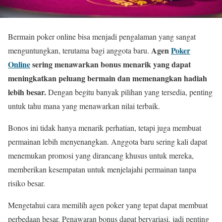
Bermain poker online bisa menjadi pengalaman yang sangat
Agen
Poker
menguntungkan, terutama bagi anggota baru.
Online
sering menawarkan bonus menarik yang dapat
meningkatkan peluang bermain dan memenangkan hadiah
lebih besar.
Dengan begitu banyak pilihan yang tersedia, penting
untuk tahu mana yang menawarkan nilai terbaik.
Bonos ini tidak hanya menarik perhatian, tetapi juga membuat
permainan lebih menyenangkan. Anggota baru sering kali dapat
menemukan promosi yang dirancang khusus untuk mereka,
memberikan kesempatan untuk menjelajahi permainan tanpa
risiko besar.
Mengetahui cara memilih agen poker yang tepat dapat membuat
perbedaan besar. Penawaran bonus dapat bervariasi, jadi penting