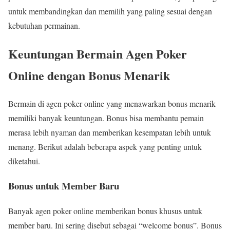
untuk membandingkan dan memilih yang paling sesuai dengan
kebutuhan permainan.
Keuntungan Bermain Agen Poker
Online dengan Bonus Menarik
Bermain di agen poker online yang menawarkan bonus menarik
memiliki banyak keuntungan. Bonus bisa membantu pemain
merasa lebih nyaman dan memberikan kesempatan lebih untuk
menang. Berikut adalah beberapa aspek yang penting untuk
diketahui.
Bonus untuk Member Baru
Banyak agen poker online memberikan bonus khusus untuk
member baru. Ini sering disebut sebagai “welcome bonus”. Bonus