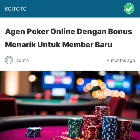
KOITOTO
Agen Poker Online Dengan Bonus
Menarik Untuk Member Baru
admin
4 months ago