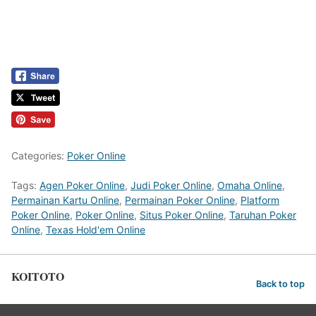
Categories:
Poker Online
Tags:
Agen Poker Online
,
Judi Poker Online
,
Omaha Online
,
Permainan Kartu Online
,
Permainan Poker Online
,
Platform
Poker Online
,
Poker Online
,
Situs Poker Online
,
Taruhan Poker
Online
,
Texas Hold'em Online
KOITOTO
Back to top