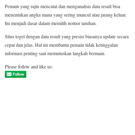
Pemain yang rajin mencatat dan menganalisis data result bisa
menentukan angka mana yang sering muncul atau jarang keluar.
Ini menjadi dasar dalam memilih nomor taruhan.
Situs togel dengan data result yang presisi biasanya update secara
cepat dan jelas. Hal ini membantu pemain tidak ketinggalan
informasi penting saat memutuskan langkah bermain.
Please follow and like us: