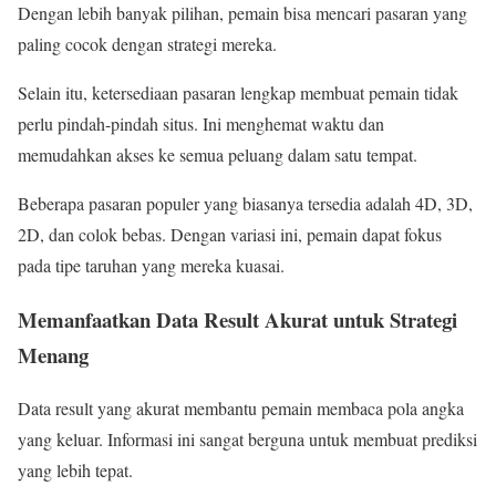
Dengan lebih banyak pilihan, pemain bisa mencari pasaran yang
paling cocok dengan strategi mereka.
Selain itu, ketersediaan pasaran lengkap membuat pemain tidak
perlu pindah-pindah situs. Ini menghemat waktu dan
memudahkan akses ke semua peluang dalam satu tempat.
Beberapa pasaran populer yang biasanya tersedia adalah 4D, 3D,
2D, dan colok bebas. Dengan variasi ini, pemain dapat fokus
pada tipe taruhan yang mereka kuasai.
Memanfaatkan Data Result Akurat untuk Strategi
Menang
Data result yang akurat membantu pemain membaca pola angka
yang keluar. Informasi ini sangat berguna untuk membuat prediksi
yang lebih tepat.