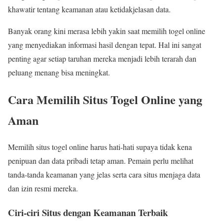
khawatir tentang keamanan atau ketidakjelasan data.
Banyak orang kini merasa lebih yakin saat memilih togel online
yang menyediakan informasi hasil dengan tepat. Hal ini sangat
penting agar setiap taruhan mereka menjadi lebih terarah dan
peluang menang bisa meningkat.
Cara Memilih Situs Togel Online yang
Aman
Memilih situs togel online harus hati-hati supaya tidak kena
penipuan dan data pribadi tetap aman. Pemain perlu melihat
tanda-tanda keamanan yang jelas serta cara situs menjaga data
dan izin resmi mereka.
Ciri-ciri Situs dengan Keamanan Terbaik