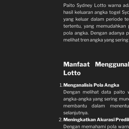
Paito Sydney Lotto warna ada
hasil keluaran angka togel S
yang keluar dalam periode t
tertentu, yang memudahkan 
pola angka. Dengan adanya p
melihat tren angka yang serin
Manfaat Mengguna
Lotto
Menganalisis Pola Angka
Dengan melihat data paito 
angka-angka yang sering muncu
membantu dalam menentuk
selanjutnya.
Meningkatkan Akurasi Predi
Dengan memahami pola warna