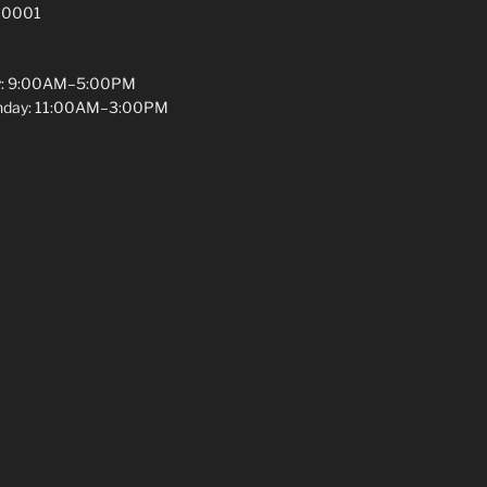
 10001
y: 9:00AM–5:00PM
unday: 11:00AM–3:00PM