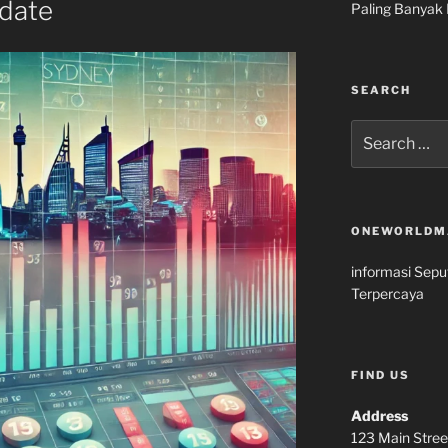
date
Paling Banyak 
SEARCH
Search
for:
ONEWORLDM
informasi Sepu
Terpercaya
FIND US
Address
123 Main Stree