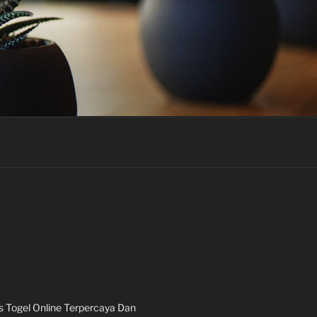
s Togel Online Terpercaya Dan