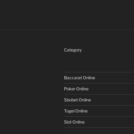
Category
Baccarat Online
Poker Online
Sbobet Online
Togel Online
Slot Online