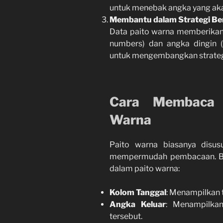
untuk menebak angka yang akan
Membantu dalam Strategi Be
Data paito warna memberika
numbers) dan angka dingin 
untuk mengembangkan strategi
Cara Membaca 
Warna
Paito warna biasanya disu
mempermudah pembacaan. Ber
dalam paito warna:
Kolom Tanggal
: Menampilkan 
Angka Keluar
: Menampilkan
tersebut.