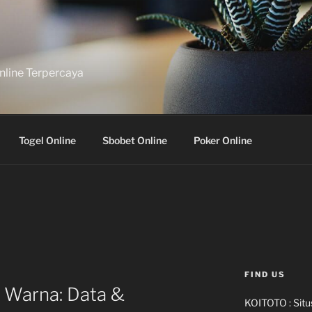
nline Terpercaya
Togel Online
Sbobet Online
Poker Online
FIND US
o Warna: Data &
KOITOTO : Situ