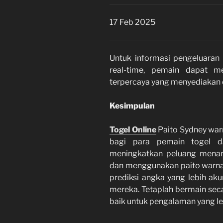
17 Feb 2025
Untuk informasi pengeluaran
real-time, pemain dapat m
terpercaya yang menyediakan d
Kesimpulan
Togel Online
Paito Sydney war
bagi para pemain togel d
meningkatkan peluang men
dan menggunakan paito warna
prediksi angka yang lebih ak
mereka. Tetaplah bermain sec
baik untuk pengalaman yang l