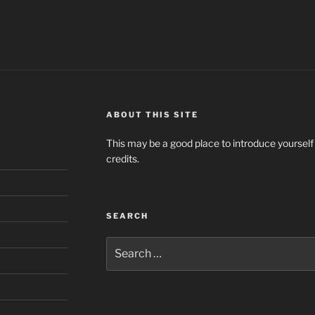
ABOUT THIS SITE
This may be a good place to introduce yourself
credits.
SEARCH
Search
for: