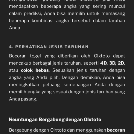
mendapatkan beberapa angka yang sering muncul
dalam prediksi, Anda bisa memilih untuk memasang
beberapa kombinasi angka tersebut dalam taruhan
Anda.
4.
PERHATIKAN JENIS TARUHAN
Bocoran togel yang diberikan oleh Olxtoto dapat
mencakup berbagai jenis taruhan, seperti
4D, 3D, 2D
,
atau
colok bebas
. Sesuaikan jenis taruhan dengan
angka yang Anda pilih. Dengan demikian, Anda bisa
meningkatkan peluang kemenangan Anda dengan
memilih angka yang sesuai dengan jenis taruhan yang
Anda pasang.
Keuntungan Bergabung dengan Olxtoto
Bergabung dengan Olxtoto dan menggunakan
bocoran