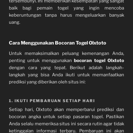
tersembunyi. Ini memberikan kesempatan yang sangat
baik bagi pemain togel yang ingin mencoba
keberuntungan tanpa harus mengeluarkan banyak
uang.
Cara Menggunakan Bocoran Togel Olxtoto
Untuk memaksimalkan peluang kemenangan Anda,
penting untuk menggunakan
bocoran togel Olxtoto
dengan cara yang tepat. Berikut adalah langkah-
langkah yang bisa Anda ikuti untuk memanfaatkan
prediksi yang diberikan oleh situs ini:
1.
IKUTI PEMBARUAN SETIAP HARI
Setiap hari, Olxtoto akan memperbarui prediksi dan
bocoran angka untuk setiap pasaran togel. Pastikan
Anda selalu memeriksa situs ini secara rutin agar tidak
ketinggalan informasi terbaru. Pembaruan ini akan