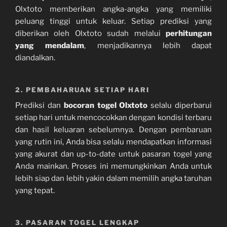
Olxtoto memberikan angka-angka yang memiliki
peluang tinggi untuk keluar. Setiap prediksi yang
diberikan oleh Olxtoto sudah melalui
perhitungan
yang mendalam
, menjadikannya lebih dapat
diandalkan.
2.
PEMBAHARUAN SETIAP HARI
Prediksi dan
bocoran togel Olxtoto
selalu diperbarui
setiap hari untuk mencocokkan dengan kondisi terbaru
dan hasil keluaran sebelumnya. Dengan pembaruan
yang rutin ini, Anda bisa selalu mendapatkan informasi
yang akurat dan up-to-date untuk pasaran togel yang
Anda mainkan. Proses ini memungkinkan Anda untuk
lebih siap dan lebih yakin dalam memilih angka taruhan
yang tepat.
3.
PASARAN TOGEL LENGKAP