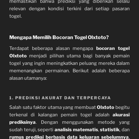
memastikan bahwa prediksi yang diberikan selalu
relevan dengan kondisi terkini dari setiap pasaran
togel.
Mengapa Memilih Bocoran Togel Olxtoto?
Terdapat beberapa alasan mengapa
bocoran togel
Olxtoto
menjadi pilihan utama bagi banyak pemain
togel yang ingin meningkatkan peluang mereka dalam
memenangkan permainan. Berikut adalah beberapa
alasan utamanya:
1.
PREDIKSI AKURAT DAN TERPERCAYA
Salah satu faktor utama yang membuat
Olxtoto
begitu
terkenal di kalangan pemain togel adalah
akurasi
prediksinya
. Dengan menggunakan metode yang
sudah teruji, seperti
analisis matematis
,
statistik
, dan
rumus prediksi berbasis data keluaran sebelumnya
,