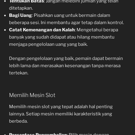
Tentukan Batas
: Jangan melebihi jumlah yang telah
ditetapkan.
Bagi Uang
: Pisahkan uang untuk bermain dalam
beberapa sesi. Ini membantu agar tetap dalam kontrol.
Catat Kemenangan dan Kalah
: Mengetahui berapa
banyak yang sudah didapat atau hilang membantu
menjaga pengelolaan uang yang baik.
Dengan pengelolaan yang baik, pemain dapat bermain
lebih lama dan merasakan kesenangan tanpa merasa
tertekan.
Memilih Mesin Slot
Memilih mesin slot yang tepat adalah hal penting
lainnya. Setiap mesin memiliki karakteristik yang
berbeda.