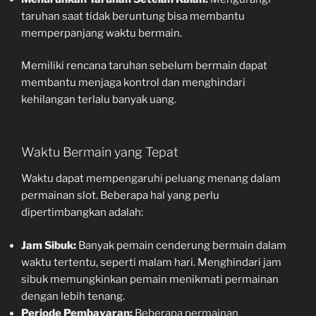
taruhan saat tidak beruntung bisa membantu
memperpanjang waktu bermain.
Memiliki rencana taruhan sebelum bermain dapat
membantu menjaga kontrol dan menghindari
kehilangan terlalu banyak uang.
Waktu Bermain yang Tepat
Waktu dapat mempengaruhi peluang menang dalam
permainan slot. Beberapa hal yang perlu
dipertimbangkan adalah:
Jam Sibuk:
Banyak pemain cenderung bermain dalam
waktu tertentu, seperti malam hari. Menghindari jam
sibuk memungkinkan pemain menikmati permainan
dengan lebih tenang.
Periode Pembayaran:
Beberapa permainan