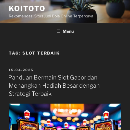
Skip
KOITOTO
to
Rekomendasi Situs Judi Bola Online Terpercaya
content
Menu
TAG:
SLOT TERBAIK
POSTED
15.04.2025
ON
Panduan Bermain Slot Gacor dan
Menangkan Hadiah Besar dengan
Strategi Terbaik