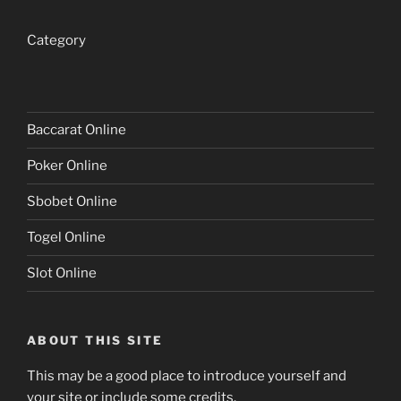
Category
Baccarat Online
Poker Online
Sbobet Online
Togel Online
Slot Online
ABOUT THIS SITE
This may be a good place to introduce yourself and
your site or include some credits.