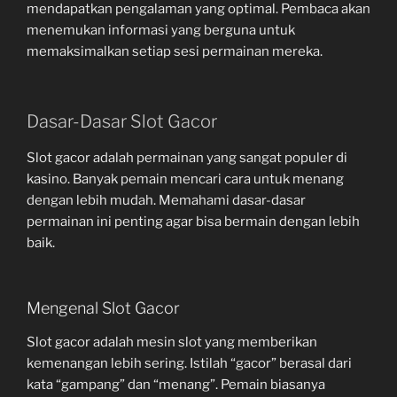
mendapatkan pengalaman yang optimal. Pembaca akan
menemukan informasi yang berguna untuk
memaksimalkan setiap sesi permainan mereka.
Dasar-Dasar Slot Gacor
Slot gacor adalah permainan yang sangat populer di
kasino. Banyak pemain mencari cara untuk menang
dengan lebih mudah. Memahami dasar-dasar
permainan ini penting agar bisa bermain dengan lebih
baik.
Mengenal Slot Gacor
Slot gacor adalah mesin slot yang memberikan
kemenangan lebih sering. Istilah “gacor” berasal dari
kata “gampang” dan “menang”. Pemain biasanya