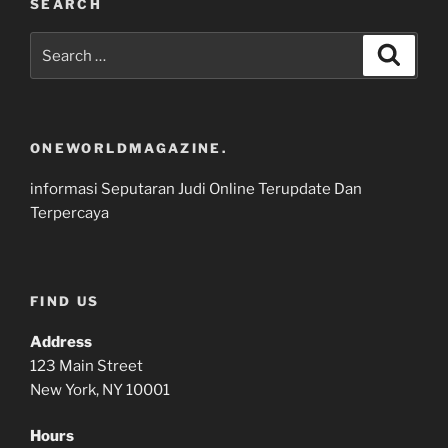
SEARCH
Search
Search
for:
ONEWORLDMAGAZINE.
informasi Seputaran Judi Online Terupdate Dan
Terpercaya
FIND US
Address
123 Main Street
New York, NY 10001
Hours