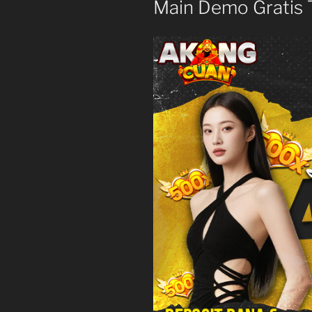
Main Demo Gratis 