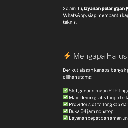
Selain itu,
layanan pelanggan 
WhatsApp, siap membantu kap
teknis.
Mengapa Harus 
Berikut alasan kenapa banya
pilihan utama:
Slot gacor dengan RTP ting
Main demo gratis tanpa bat
Provider slot terlengkap da
Buka 24 jam nonstop
Layanan cepat dan aman unt