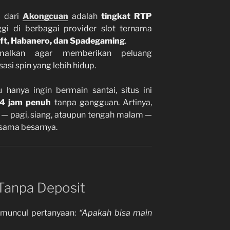
a dari
Akongcuan
adalah
tingkat RTP
gi di berbagai provider slot ternama
oft, Habanero, dan Spadegaming
.
malkan agar memberikan peluang
si spin yang lebih hidup.
hanya ingin bermain santai, situs ini
4 jam penuh
tanpa gangguan. Artinya,
 — pagi, siang, ataupun tengah malam —
sama besarnya.
Tanpa Deposit
i muncul pertanyaan:
“Apakah bisa main