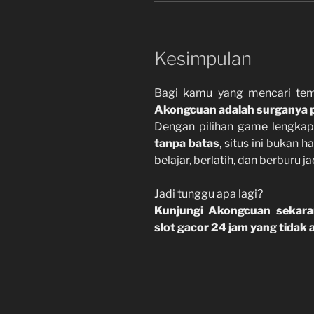
Kesimpulan
Bagi kamu yang mencari temp
Akongcuan adalah surganya pa
Dengan pilihan game lengkap,
tanpa batas
, situs ini bukan
belajar, berlatih, dan berbur
Jadi tunggu apa lagi?
Kunjungi Akongcuan sekaran
slot gacor 24 jam yang tidak 