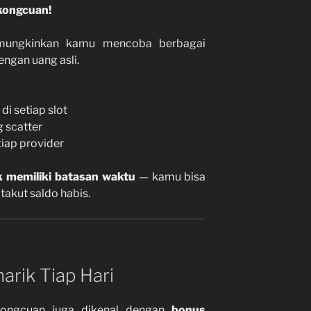
Akongcuan!
ngkinkan kamu mencoba berbagai
ngan uang asli.
di setiap slot
g scatter
tiap provider
 memiliki batasan waktu
— kamu bisa
takut saldo habis.
rik Tiap Hari
Akongcuan juga dikenal dengan
bonus