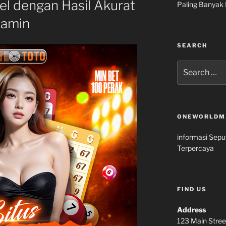
el dengan Hasil Akurat
Paling Banyak 
jamin
SEARCH
Search
for:
ONEWORLDM
informasi Sepu
Terpercaya
FIND US
Address
123 Main Stree