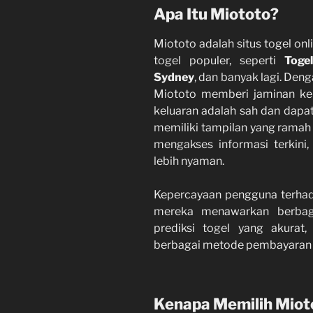
Apa Itu Miototo?
Miototo adalah situs togel on
togel populer, seperti
Toge
Sydney
, dan banyak lagi. De
Miototo memberi jaminan ke
keluaran adalah sah dan dapat 
memiliki tampilan yang ram
mengakses informasi terkini
lebih nyaman.
Kepercayaan pengguna terha
mereka menawarkan berbagai
prediksi togel yang akurat,
berbagai metode pembayaran 
Kenapa Memilih Miot