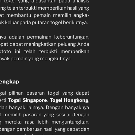
 togel yang didasarkan pada analisis
ang telah terbukti memberikan hasil yang
dapat membantu pemain memilih angka-
uk keluar pada putaran togel berikutnya.
ya adalah permainan keberuntungan,
epat dapat meningkatkan peluang Anda
toto ini telah terbukti memberikan
nyak pemain yang mengikutinya.
Lengkap
ai pilihan pasaran togel yang dapat
erti
Togel Singapore
,
Togel Hongkong
,
 dan banyak lainnya. Dengan banyaknya
at memilih pasaran yang sesuai dengan
g mereka rasa lebih menguntungkan.
 dengan pembaruan hasil yang cepat dan