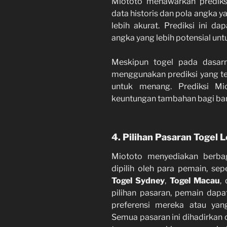
Miototo menawarkan prediksi
data historis dan pola angka y
lebih akurat. Prediksi ini 
angka yang lebih potensial unt
Meskipun togel pada dasarn
menggunakan prediksi yang t
untuk menang. Prediksi Mio
keuntungan tambahan bagi ba
4.
Pilihan Pasaran Togel 
Miototo menyediakan berbag
dipilih oleh para pemain, sep
Togel Sydney
,
Togel Macau
,
pilihan pasaran, pemain dap
preferensi mereka atau yan
Semua pasaran ini dihadirkan