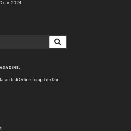
Dicari 2024
Search
AGAZINE.
taran Judi Online Terupdate Dan
t