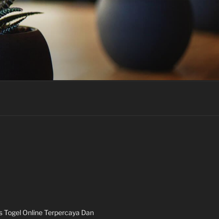
s Togel Online Terpercaya Dan