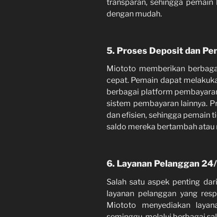
transparan, sehingga pemain
dengan mudah.
5.
Proses Deposit dan Pe
Miototo memberikan berbag
cepat. Pemain dapat melakuk
berbagai platform pembayaran d
sistem pembayaran lainnya. Pr
dan efisien, sehingga pemain 
saldo mereka bertambah atau
6.
Layanan Pelanggan 24
Salah satu aspek penting dari
layanan pelanggan yang res
Miototo menyediakan layan
seminggu, melalui berbagai salu