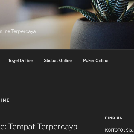
nline Terpercaya
Togel Online
Sbobet Online
Poker Online
LINE
FIND US
ne: Tempat Terpercaya
KOITOTO : Situ