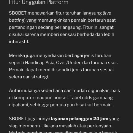
Fitur Unggulan Platform
SBOBET menawarkan fitur taruhan langsung (
live
betting
) yang memungkinkan pemain bertaruh saat
pertandingan sedang berlangsung. Fitur ini sangat
disukai karena memberi sensasi berbeda dan lebih
interaktif.
Mereka juga menyediakan berbagai jenis taruhan
seperti Handicap Asia, Over/Under, dan taruhan skor.
Pemain dapat memilih sendiri jenis taruhan sesuai
selera dan strategi.
Antarmukanya sederhana dan mudah digunakan, baik
di komputer maupun ponsel. Tabel odds gampang
dipahami, sehingga pemula pun bisa ikut bermain.
SBOBET juga punya
layanan pelanggan 24 jam
yang
siap membantu jika ada masalah atau pertanyaan.
Metode pembayaran yang ditawarkan cukup banyak,