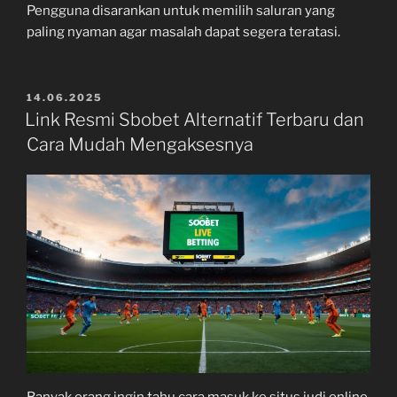
Pengguna disarankan untuk memilih saluran yang
paling nyaman agar masalah dapat segera teratasi.
POSTED
14.06.2025
ON
Link Resmi Sbobet Alternatif Terbaru dan
Cara Mudah Mengaksesnya
Banyak orang ingin tahu cara masuk ke situs judi online