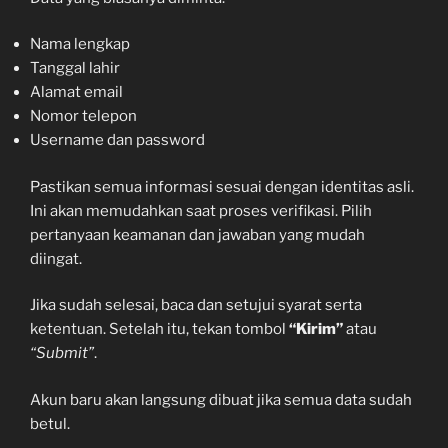
Nama lengkap
Tanggal lahir
Alamat email
Nomor telepon
Username dan password
Pastikan semua informasi sesuai dengan identitas asli.
Ini akan memudahkan saat proses verifikasi. Pilih
pertanyaan keamanan dan jawaban yang mudah
diingat.
Jika sudah selesai, baca dan setujui syarat serta
ketentuan. Setelah itu, tekan tombol
“Kirim”
atau
“Submit”
.
Akun baru akan langsung dibuat jika semua data sudah
betul.