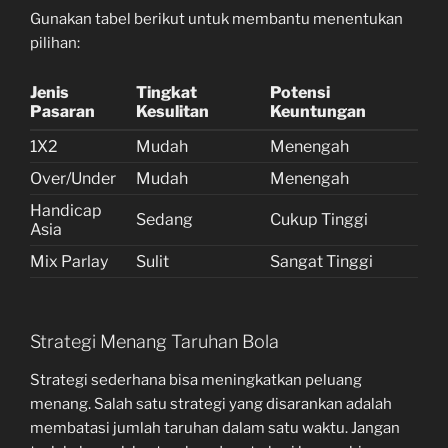
Gunakan tabel berikut untuk membantu menentukan
pilihan:
Jenis
Tingkat
Potensi
Pasaran
Kesulitan
Keuntungan
1X2
Mudah
Menengah
Over/Under
Mudah
Menengah
Handicap
Sedang
Cukup Tinggi
Asia
Mix Parlay
Sulit
Sangat Tinggi
Strategi Menang Taruhan Bola
Strategi sederhana bisa meningkatkan peluang
menang. Salah satu strategi yang disarankan adalah
membatasi jumlah taruhan dalam satu waktu. Jangan