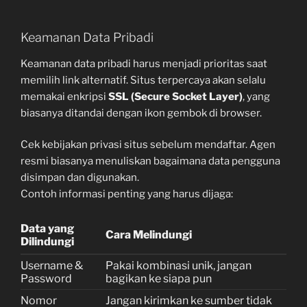
Keamanan Data Pribadi
Keamanan data pribadi harus menjadi prioritas saat
memilih link alternatif. Situs terpercaya akan selalu
memakai enkripsi
SSL (Secure Socket Layer)
, yang
biasanya ditandai dengan ikon gembok di browser.
Cek kebijakan privasi situs sebelum mendaftar. Agen
resmi biasanya menuliskan bagaimana data pengguna
disimpan dan digunakan.
Contoh informasi penting yang harus dijaga:
Data yang
Cara Melindungi
Dilindungi
Username &
Pakai kombinasi unik, jangan
Password
bagikan ke siapa pun
Nomor
Jangan kirimkan ke sumber tidak