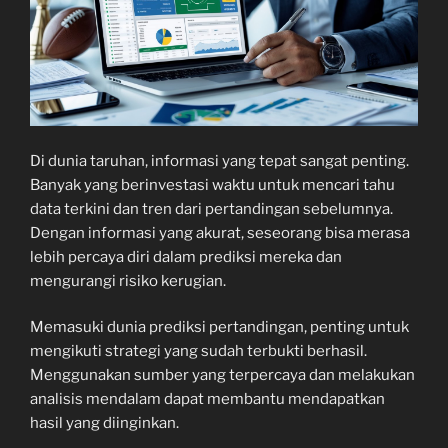
Di dunia taruhan, informasi yang tepat sangat penting.
Banyak yang berinvestasi waktu untuk mencari tahu
data terkini dan tren dari pertandingan sebelumnya.
Dengan informasi yang akurat, seseorang bisa merasa
lebih percaya diri dalam prediksi mereka dan
mengurangi risiko kerugian.
Memasuki dunia prediksi pertandingan, penting untuk
mengikuti strategi yang sudah terbukti berhasil.
Menggunakan sumber yang terpercaya dan melakukan
analisis mendalam dapat membantu mendapatkan
hasil yang diinginkan.