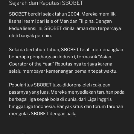
Sejarah dan Reputasi SBOBET
SBOBET berdiri sejak tahun 2004. Mereka memiliki
lisensi resmi dari Isle of Man dan Filipina. Dengan
kedua lisensi ini, SBOBET dinilai aman dan terpercaya
oleh banyak pemain.
Selama bertahun-tahun, SBOBET telah memenangkan
beberapa penghargaan industri, termasuk “Asian
Operator of the Year.” Reputasinya terjaga karena
selalu membayar kemenangan pemain tepat waktu.
Popularitas SBOBET juga didorong oleh cakupan
pasarnya yang luas. Mereka menyediakan taruhan pada
berbagai liga sepak bola di dunia, dari Liga Inggris
hingga Liga Indonesia. Banyak situs dan forum taruhan
mengulas SBOBET dengan baik.