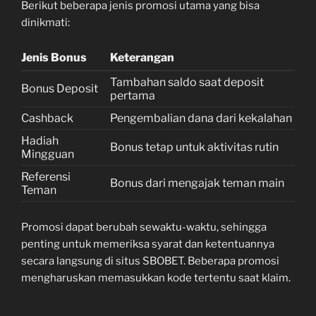
Berikut beberapa jenis promosi utama yang bisa
dinikmati:
Jenis Bonus
Keterangan
Tambahan saldo saat deposit
Bonus Deposit
pertama
Cashback
Pengembalian dana dari kekalahan
Hadiah
Bonus tetap untuk aktivitas rutin
Mingguan
Referensi
Bonus dari mengajak teman main
Teman
Promosi dapat berubah sewaktu-waktu, sehingga
penting untuk memeriksa syarat dan ketentuannya
secara langsung di situs SBOBET. Beberapa promosi
mengharuskan memasukkan kode tertentu saat klaim.