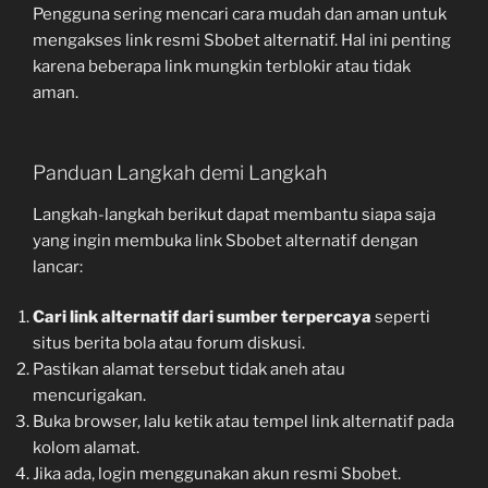
Pengguna sering mencari cara mudah dan aman untuk
mengakses link resmi Sbobet alternatif. Hal ini penting
karena beberapa link mungkin terblokir atau tidak
aman.
Panduan Langkah demi Langkah
Langkah-langkah berikut dapat membantu siapa saja
yang ingin membuka link Sbobet alternatif dengan
lancar:
Cari link alternatif dari sumber terpercaya
seperti
situs berita bola atau forum diskusi.
Pastikan alamat tersebut tidak aneh atau
mencurigakan.
Buka browser, lalu ketik atau tempel link alternatif pada
kolom alamat.
Jika ada, login menggunakan akun resmi Sbobet.