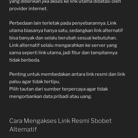
yang diberikan jika akses ke link utama dibatasi oleh
provider internet.
Perbedaan lain terletak pada penyebarannya. Link
utama biasanya hanya satu, sedangkan link alternatif
bisa banyak dan selalu berubah sesuai kebutuhan.
Link alternatif selalu mengarahkan ke server yang
sama seperti link utama, jadi fitur dan tampilannya
tidak berbeda.
Penting untuk membedakan antara link resmi dan link
palsu agar tidak tertipu.
Pilih tautan dari sumber terpercaya agar tidak
mengorbankan data pribadi atau uang.
Cara Mengakses Link Resmi Sbobet
Alternatif