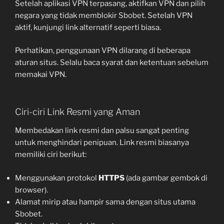
Setelah aplikasi VPN terpasang, aktifkan VPN dan pilih
negara yang tidak memblokir Sbobet. Setelah VPN
aktif, kunjungi link alternatif seperti biasa.
Perhatikan, penggunaan VPN dilarang di beberapa
aturan situs. Selalu baca syarat dan ketentuan sebelum
memakai VPN.
Ciri-ciri Link Resmi yang Aman
Membedakan link resmi dan palsu sangat penting
untuk menghindari penipuan. Link resmi biasanya
memiliki ciri berikut:
Menggunakan protokol
HTTPS
(ada gambar gembok di
browser).
Alamat mirip atau hampir sama dengan situs utama
Sbobet.