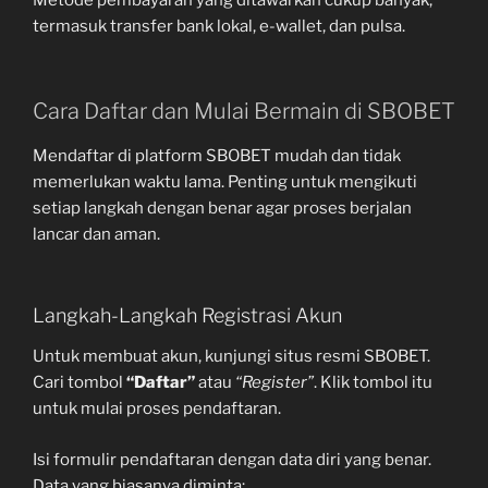
termasuk transfer bank lokal, e-wallet, dan pulsa.
Cara Daftar dan Mulai Bermain di SBOBET
Mendaftar di platform SBOBET mudah dan tidak
memerlukan waktu lama. Penting untuk mengikuti
setiap langkah dengan benar agar proses berjalan
lancar dan aman.
Langkah-Langkah Registrasi Akun
Untuk membuat akun, kunjungi situs resmi SBOBET.
Cari tombol
“Daftar”
atau
“Register”
. Klik tombol itu
untuk mulai proses pendaftaran.
Isi formulir pendaftaran dengan data diri yang benar.
Data yang biasanya diminta: