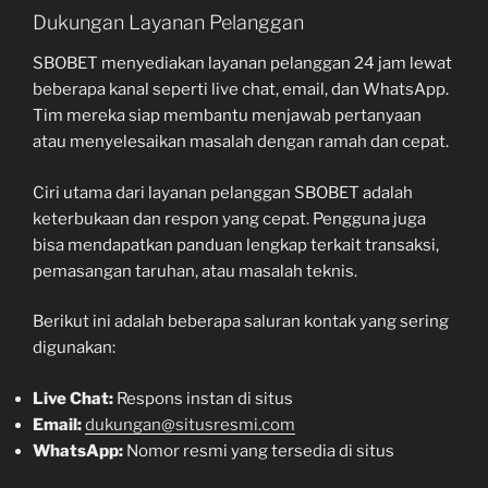
Dukungan Layanan Pelanggan
SBOBET menyediakan layanan pelanggan 24 jam lewat
beberapa kanal seperti live chat, email, dan WhatsApp.
Tim mereka siap membantu menjawab pertanyaan
atau menyelesaikan masalah dengan ramah dan cepat.
Ciri utama dari layanan pelanggan SBOBET adalah
keterbukaan dan respon yang cepat. Pengguna juga
bisa mendapatkan panduan lengkap terkait transaksi,
pemasangan taruhan, atau masalah teknis.
Berikut ini adalah beberapa saluran kontak yang sering
digunakan:
Live Chat:
Respons instan di situs
Email:
dukungan@situsresmi.com
WhatsApp:
Nomor resmi yang tersedia di situs