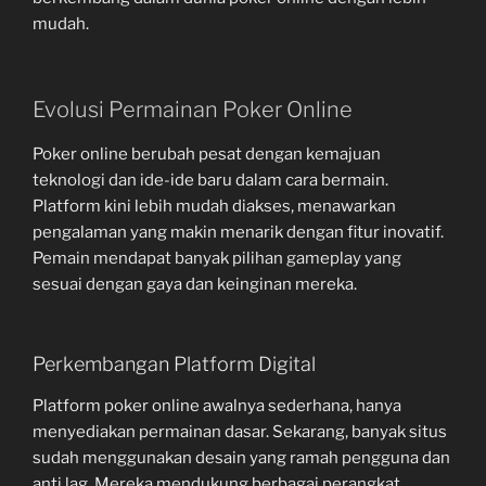
mudah.
Evolusi Permainan Poker Online
Poker online berubah pesat dengan kemajuan
teknologi dan ide-ide baru dalam cara bermain.
Platform kini lebih mudah diakses, menawarkan
pengalaman yang makin menarik dengan fitur inovatif.
Pemain mendapat banyak pilihan gameplay yang
sesuai dengan gaya dan keinginan mereka.
Perkembangan Platform Digital
Platform poker online awalnya sederhana, hanya
menyediakan permainan dasar. Sekarang, banyak situs
sudah menggunakan desain yang ramah pengguna dan
anti lag. Mereka mendukung berbagai perangkat,