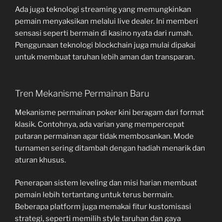
Ada juga teknologi streaming yang memungkinkan
pemain menyaksikan melalui live dealer. Ini memberi
sensasi seperti bermain di kasino nyata dari rumah.
Penggunaan teknologi blockchain juga mulai dipakai
untuk membuat taruhan lebih aman dan transparan.
Tren Mekanisme Permainan Baru
Mekanisme permainan poker kini beragam dari format
klasik. Contohnya, ada varian yang mempercepat
putaran permainan agar tidak membosankan. Mode
turnamen sering ditambah dengan hadiah menarik dan
aturan khusus.
Penerapan sistem leveling dan misi harian membuat
pemain lebih tertantang untuk terus bermain.
Beberapa platform juga memakai fitur kustomisasi
strategi, seperti memilih style taruhan dan gaya