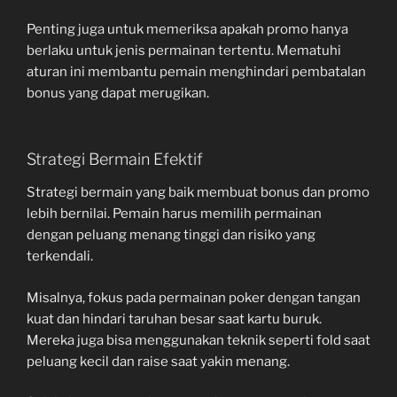
Penting juga untuk memeriksa apakah promo hanya
berlaku untuk jenis permainan tertentu. Mematuhi
aturan ini membantu pemain menghindari pembatalan
bonus yang dapat merugikan.
Strategi Bermain Efektif
Strategi bermain yang baik membuat bonus dan promo
lebih bernilai. Pemain harus memilih permainan
dengan peluang menang tinggi dan risiko yang
terkendali.
Misalnya, fokus pada permainan poker dengan tangan
kuat dan hindari taruhan besar saat kartu buruk.
Mereka juga bisa menggunakan teknik seperti fold saat
peluang kecil dan raise saat yakin menang.