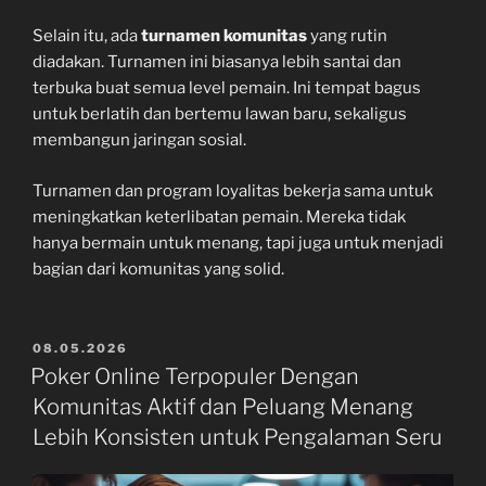
Selain itu, ada
turnamen komunitas
yang rutin
diadakan. Turnamen ini biasanya lebih santai dan
terbuka buat semua level pemain. Ini tempat bagus
untuk berlatih dan bertemu lawan baru, sekaligus
membangun jaringan sosial.
Turnamen dan program loyalitas bekerja sama untuk
meningkatkan keterlibatan pemain. Mereka tidak
hanya bermain untuk menang, tapi juga untuk menjadi
bagian dari komunitas yang solid.
POSTED
08.05.2026
ON
Poker Online Terpopuler Dengan
Komunitas Aktif dan Peluang Menang
Lebih Konsisten untuk Pengalaman Seru