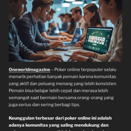
Oneworldmagazine
– Poker online terpopuler selalu
menarik perhatian banyak pemain karena komunitas
yang aktif dan peluang menang yang lebih konsisten.
Pemain bisa belajar lebih cepat dan merasa lebih
semangat saat bermain bersama orang-orang yang
juga serius dan sering berbagi tips.
Keunggulan terbesar dari poker online ini adalah
adanya komunitas yang saling mendukung dan