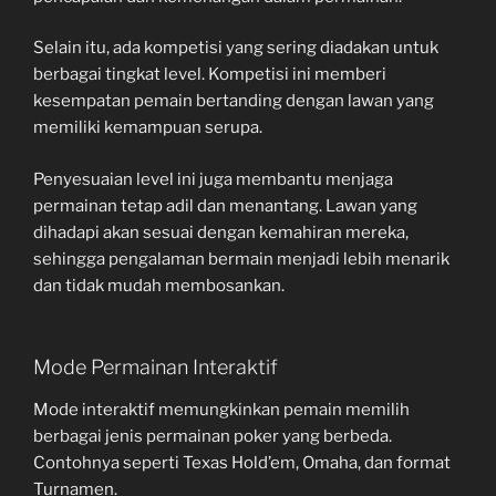
Selain itu, ada kompetisi yang sering diadakan untuk
berbagai tingkat level. Kompetisi ini memberi
kesempatan pemain bertanding dengan lawan yang
memiliki kemampuan serupa.
Penyesuaian level ini juga membantu menjaga
permainan tetap adil dan menantang. Lawan yang
dihadapi akan sesuai dengan kemahiran mereka,
sehingga pengalaman bermain menjadi lebih menarik
dan tidak mudah membosankan.
Mode Permainan Interaktif
Mode interaktif memungkinkan pemain memilih
berbagai jenis permainan poker yang berbeda.
Contohnya seperti Texas Hold’em, Omaha, dan format
Turnamen.