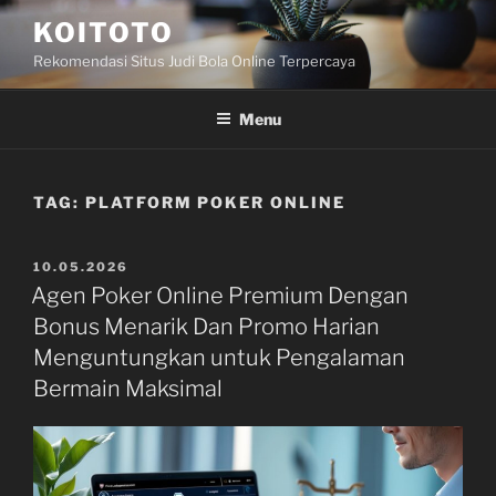
Skip
KOITOTO
to
Rekomendasi Situs Judi Bola Online Terpercaya
content
Menu
TAG:
PLATFORM POKER ONLINE
POSTED
10.05.2026
ON
Agen Poker Online Premium Dengan
Bonus Menarik Dan Promo Harian
Menguntungkan untuk Pengalaman
Bermain Maksimal