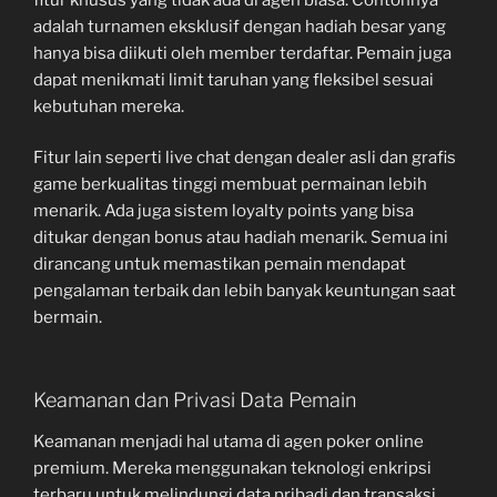
adalah turnamen eksklusif dengan hadiah besar yang
hanya bisa diikuti oleh member terdaftar. Pemain juga
dapat menikmati limit taruhan yang fleksibel sesuai
kebutuhan mereka.
Fitur lain seperti live chat dengan dealer asli dan grafis
game berkualitas tinggi membuat permainan lebih
menarik. Ada juga sistem loyalty points yang bisa
ditukar dengan bonus atau hadiah menarik. Semua ini
dirancang untuk memastikan pemain mendapat
pengalaman terbaik dan lebih banyak keuntungan saat
bermain.
Keamanan dan Privasi Data Pemain
Keamanan menjadi hal utama di agen poker online
premium. Mereka menggunakan teknologi enkripsi
terbaru untuk melindungi data pribadi dan transaksi