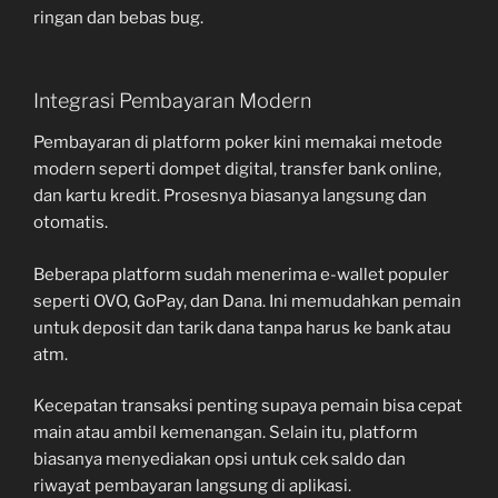
ringan dan bebas bug.
Integrasi Pembayaran Modern
Pembayaran di platform poker kini memakai metode
modern seperti dompet digital, transfer bank online,
dan kartu kredit. Prosesnya biasanya langsung dan
otomatis.
Beberapa platform sudah menerima e-wallet populer
seperti OVO, GoPay, dan Dana. Ini memudahkan pemain
untuk deposit dan tarik dana tanpa harus ke bank atau
atm.
Kecepatan transaksi penting supaya pemain bisa cepat
main atau ambil kemenangan. Selain itu, platform
biasanya menyediakan opsi untuk cek saldo dan
riwayat pembayaran langsung di aplikasi.