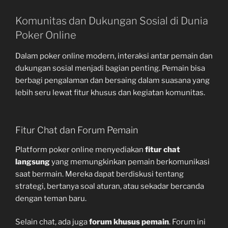
Komunitas dan Dukungan Sosial di Dunia
Poker Online
Dalam poker online modern, interaksi antar pemain dan
dukungan sosial menjadi bagian penting. Pemain bisa
berbagi pengalaman dan bersaing dalam suasana yang
lebih seru lewat fitur khusus dan kegiatan komunitas.
Fitur Chat dan Forum Pemain
Platform poker online menyediakan
fitur chat
langsung
yang memungkinkan pemain berkomunikasi
saat bermain. Mereka dapat berdiskusi tentang
strategi, bertanya soal aturan, atau sekadar bercanda
dengan teman baru.
Selain chat, ada juga
forum khusus pemain
. Forum ini