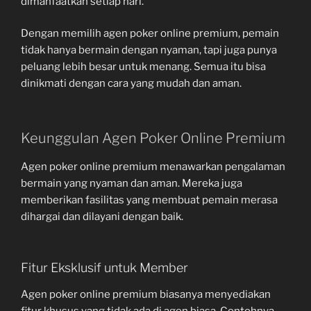
dimanfaatkan setiap hari.
Dengan memilih agen poker online premium, pemain
tidak hanya bermain dengan nyaman, tapi juga punya
peluang lebih besar untuk menang. Semua itu bisa
dinikmati dengan cara yang mudah dan aman.
Keunggulan Agen Poker Online Premium
Agen poker online premium menawarkan pengalaman
bermain yang nyaman dan aman. Mereka juga
memberikan fasilitas yang membuat pemain merasa
dihargai dan dilayani dengan baik.
Fitur Eksklusif untuk Member
Agen poker online premium biasanya menyediakan
fitur khusus yang tidak ada di agen biasa. Contohnya